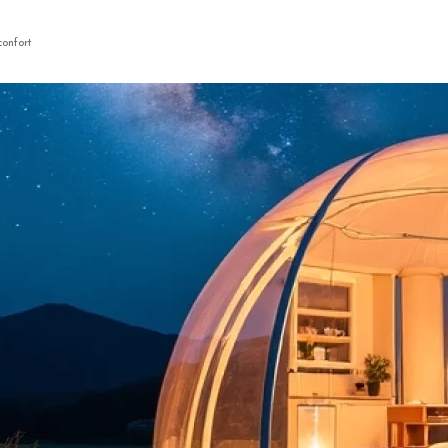
confort