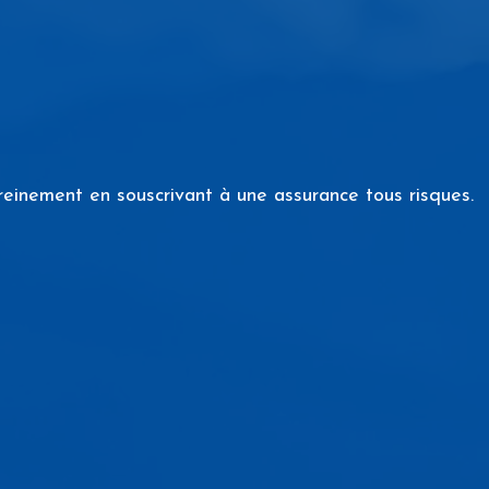
reinement en souscrivant à une assurance tous risques.