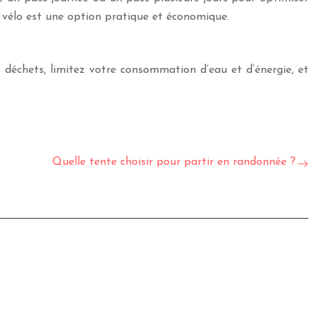
le vélo est une option pratique et économique.
 déchets, limitez votre consommation d’eau et d’énergie, et
Quelle tente choisir pour partir en randonnée ?