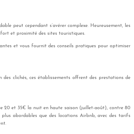
rdable peut cependant s’avérer complexe. Heureusement, les
ort et proximité des sites touristiques.
antes et vous fournit des conseils pratiques pour optimiser
des clichés, ces établissements offrent des prestations de
 20 et 35€ la nuit en haute saison (juillet-août), contre 80
plus abordables que des locations Airbnb, avec des tarifs
nt.