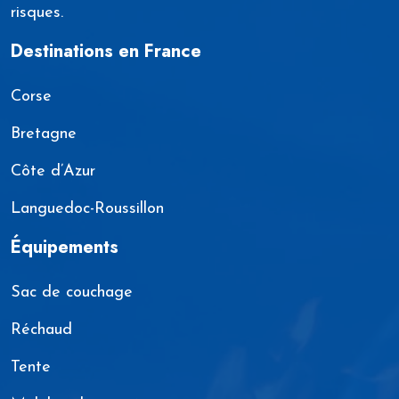
risques.
Destinations en France
Corse
Bretagne
Côte d’Azur
Languedoc-Roussillon
Équipements
Sac de couchage
Réchaud
Tente