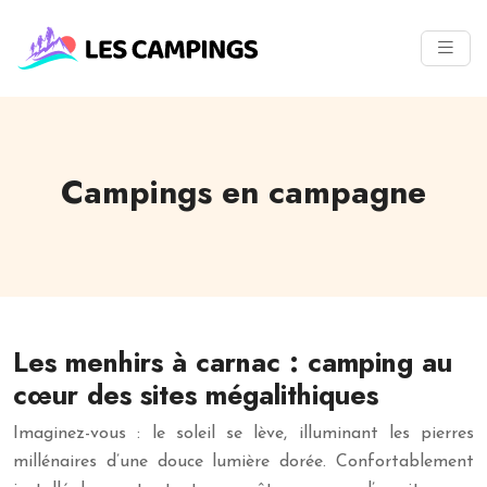
Campings en campagne
Les menhirs à carnac : camping au
cœur des sites mégalithiques
Imaginez-vous : le soleil se lève, illuminant les pierres
millénaires d’une douce lumière dorée. Confortablement