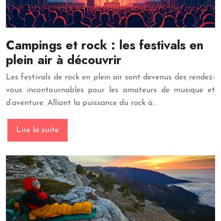
Campings et rock : les festivals en
plein air à découvrir
Les festivals de rock en plein air sont devenus des rendez-
vous incontournables pour les amateurs de musique et
d’aventure. Alliant la puissance du rock à…
Lire la suite