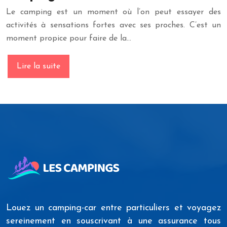
Le camping est un moment où l’on peut essayer des
activités à sensations fortes avec ses proches. C’est un
moment propice pour faire de la…
Lire la suite
Louez un camping-car entre particuliers et voyagez
sereinement en souscrivant à une assurance tous