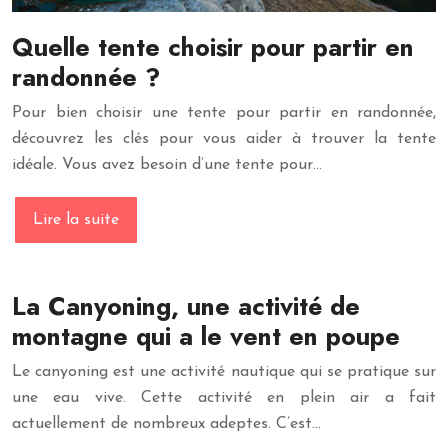
Quelle tente choisir pour partir en
randonnée ?
Pour bien choisir une tente pour partir en randonnée,
découvrez les clés pour vous aider à trouver la tente
idéale. Vous avez besoin d’une tente pour…
Lire la suite
La Canyoning, une activité de
montagne qui a le vent en poupe
Le canyoning est une activité nautique qui se pratique sur
une eau vive. Cette activité en plein air a fait
actuellement de nombreux adeptes. C’est…