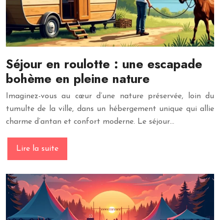
Séjour en roulotte : une escapade
bohème en pleine nature
Imaginez-vous au cœur d’une nature préservée, loin du
tumulte de la ville, dans un hébergement unique qui allie
charme d’antan et confort moderne. Le séjour…
Lire la suite