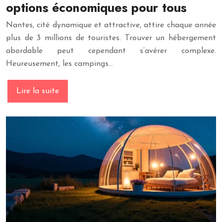
options économiques pour tous
Nantes, cité dynamique et attractive, attire chaque année
plus de 3 millions de touristes. Trouver un hébergement
abordable peut cependant s’avérer complexe.
Heureusement, les campings…
Lire la suite