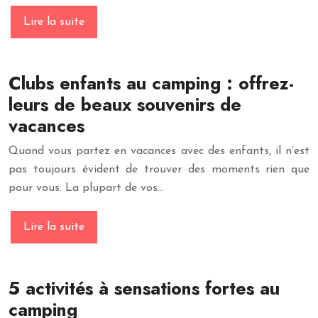
Lire la suite
Clubs enfants au camping : offrez-
leurs de beaux souvenirs de
vacances
Quand vous partez en vacances avec des enfants, il n’est
pas toujours évident de trouver des moments rien que
pour vous. La plupart de vos…
Lire la suite
5 activités à sensations fortes au
camping