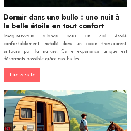
Dormir dans une bulle : une nuit à
la belle étoile en tout confort
Imaginez-vous allongé sous un ciel étoilé,
confortablement installé dans un cocon transparent,
entouré par la nature. Cette expérience unique est
désormais possible grâce aux bulles…
Lire la suite