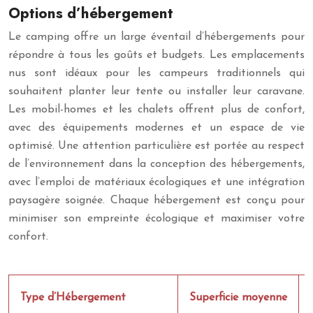
Options d’hébergement
Le camping offre un large éventail d’hébergements pour
répondre à tous les goûts et budgets. Les emplacements
nus sont idéaux pour les campeurs traditionnels qui
souhaitent planter leur tente ou installer leur caravane.
Les mobil-homes et les chalets offrent plus de confort,
avec des équipements modernes et un espace de vie
optimisé. Une attention particulière est portée au respect
de l’environnement dans la conception des hébergements,
avec l’emploi de matériaux écologiques et une intégration
paysagère soignée. Chaque hébergement est conçu pour
minimiser son empreinte écologique et maximiser votre
confort.
Type d’Hébergement
Superficie moyenne