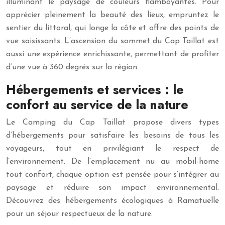
illuminant le paysage de couleurs flamboyantes. Pour
apprécier pleinement la beauté des lieux, empruntez le
sentier du littoral, qui longe la côte et offre des points de
vue saisissants. L’ascension du sommet du Cap Taillat est
aussi une expérience enrichissante, permettant de profiter
d’une vue à 360 degrés sur la région.
Hébergements et services : le
confort au service de la nature
Le Camping du Cap Taillat propose divers types
d’hébergements pour satisfaire les besoins de tous les
voyageurs, tout en privilégiant le respect de
l’environnement. De l’emplacement nu au mobil-home
tout confort, chaque option est pensée pour s’intégrer au
paysage et réduire son impact environnemental.
Découvrez des hébergements écologiques à Ramatuelle
pour un séjour respectueux de la nature.