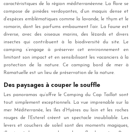
caractéristiques de la région méditerranéenne. La flore se
compose de pinèdes verdoyantes, d’un maquis dense et
d’espèces emblématiques comme la lavande, le thym et le
romarin, dont les parfums embaument l’air. La faune est
diverse, avec des oiseaux marins, des lézards et divers
insectes qui contribuent à la biodiversité du site. Le
camping s’engage à préserver cet environnement en
limitant son impact et en sensibilisant les vacanciers à la
protection de la nature. Ce camping bord de mer à
Ramatuelle est un lieu de préservation de la nature.
Des paysages à couper le souffle
Les panoramas qu’offre le Camping du Cap Taillat sont
tout simplement exceptionnels. La vue imprenable sur la
mer Méditerranée, les îles d’Hyères au loin et les roches
rouges de l’Esterel créent un spectacle inoubliable. Les
levers et couchers de soleil sont des moments magiques,