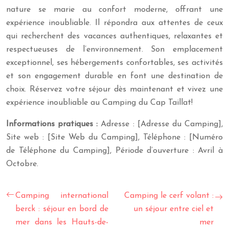
nature se marie au confort moderne, offrant une
expérience inoubliable. Il répondra aux attentes de ceux
qui recherchent des vacances authentiques, relaxantes et
respectueuses de l’environnement. Son emplacement
exceptionnel, ses hébergements confortables, ses activités
et son engagement durable en font une destination de
choix. Réservez votre séjour dès maintenant et vivez une
expérience inoubliable au Camping du Cap Taillat!
Informations pratiques :
Adresse : [Adresse du Camping],
Site web : [Site Web du Camping], Téléphone : [Numéro
de Téléphone du Camping], Période d’ouverture : Avril à
Octobre.
Camping international
Camping le cerf volant :
berck : séjour en bord de
un séjour entre ciel et
mer dans les Hauts-de-
mer