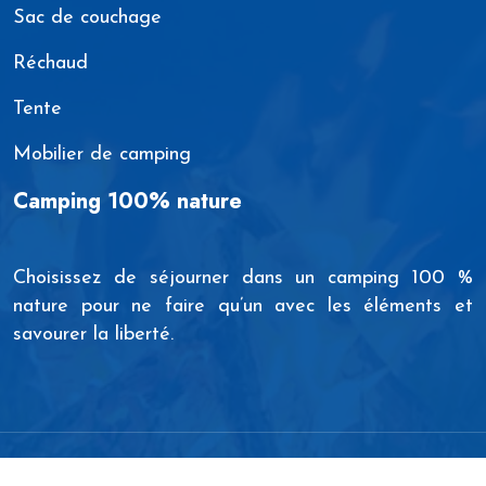
Sac de couchage
Réchaud
Tente
Mobilier de camping
Camping 100% nature
Choisissez de séjourner dans un camping 100 %
nature pour ne faire qu’un avec les éléments et
savourer la liberté.
Les campings glamour en toutes circonstances !