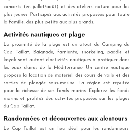
concerts (en juillet/août) et des ateliers nature pour les
plus jeunes. Participez aux activités proposées pour toute
la famille, des plus petits aux plus grands.
Activités nautiques et plage
La proximité de la plage est un atout du Camping du
Cap Taillat. Baignade, farniente, snorkeling, paddle et
kayak sont autant d’activités nautiques à pratiquer dans
les eaux claires de la Méditerranée. Un centre nautique
propose la location de matériel, des cours de voile et des
sorties de plongée sous-marine. La région est réputée
pour la richesse de ses fonds marins. Explorez les fonds
marins et profitez des activités proposées sur les plages
du Cap Taillat.
Randonnées et découvertes aux alentours
Le Cap Taillat est un lieu idéal pour les randonneurs.