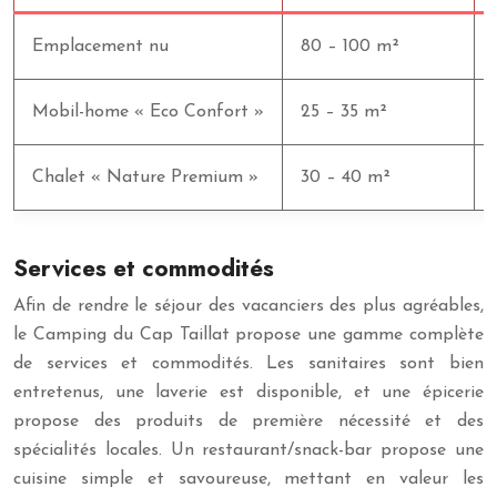
Emplacement nu
80 – 100 m²
Mobil-home « Eco Confort »
25 – 35 m²
Chalet « Nature Premium »
30 – 40 m²
Services et commodités
Afin de rendre le séjour des vacanciers des plus agréables,
le Camping du Cap Taillat propose une gamme complète
de services et commodités. Les sanitaires sont bien
entretenus, une laverie est disponible, et une épicerie
propose des produits de première nécessité et des
spécialités locales. Un restaurant/snack-bar propose une
cuisine simple et savoureuse, mettant en valeur les