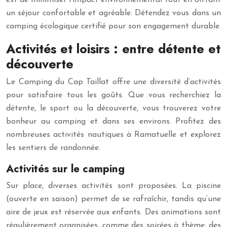
est de minimiser l’impact environnemental tout en offrant
un séjour confortable et agréable. Détendez vous dans un
camping écologique certifié pour son engagement durable.
Activités et loisirs : entre détente et
découverte
Le Camping du Cap Taillat offre une diversité d’activités
pour satisfaire tous les goûts. Que vous recherchiez la
détente, le sport ou la découverte, vous trouverez votre
bonheur au camping et dans ses environs. Profitez des
nombreuses activités nautiques à Ramatuelle et explorez
les sentiers de randonnée.
Activités sur le camping
Sur place, diverses activités sont proposées. La piscine
(ouverte en saison) permet de se rafraîchir, tandis qu’une
aire de jeux est réservée aux enfants. Des animations sont
régulièrement organisées, comme des soirées à thème, des