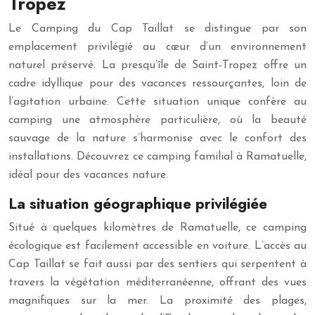
Tropez
Le Camping du Cap Taillat se distingue par son
emplacement privilégié au cœur d’un environnement
naturel préservé. La presqu’île de Saint-Tropez offre un
cadre idyllique pour des vacances ressourçantes, loin de
l’agitation urbaine. Cette situation unique confère au
camping une atmosphère particulière, où la beauté
sauvage de la nature s’harmonise avec le confort des
installations. Découvrez ce camping familial à Ramatuelle,
idéal pour des vacances nature.
La situation géographique privilégiée
Situé à quelques kilomètres de Ramatuelle, ce camping
écologique est facilement accessible en voiture. L’accès au
Cap Taillat se fait aussi par des sentiers qui serpentent à
travers la végétation méditerranéenne, offrant des vues
magnifiques sur la mer. La proximité des plages,