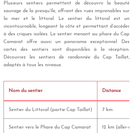
Plusieurs sentiers permettent de découvrir la beauté
sauvage de la presqu’île, offrant des vues imprenables sur
la mer et le littoral. Le sentier du littoral est un
incontournable, longeant la côte et permettant d’accéder
à des criques isolées. Le sentier menant au phare du Cap
Camarat offre aussi un panorama exceptionnel. Des
cartes des sentiers sont disponibles à la réception.
Découvrez les sentiers de randonnée du Cap Taillat,
adaptés à tous les niveaux.
Nom du sentier
Distance
Sentier du Littoral (partie Cap Taillat)
7 km
Sentier vers le Phare du Cap Camarat
12 km (aller-r