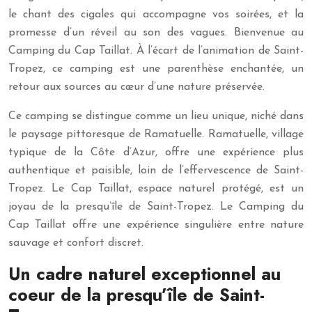
le chant des cigales qui accompagne vos soirées, et la
promesse d’un réveil au son des vagues. Bienvenue au
Camping du Cap Taillat. À l’écart de l’animation de Saint-
Tropez, ce camping est une parenthèse enchantée, un
retour aux sources au cœur d’une nature préservée.
Ce camping se distingue comme un lieu unique, niché dans
le paysage pittoresque de Ramatuelle. Ramatuelle, village
typique de la Côte d’Azur, offre une expérience plus
authentique et paisible, loin de l’effervescence de Saint-
Tropez. Le Cap Taillat, espace naturel protégé, est un
joyau de la presqu’île de Saint-Tropez. Le Camping du
Cap Taillat offre une expérience singulière entre nature
sauvage et confort discret.
Un cadre naturel exceptionnel au
coeur de la presqu’île de Saint-