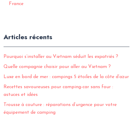
France
Articles récents
Pourquoi s’installer au Vietnam séduit les expatriés ?
Quelle compagnie choisir pour aller au Vietnam ?
Luxe en bord de mer : campings 5 étoiles de la côte d’azur
Recettes savoureuses pour camping-car sans four :
astuces et idées
Trousse à couture : réparations d’urgence pour votre
équipement de camping