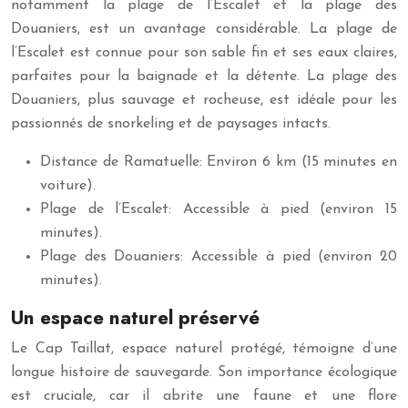
notamment la plage de l’Escalet et la plage des
Douaniers, est un avantage considérable. La plage de
l’Escalet est connue pour son sable fin et ses eaux claires,
parfaites pour la baignade et la détente. La plage des
Douaniers, plus sauvage et rocheuse, est idéale pour les
passionnés de snorkeling et de paysages intacts.
Distance de Ramatuelle: Environ 6 km (15 minutes en
voiture).
Plage de l’Escalet: Accessible à pied (environ 15
minutes).
Plage des Douaniers: Accessible à pied (environ 20
minutes).
Un espace naturel préservé
Le Cap Taillat, espace naturel protégé, témoigne d’une
longue histoire de sauvegarde. Son importance écologique
est cruciale, car il abrite une faune et une flore