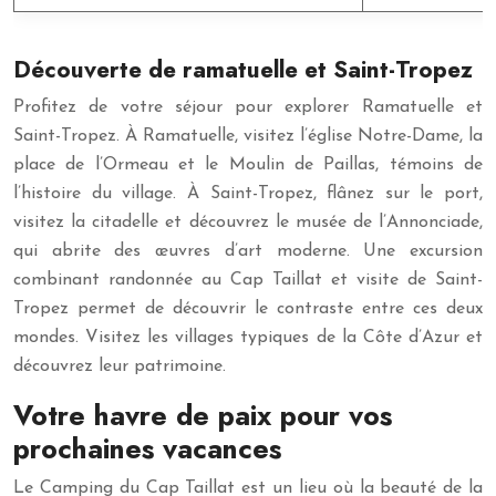
Découverte de ramatuelle et Saint-Tropez
Profitez de votre séjour pour explorer Ramatuelle et
Saint-Tropez. À Ramatuelle, visitez l’église Notre-Dame, la
place de l’Ormeau et le Moulin de Paillas, témoins de
l’histoire du village. À Saint-Tropez, flânez sur le port,
visitez la citadelle et découvrez le musée de l’Annonciade,
qui abrite des œuvres d’art moderne. Une excursion
combinant randonnée au Cap Taillat et visite de Saint-
Tropez permet de découvrir le contraste entre ces deux
mondes. Visitez les villages typiques de la Côte d’Azur et
découvrez leur patrimoine.
Votre havre de paix pour vos
prochaines vacances
Le Camping du Cap Taillat est un lieu où la beauté de la