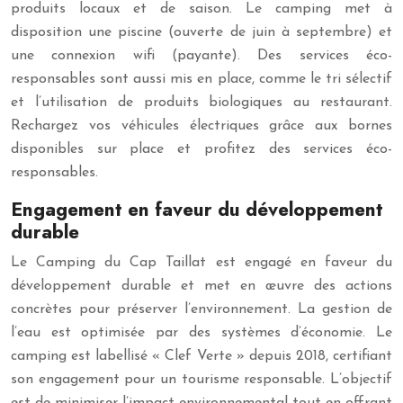
produits locaux et de saison. Le camping met à
disposition une piscine (ouverte de juin à septembre) et
une connexion wifi (payante). Des services éco-
responsables sont aussi mis en place, comme le tri sélectif
et l’utilisation de produits biologiques au restaurant.
Rechargez vos véhicules électriques grâce aux bornes
disponibles sur place et profitez des services éco-
responsables.
Engagement en faveur du développement
durable
Le Camping du Cap Taillat est engagé en faveur du
développement durable et met en œuvre des actions
concrètes pour préserver l’environnement. La gestion de
l’eau est optimisée par des systèmes d’économie. Le
camping est labellisé « Clef Verte » depuis 2018, certifiant
son engagement pour un tourisme responsable. L’objectif