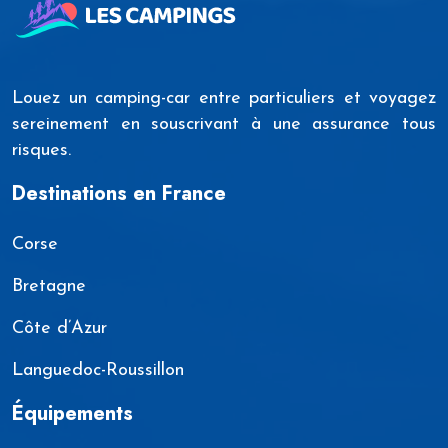
Louez un camping-car entre particuliers et voyagez
sereinement en souscrivant à une assurance tous
risques.
Destinations en France
Corse
Bretagne
Côte d’Azur
Languedoc-Roussillon
Équipements