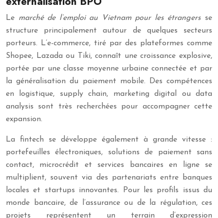
externalisation BPO
Le
marché de l’emploi au Vietnam pour les étrangers
se
structure principalement autour de quelques secteurs
porteurs. L’e-commerce, tiré par des plateformes comme
Shopee, Lazada ou Tiki, connaît une croissance explosive,
portée par une classe moyenne urbaine connectée et par
la généralisation du paiement mobile. Des compétences
en logistique, supply chain, marketing digital ou data
analysis sont très recherchées pour accompagner cette
expansion.
La fintech se développe également à grande vitesse :
portefeuilles électroniques, solutions de paiement sans
contact, microcrédit et services bancaires en ligne se
multiplient, souvent via des partenariats entre banques
locales et startups innovantes. Pour les profils issus du
monde bancaire, de l’assurance ou de la régulation, ces
projets représentent un terrain d’expression