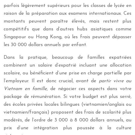
parfois légèrement supérieurs pour les classes de lycée en
raison de la préparation aux examens internationaux. Ces
montants peuvent paraître élevés, mais restent plus
compétitifs que dans d’autres hubs asiatiques comme
Singapour ou Hong Kong, où les frais peuvent dépasser
les 30 000 dollars annuels par enfant.
Dans la pratique, beaucoup de familles expatriées
combinent un salaire d’expatrié incluant une allocation
scolaire, ou bénéficient d’une prise en charge partielle par
l’employeur. Il est donc crucial, avant de
partir vivre au
Vietnam en famille
, de négocier ces aspects dans votre
package de rémunération. Si votre budget est plus serré,
des écoles privées locales bilingues (vietnamien/anglais ou
vietnamien/français) proposent des frais de scolarité plus
modérés, de l’ordre de 3 000 à 8 000 dollars annuels, au
prix d’une intégration plus poussée à la culture