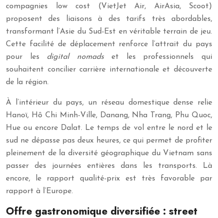
compagnies low cost (VietJet Air, AirAsia, Scoot)
proposent des liaisons à des tarifs très abordables,
transformant l’Asie du Sud-Est en véritable terrain de jeu.
Cette facilité de déplacement renforce l’attrait du pays
pour les
digital nomads
et les professionnels qui
souhaitent concilier carrière internationale et découverte
de la région.
À l’intérieur du pays, un réseau domestique dense relie
Hanoï, Hô Chi Minh-Ville, Danang, Nha Trang, Phu Quoc,
Hue ou encore Dalat. Le temps de vol entre le nord et le
sud ne dépasse pas deux heures, ce qui permet de profiter
pleinement de la diversité géographique du Vietnam sans
passer des journées entières dans les transports. Là
encore, le rapport qualité-prix est très favorable par
rapport à l’Europe.
Offre gastronomique diversifiée : street