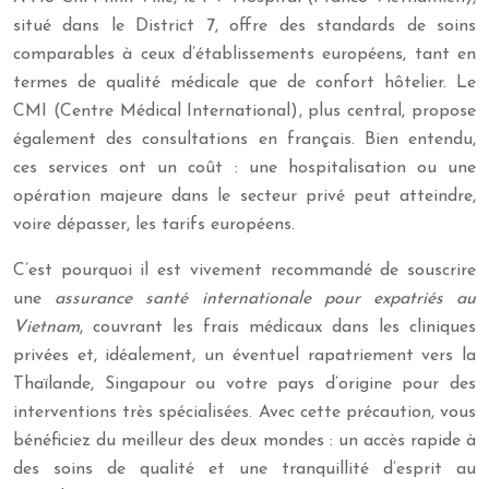
situé dans le District 7, offre des standards de soins
comparables à ceux d’établissements européens, tant en
termes de qualité médicale que de confort hôtelier. Le
CMI (Centre Médical International), plus central, propose
également des consultations en français. Bien entendu,
ces services ont un coût : une hospitalisation ou une
opération majeure dans le secteur privé peut atteindre,
voire dépasser, les tarifs européens.
C’est pourquoi il est vivement recommandé de souscrire
une
assurance santé internationale pour expatriés au
Vietnam
, couvrant les frais médicaux dans les cliniques
privées et, idéalement, un éventuel rapatriement vers la
Thaïlande, Singapour ou votre pays d’origine pour des
interventions très spécialisées. Avec cette précaution, vous
bénéficiez du meilleur des deux mondes : un accès rapide à
des soins de qualité et une tranquillité d’esprit au