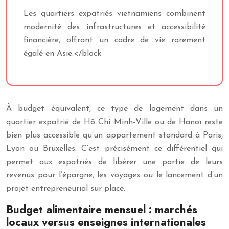
Les quartiers expatriés vietnamiens combinent
modernité des infrastructures et accessibilité
financière, offrant un cadre de vie rarement
égalé en Asie.</block
À budget équivalent, ce type de logement dans un
quartier expatrié de Hô Chi Minh-Ville ou de Hanoï reste
bien plus accessible qu’un appartement standard à Paris,
Lyon ou Bruxelles. C’est précisément ce différentiel qui
permet aux expatriés de libérer une partie de leurs
revenus pour l’épargne, les voyages ou le lancement d’un
projet entrepreneurial sur place.
Budget alimentaire mensuel : marchés
locaux versus enseignes internationales