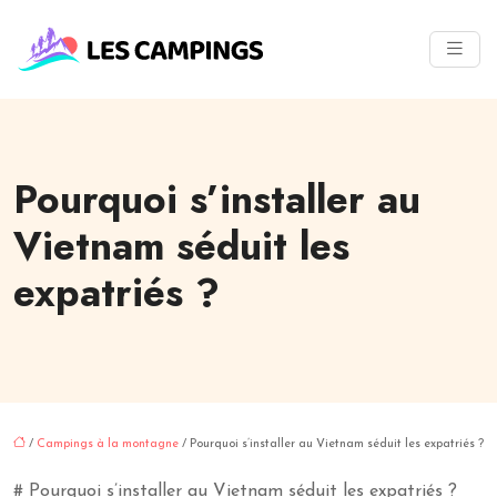
Pourquoi s’installer au
Vietnam séduit les
expatriés ?
/
Campings à la montagne
/ Pourquoi s’installer au Vietnam séduit les expatriés ?
# Pourquoi s’installer au Vietnam séduit les expatriés ?