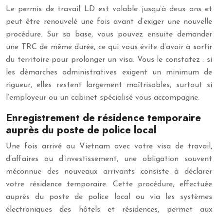
Le permis de travail LD est valable jusqu’à deux ans et
peut être renouvelé une fois avant d’exiger une nouvelle
procédure. Sur sa base, vous pouvez ensuite demander
une TRC de même durée, ce qui vous évite d’avoir à sortir
du territoire pour prolonger un visa. Vous le constatez : si
les démarches administratives exigent un minimum de
rigueur, elles restent largement maîtrisables, surtout si
l’employeur ou un cabinet spécialisé vous accompagne.
Enregistrement de résidence temporaire
auprès du poste de police local
Une fois arrivé au Vietnam avec votre visa de travail,
d’affaires ou d’investissement, une obligation souvent
méconnue des nouveaux arrivants consiste à déclarer
votre résidence temporaire. Cette procédure, effectuée
auprès du poste de police local ou via les systèmes
électroniques des hôtels et résidences, permet aux