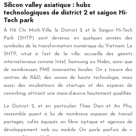
Silicon valley asiatique : hubs
technologiques de district 2 et saigon Hi-
Tech park
À Hô Chi Minh-Ville, le District 2 et le Saigon Hi-Tech
Park (SHTP) sont devenus en quelques années des
symboles de la transformation numérique du Vietnam. Le
SHTP, situé à l’est de la ville, accueille des géants
internationaux comme Intel, Samsung ou Nidec, ainsi que
de nombreuses PME innovantes locales. On y trouve des
centres de R&D, des usines de haute technologie, mais
aussi des incubateurs de startups et des espaces de
coworking, attirant une main-d’œuvre hautement qualifiée.
Le District 2, et en particulier Thao Dien et An Phu,
rassemble quant à lui de nombreux espaces de travail
partagés, cafés équipés en fibre optique et agences de
développement web ou mobile. On parle parfois de «