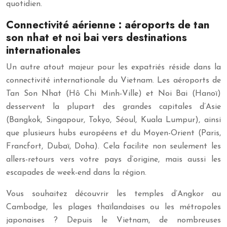
quotidien.
Connectivité aérienne : aéroports de tan
son nhat et noi bai vers destinations
internationales
Un autre atout majeur pour les expatriés réside dans la
connectivité internationale du Vietnam. Les aéroports de
Tan Son Nhat (Hô Chi Minh-Ville) et Noi Bai (Hanoï)
desservent la plupart des grandes capitales d’Asie
(Bangkok, Singapour, Tokyo, Séoul, Kuala Lumpur), ainsi
que plusieurs hubs européens et du Moyen-Orient (Paris,
Francfort, Dubaï, Doha). Cela facilite non seulement les
allers-retours vers votre pays d’origine, mais aussi les
escapades de week-end dans la région.
Vous souhaitez découvrir les temples d’Angkor au
Cambodge, les plages thaïlandaises ou les métropoles
japonaises ? Depuis le Vietnam, de nombreuses