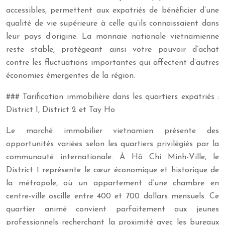
accessibles, permettent aux expatriés de bénéficier d’une
qualité de vie supérieure à celle qu’ils connaissaient dans
leur pays d’origine. La monnaie nationale vietnamienne
reste stable, protégeant ainsi votre pouvoir d’achat
contre les fluctuations importantes qui affectent d’autres
économies émergentes de la région.
### Tarification immobilière dans les quartiers expatriés :
District 1, District 2 et Tay Ho
Le marché immobilier vietnamien présente des
opportunités variées selon les quartiers privilégiés par la
communauté internationale. À Hô Chi Minh-Ville, le
District 1 représente le cœur économique et historique de
la métropole, où un appartement d’une chambre en
centre-ville oscille entre 400 et 700 dollars mensuels. Ce
quartier animé convient parfaitement aux jeunes
professionnels recherchant la proximité avec les bureaux