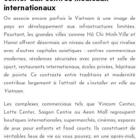
internationaux
On associe encore parfois le Vietnam à une image de
pays en développement aux infrastructures limitées.
Pourtant, les grandes villes comme Hô Chi Minh-Ville et
Hanoï offrent désormais un niveau de confort qui rivalise
avec d’autres capitales asiatiques : centres commerciaux
modernes, résidences sécurisées avec piscine et salle de
sport, restaurants internationaux, écoles privées, hôpitaux
de pointe. Ce contraste entre traditions et modernité
contribue largement à l’attrait de
s’installer en ville au
Vietnam
.
Les complexes commerciaux tels que Vincom Center,
Lotte Center, Saigon Centre ou Aeon Mall regroupent
boutiques internationales, supermarchés, cinémas, espaces
de jeux pour enfants et food courts. Ils constituent de
véritables lieux de vie où vous pouvez, en une après-midi,