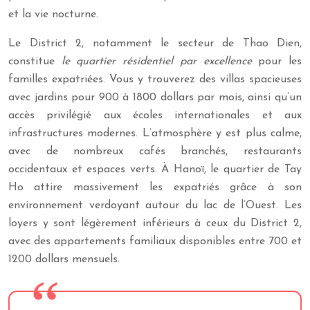
et la vie nocturne.
Le District 2, notamment le secteur de Thao Dien,
constitue
le quartier résidentiel par excellence
pour les
familles expatriées. Vous y trouverez des villas spacieuses
avec jardins pour 900 à 1800 dollars par mois, ainsi qu’un
accès privilégié aux écoles internationales et aux
infrastructures modernes. L’atmosphère y est plus calme,
avec de nombreux cafés branchés, restaurants
occidentaux et espaces verts. À Hanoï, le quartier de Tay
Ho attire massivement les expatriés grâce à son
environnement verdoyant autour du lac de l’Ouest. Les
loyers y sont légèrement inférieurs à ceux du District 2,
avec des appartements familiaux disponibles entre 700 et
1200 dollars mensuels.