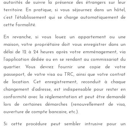
autorités de suivre la présence des étrangers sur leur
territoire. En pratique, si vous séjournez dans un hôtel,
c’est l’établissement qui se charge automatiquement de
cette formalité.
En revanche, si vous louez un appartement ou une
maison, votre propriétaire doit vous enregistrer dans un
délai de 12 à 24 heures après votre emménagement, via
l’application dédiée ou en se rendant au commissariat du
quartier. Vous devrez fournir une copie de votre
passeport, de votre visa ou TRC, ainsi que votre contrat
de location. Cet enregistrement, reconduit à chaque
changement d’adresse, est indispensable pour rester en
conformité avec la réglementation et peut être demandé
lors de certaines démarches (renouvellement de visa,
ouverture de compte bancaire, etc.).
Si cette procédure peut sembler intrusive pour un