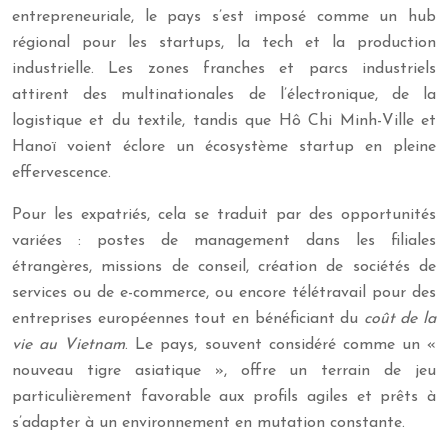
entrepreneuriale, le pays s’est imposé comme un hub
régional pour les startups, la tech et la production
industrielle. Les zones franches et parcs industriels
attirent des multinationales de l’électronique, de la
logistique et du textile, tandis que Hô Chi Minh-Ville et
Hanoï voient éclore un écosystème startup en pleine
effervescence.
Pour les expatriés, cela se traduit par des opportunités
variées : postes de management dans les filiales
étrangères, missions de conseil, création de sociétés de
services ou de e-commerce, ou encore télétravail pour des
entreprises européennes tout en bénéficiant du
coût de la
vie au Vietnam
. Le pays, souvent considéré comme un «
nouveau tigre asiatique », offre un terrain de jeu
particulièrement favorable aux profils agiles et prêts à
s’adapter à un environnement en mutation constante.