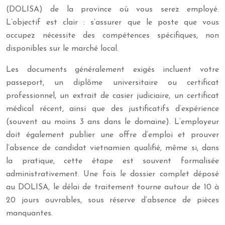
(DOLISA) de la province où vous serez employé.
L’objectif est clair : s’assurer que le poste que vous
occupez nécessite des compétences spécifiques, non
disponibles sur le marché local.
Les documents généralement exigés incluent votre
passeport, un diplôme universitaire ou certificat
professionnel, un extrait de casier judiciaire, un certificat
médical récent, ainsi que des justificatifs d’expérience
(souvent au moins 3 ans dans le domaine). L’employeur
doit également publier une offre d’emploi et prouver
l’absence de candidat vietnamien qualifié, même si, dans
la pratique, cette étape est souvent formalisée
administrativement. Une fois le dossier complet déposé
au DOLISA, le délai de traitement tourne autour de 10 à
20 jours ouvrables, sous réserve d’absence de pièces
manquantes.