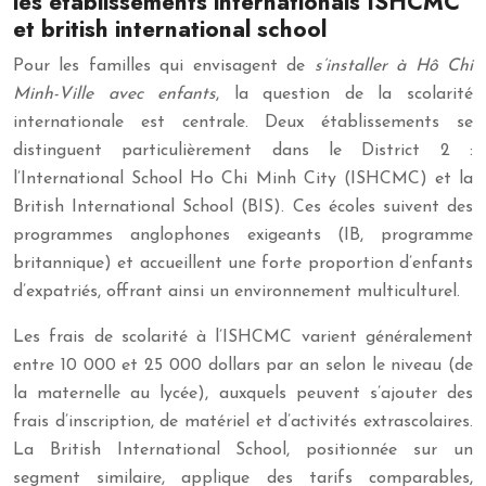
les établissements internationals ISHCMC
et british international school
Pour les familles qui envisagent de
s’installer à Hô Chi
Minh-Ville avec enfants
, la question de la scolarité
internationale est centrale. Deux établissements se
distinguent particulièrement dans le District 2 :
l’International School Ho Chi Minh City (ISHCMC) et la
British International School (BIS). Ces écoles suivent des
programmes anglophones exigeants (IB, programme
britannique) et accueillent une forte proportion d’enfants
d’expatriés, offrant ainsi un environnement multiculturel.
Les frais de scolarité à l’ISHCMC varient généralement
entre 10 000 et 25 000 dollars par an selon le niveau (de
la maternelle au lycée), auxquels peuvent s’ajouter des
frais d’inscription, de matériel et d’activités extrascolaires.
La British International School, positionnée sur un
segment similaire, applique des tarifs comparables,