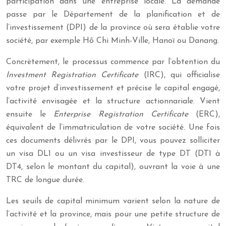
participation dans une entreprise locale. La demande
passe par le Département de la planification et de
l’investissement (DPI) de la province où sera établie votre
société, par exemple Hô Chi Minh-Ville, Hanoï ou Danang.
Concrètement, le processus commence par l’obtention du
Investment Registration Certificate
(IRC), qui officialise
votre projet d’investissement et précise le capital engagé,
l’activité envisagée et la structure actionnariale. Vient
ensuite le
Enterprise Registration Certificate
(ERC),
équivalent de l’immatriculation de votre société. Une fois
ces documents délivrés par le DPI, vous pouvez solliciter
un visa DL1 ou un visa investisseur de type DT (DT1 à
DT4, selon le montant du capital), ouvrant la voie à une
TRC de longue durée.
Les seuils de capital minimum varient selon la nature de
l’activité et la province, mais pour une petite structure de