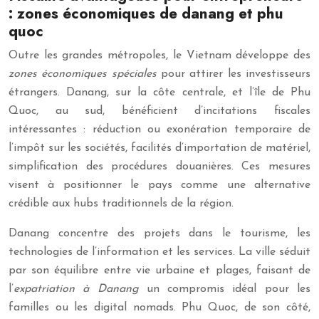
: zones économiques de danang et phu
quoc
Outre les grandes métropoles, le Vietnam développe des
zones économiques spéciales
pour attirer les investisseurs
étrangers. Danang, sur la côte centrale, et l’île de Phu
Quoc, au sud, bénéficient d’incitations fiscales
intéressantes : réduction ou exonération temporaire de
l’impôt sur les sociétés, facilités d’importation de matériel,
simplification des procédures douanières. Ces mesures
visent à positionner le pays comme une alternative
crédible aux hubs traditionnels de la région.
Danang concentre des projets dans le tourisme, les
technologies de l’information et les services. La ville séduit
par son équilibre entre vie urbaine et plages, faisant de
l’
expatriation à Danang
un compromis idéal pour les
familles ou les digital nomads. Phu Quoc, de son côté,