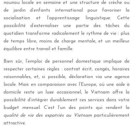
nounou locale en semaine et une structure de crèche ou
de jardin d’enfants international pour favoriser la
socialisation et l’apprentissage linguistique. Cette
possibilité d’externaliser une partie des tâches du
quotidien transforme radicalement le rythme de vie : plus
de temps libre, moins de charge mentale, et un meilleur
équilibre entre travail et famille.
Bien sûr, l’emploi de personnel domestique implique de
respecter certaines règles : contrat écrit, congés, horaires
raisonnables, et, si possible, déclaration via une agence
locale. Mais en comparaison avec l’Europe, où une aide à
domicile reste un luxe occasionnel, le Vietnam offre la
possibilité d’intégrer durablement ces services dans votre
budget mensuel. C’est l’un des points qui rendent la
qualité de vie des expatriés au Vietnam
particulièrement
attractive.