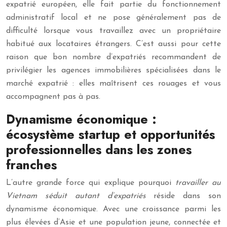
expatrié européen, elle fait partie du fonctionnement
administratif local et ne pose généralement pas de
difficulté lorsque vous travaillez avec un propriétaire
habitué aux locataires étrangers. C’est aussi pour cette
raison que bon nombre d’expatriés recommandent de
privilégier les agences immobilières spécialisées dans le
marché expatrié : elles maîtrisent ces rouages et vous
accompagnent pas à pas.
Dynamisme économique :
écosystème startup et opportunités
professionnelles dans les zones
franches
L’autre grande force qui explique pourquoi
travailler au
Vietnam séduit autant d’expatriés
réside dans son
dynamisme économique. Avec une croissance parmi les
plus élevées d’Asie et une population jeune, connectée et