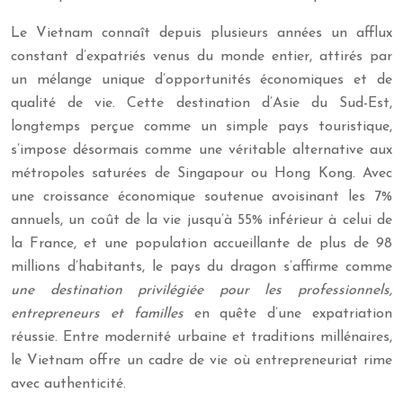
Le Vietnam connaît depuis plusieurs années un afflux
constant d’expatriés venus du monde entier, attirés par
un mélange unique d’opportunités économiques et de
qualité de vie. Cette destination d’Asie du Sud-Est,
longtemps perçue comme un simple pays touristique,
s’impose désormais comme une véritable alternative aux
métropoles saturées de Singapour ou Hong Kong. Avec
une croissance économique soutenue avoisinant les 7%
annuels, un coût de la vie jusqu’à 55% inférieur à celui de
la France, et une population accueillante de plus de 98
millions d’habitants, le pays du dragon s’affirme comme
une destination privilégiée pour les professionnels,
entrepreneurs et familles
en quête d’une expatriation
réussie. Entre modernité urbaine et traditions millénaires,
le Vietnam offre un cadre de vie où entrepreneuriat rime
avec authenticité.