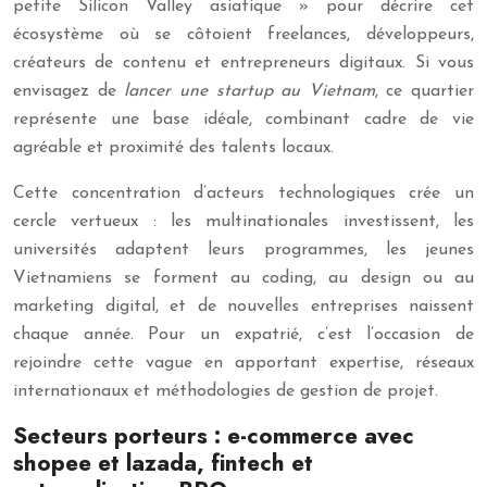
petite Silicon Valley asiatique » pour décrire cet
écosystème où se côtoient freelances, développeurs,
créateurs de contenu et entrepreneurs digitaux. Si vous
envisagez de
lancer une startup au Vietnam
, ce quartier
représente une base idéale, combinant cadre de vie
agréable et proximité des talents locaux.
Cette concentration d’acteurs technologiques crée un
cercle vertueux : les multinationales investissent, les
universités adaptent leurs programmes, les jeunes
Vietnamiens se forment au coding, au design ou au
marketing digital, et de nouvelles entreprises naissent
chaque année. Pour un expatrié, c’est l’occasion de
rejoindre cette vague en apportant expertise, réseaux
internationaux et méthodologies de gestion de projet.
Secteurs porteurs : e-commerce avec
shopee et lazada, fintech et