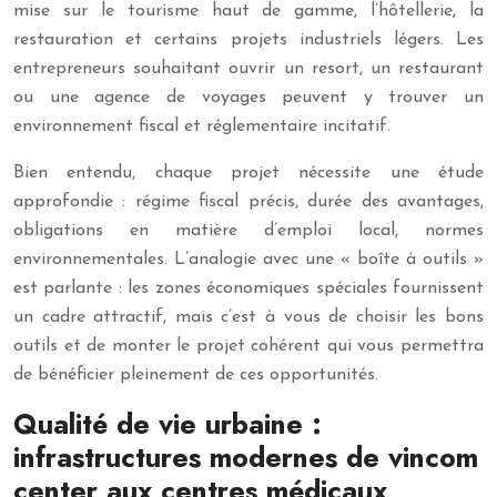
mise sur le tourisme haut de gamme, l’hôtellerie, la
restauration et certains projets industriels légers. Les
entrepreneurs souhaitant ouvrir un resort, un restaurant
ou une agence de voyages peuvent y trouver un
environnement fiscal et réglementaire incitatif.
Bien entendu, chaque projet nécessite une étude
approfondie : régime fiscal précis, durée des avantages,
obligations en matière d’emploi local, normes
environnementales. L’analogie avec une « boîte à outils »
est parlante : les zones économiques spéciales fournissent
un cadre attractif, mais c’est à vous de choisir les bons
outils et de monter le projet cohérent qui vous permettra
de bénéficier pleinement de ces opportunités.
Qualité de vie urbaine :
infrastructures modernes de vincom
center aux centres médicaux