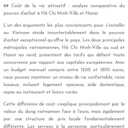
## Coût de la vie attractif : analyse comparative du
pouvoir d’achat à Hô Chi Minh-Ville et Hanoï
L’un des arguments les plus convaincants pour
s’installer
au Vietnam
réside incontestablement dans le pouvoir
d’achat exceptionnel qu’offre le pays. Les deux principales
métropoles vietnamiennes, Hô Chi Minh-Ville au sud et
Hanoï au nord, présentent des tarifs qui défient toute
concurrence par rapport aux capitales européennes. Avec
un budget mensuel compris entre 1200 et 1800 euros,
vous pouvez maintenir un niveau de vie confortable, voire
luxueux, incluant logement spacieux, aide domestique,
repas au restaurant et loisirs variés.
Cette différence de coût s’explique principalement par la
valeur du dong vietnamien face à l’euro, mais également
par une structure de prix locale fondamentalement
différente. Les services à la personne, particulièrement