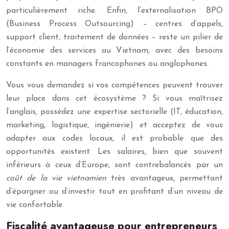
particulièrement riche. Enfin, l’externalisation BPO
(Business Process Outsourcing) – centres d’appels,
support client, traitement de données – reste un pilier de
l’économie des services au Vietnam, avec des besoins
constants en managers francophones ou anglophones.
Vous vous demandez si vos compétences peuvent trouver
leur place dans cet écosystème ? Si vous maîtrisez
l’anglais, possédez une expertise sectorielle (IT, éducation,
marketing, logistique, ingénierie) et acceptez de vous
adapter aux codes locaux, il est probable que des
opportunités existent. Les salaires, bien que souvent
inférieurs à ceux d’Europe, sont contrebalancés par un
coût de la vie vietnamien
très avantageux, permettant
d’épargner ou d’investir tout en profitant d’un niveau de
vie confortable.
Fiscalité avantageuse pour entrepreneurs