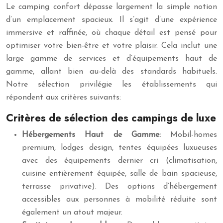
Le camping confort dépasse largement la simple notion
d’un emplacement spacieux. Il s’agit d’une expérience
immersive et raffinée, où chaque détail est pensé pour
optimiser votre bien-être et votre plaisir. Cela inclut une
large gamme de services et d’équipements haut de
gamme, allant bien au-delà des standards habituels.
Notre sélection privilégie les établissements qui
répondent aux critères suivants:
Critères de sélection des campings de luxe
Hébergements Haut de Gamme:
Mobil-homes
premium, lodges design, tentes équipées luxueuses
avec des équipements dernier cri (climatisation,
cuisine entièrement équipée, salle de bain spacieuse,
terrasse privative). Des options d’hébergement
accessibles aux personnes à mobilité réduite sont
également un atout majeur.