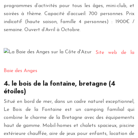
programmes d’activités pour tous les âges, mini-club, et
soirées à thème. Capacité d’accueil: 700 personnes. Prix
indicatif (haute saison, famille 4 personnes) : 1900€ /
semaine. Ouvert d’Avril à Octobre.
Site web de la
Baie des Anges
4. le bois de la fontaine, bretagne (4
étoiles)
Situé en bord de mer, dans un cadre naturel exceptionnel,
Le Bois de la Fontaine est un camping familial qui
combine le charme de la Bretagne avec des équipements
haut de gamme. Mobil-homes et chalets spacieux, piscine
extérieure chauffée, aire de jeux pour enfants, location de