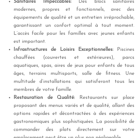
Sanitaires Impeccables:
Des blocs sanitaires
modernes, propres et fonctionnels, avec des
équipements de qualité et un entretien irréprochable,
garantissant un confort optimal à tout moment.
L’accès facile pour les familles avec jeunes enfants
est important.
Infrastructures de Loisirs Exceptionnelles:
Piscines
chauffées (couvertes et extérieures), parcs
aquatiques, spas, aires de jeux pour enfants de tous
âges, terrains multisports, salle de fitness. Une
multitude d’installations qui satisferont tous les
membres de votre famille.
Restauration de Qualité:
Restaurants sur place
proposant des menus variés et de qualité, allant des
options rapides et décontractées à des expériences
gastronomiques plus sophistiquées. La possibilité de
commander des plats directement sur votre
emplacement peut être un plus non négligeable.