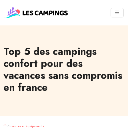
Top 5 des campings
confort pour des
vacances sans compromis
en france
/
Services et équipements