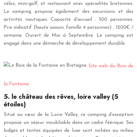
vélos, mini-golf, et restaurant avec spécialités bretonnes.
Le camping propose également des excursions et des
activités nautiques. Capacité d’accueil : 500 personnes.
Prix indicatif (haute saison, famille 4 personnes) : 1200€ /
semaine. Ouvert de Mai à Septembre. Le camping est
engagé dans une démarche de développement durable.
Site web du Bois de
la Fontaine
5. le château des rêves, loire valley (5
étoiles)
Situé au cœur de la Loire Valley, ce camping d’exception
propose un séjour inoubliable dans un cadre féérique. Ses
lodges et tentes équipées de luxe sont nichées au milieu