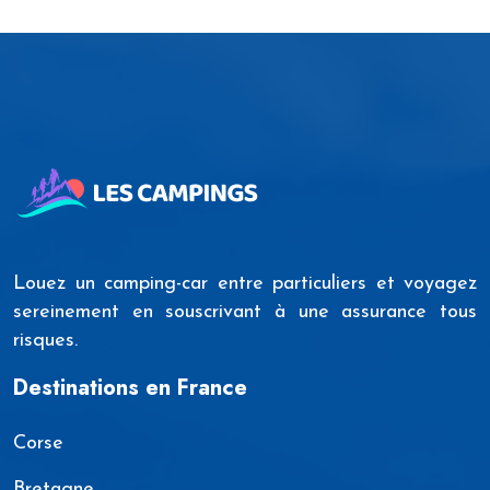
Louez un camping-car entre particuliers et voyagez
sereinement en souscrivant à une assurance tous
risques.
Destinations en France
Corse
Bretagne