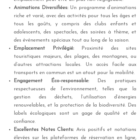
Animations Diversifiées:
Un programme d’animations
riche et varié, avec des activités pour tous les âges et
tous les goûts, y compris des clubs enfants et
adolescents, des spectacles, des soirées à thème, et
des événements spéciaux tout au long de la saison.
Emplacement Privilégié:
Proximité des sites
touristiques majeurs, des plages, des montagnes, ou
d’autres attractions locales. Un accès facile aux
transports en commun est un atout pour la mobilité.
Engagement Éco-responsable:
Des pratiques
respectueuses de l’environnement, telles que la
gestion des déchets, l’utilisation d’énergies
renouvelables, et la protection de la biodiversité. Des
labels écologiques sont un gage de qualité et de
confiance.
Excellentes Notes Clients:
Avis positifs et notations
élevées sur les plateformes de réservation en ligne,