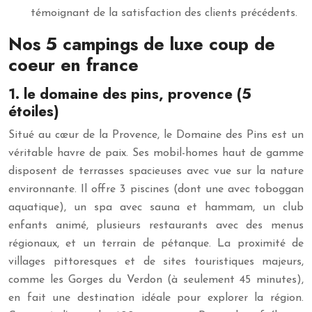
témoignant de la satisfaction des clients précédents.
Nos 5 campings de luxe coup de
coeur en france
1. le domaine des pins, provence (5
étoiles)
Situé au cœur de la Provence, le Domaine des Pins est un
véritable havre de paix. Ses mobil-homes haut de gamme
disposent de terrasses spacieuses avec vue sur la nature
environnante. Il offre 3 piscines (dont une avec toboggan
aquatique), un spa avec sauna et hammam, un club
enfants animé, plusieurs restaurants avec des menus
régionaux, et un terrain de pétanque. La proximité de
villages pittoresques et de sites touristiques majeurs,
comme les Gorges du Verdon (à seulement 45 minutes),
en fait une destination idéale pour explorer la région.