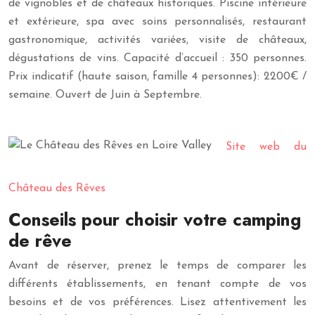
de vignobles et de châteaux historiques. Piscine intérieure
et extérieure, spa avec soins personnalisés, restaurant
gastronomique, activités variées, visite de châteaux,
dégustations de vins. Capacité d’accueil : 350 personnes.
Prix indicatif (haute saison, famille 4 personnes): 2200€ /
semaine. Ouvert de Juin à Septembre.
Site web du
Château des Rêves
Conseils pour choisir votre camping
de rêve
Avant de réserver, prenez le temps de comparer les
différents établissements, en tenant compte de vos
besoins et de vos préférences. Lisez attentivement les