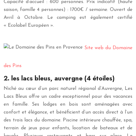
Capacité d’accueil : 600 personnes. Prix indicatif (haute
saison, famille 4 personnes) : 1700€ / semaine. Ouvert de
Avril à Octobre. Le camping est également certifié
« Ecolabel Européen ».
Site web du Domaine
des Pins
2. les lacs bleus, auvergne (4 étoiles)
Niché au cœur d’un parc naturel régional d’Auvergne, Les
Lacs Bleus offre un cadre exceptionnel pour des vacances
en famille. Ses lodges en bois sont aménagées avec
confort et élégance, et bénéficient d’un accès direct à l’un
des trois lacs du domaine. Piscine intérieure chauffée, spa,
terrain de jeux pour enfants, location de bateaux et de