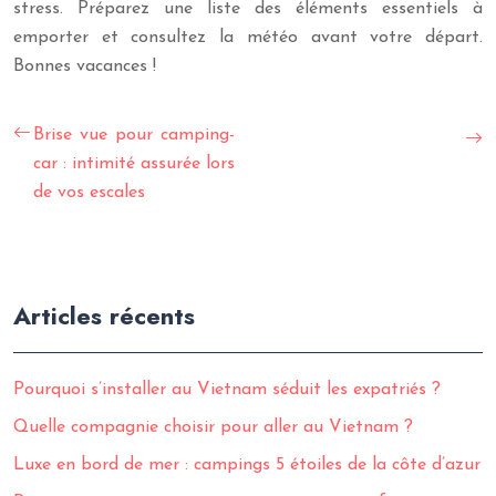
stress. Préparez une liste des éléments essentiels à
emporter et consultez la météo avant votre départ.
Bonnes vacances !
Brise vue pour camping-
car : intimité assurée lors
de vos escales
Articles récents
Pourquoi s’installer au Vietnam séduit les expatriés ?
Quelle compagnie choisir pour aller au Vietnam ?
Luxe en bord de mer : campings 5 étoiles de la côte d’azur