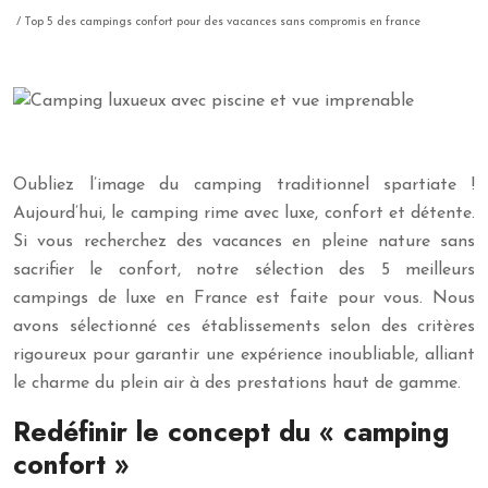
/ Top 5 des campings confort pour des vacances sans compromis en france
Oubliez l’image du camping traditionnel spartiate !
Aujourd’hui, le camping rime avec luxe, confort et détente.
Si vous recherchez des vacances en pleine nature sans
sacrifier le confort, notre sélection des 5 meilleurs
campings de luxe en France est faite pour vous. Nous
avons sélectionné ces établissements selon des critères
rigoureux pour garantir une expérience inoubliable, alliant
le charme du plein air à des prestations haut de gamme.
Redéfinir le concept du « camping
confort »