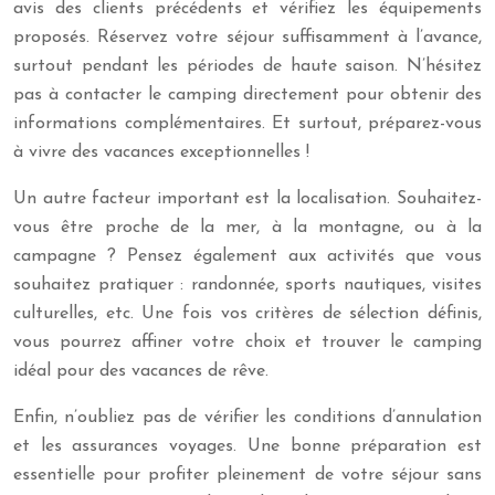
avis des clients précédents et vérifiez les équipements
proposés. Réservez votre séjour suffisamment à l’avance,
surtout pendant les périodes de haute saison. N’hésitez
pas à contacter le camping directement pour obtenir des
informations complémentaires. Et surtout, préparez-vous
à vivre des vacances exceptionnelles !
Un autre facteur important est la localisation. Souhaitez-
vous être proche de la mer, à la montagne, ou à la
campagne ? Pensez également aux activités que vous
souhaitez pratiquer : randonnée, sports nautiques, visites
culturelles, etc. Une fois vos critères de sélection définis,
vous pourrez affiner votre choix et trouver le camping
idéal pour des vacances de rêve.
Enfin, n’oubliez pas de vérifier les conditions d’annulation
et les assurances voyages. Une bonne préparation est
essentielle pour profiter pleinement de votre séjour sans