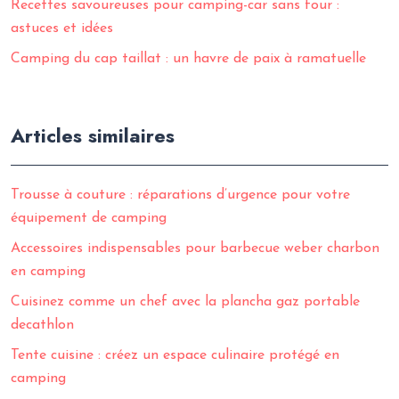
Recettes savoureuses pour camping-car sans four :
astuces et idées
Camping du cap taillat : un havre de paix à ramatuelle
Articles similaires
Trousse à couture : réparations d’urgence pour votre
équipement de camping
Accessoires indispensables pour barbecue weber charbon
en camping
Cuisinez comme un chef avec la plancha gaz portable
decathlon
Tente cuisine : créez un espace culinaire protégé en
camping