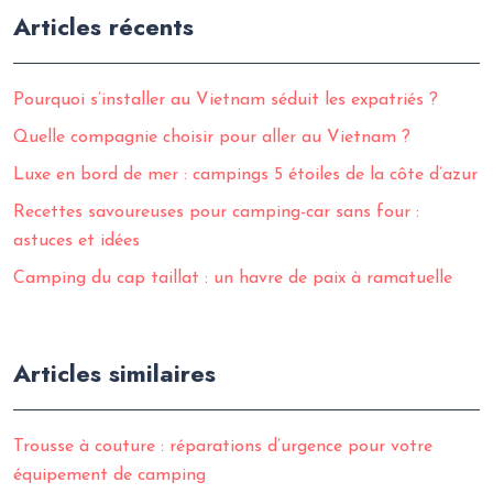
Articles récents
Pourquoi s’installer au Vietnam séduit les expatriés ?
Quelle compagnie choisir pour aller au Vietnam ?
Luxe en bord de mer : campings 5 étoiles de la côte d’azur
Recettes savoureuses pour camping-car sans four :
astuces et idées
Camping du cap taillat : un havre de paix à ramatuelle
Articles similaires
Trousse à couture : réparations d’urgence pour votre
équipement de camping