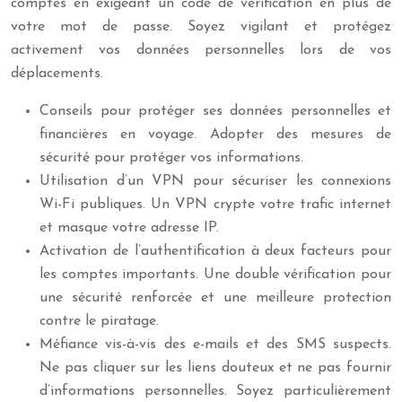
comptes en exigeant un code de vérification en plus de
votre mot de passe. Soyez vigilant et protégez
activement vos données personnelles lors de vos
déplacements.
Conseils pour protéger ses données personnelles et
financières en voyage. Adopter des mesures de
sécurité pour protéger vos informations.
Utilisation d’un VPN pour sécuriser les connexions
Wi-Fi publiques. Un VPN crypte votre trafic internet
et masque votre adresse IP.
Activation de l’authentification à deux facteurs pour
les comptes importants. Une double vérification pour
une sécurité renforcée et une meilleure protection
contre le piratage.
Méfiance vis-à-vis des e-mails et des SMS suspects.
Ne pas cliquer sur les liens douteux et ne pas fournir
d’informations personnelles. Soyez particulièrement