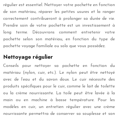
régulier est essentiel. Nettoyer votre pochette en fonction
de son matériau, réparer les petites usures et la ranger
correctement contribueront à prolonger sa durée de vie.
Prendre soin de votre pochette est un investissement à
long terme. Découvrons comment entretenir votre
pochette selon son matériau, en fonction du type de
pochette voyage familiale ou solo que vous possédez.
Nettoyage régulier
Conseils pour nettoyer sa pochette en fonction du
matériau (nylon, cuir, etc.). Le nylon peut être nettoyé
avec de l’eau et du savon doux. Le cuir nécessite des
produits spécifiques pour le cuir, comme le lait de toilette
ou la crème nourrissante. La toile peut être lavée à la
main ou en machine à basse température. Pour les
modèles en cuir, un entretien régulier avec une crème
nourrissante permettra de conserver sa souplesse et son