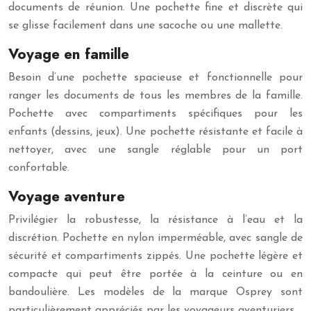
documents de réunion. Une pochette fine et discrète qui
se glisse facilement dans une sacoche ou une mallette.
Voyage en famille
Besoin d’une pochette spacieuse et fonctionnelle pour
ranger les documents de tous les membres de la famille.
Pochette avec compartiments spécifiques pour les
enfants (dessins, jeux). Une pochette résistante et facile à
nettoyer, avec une sangle réglable pour un port
confortable.
Voyage aventure
Privilégier la robustesse, la résistance à l’eau et la
discrétion. Pochette en nylon imperméable, avec sangle de
sécurité et compartiments zippés. Une pochette légère et
compacte qui peut être portée à la ceinture ou en
bandoulière. Les modèles de la marque Osprey sont
particulièrement appréciés par les voyageurs aventuriers.