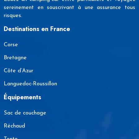
sereinement en souscrivant à une assurance tous
risques.
Destinations en France
Corse
Bretagne
Côte d’Azur
Languedoc-Roussillon
Équipements
Sac de couchage
Réchaud