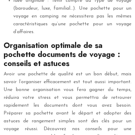
Idée originale : Tenir compte du type de voyage
(baroudeur, luxe, familial…). Une pochette pour un
voyage en camping ne nécessitera pas les mêmes
caractéristiques qu’une pochette pour un voyage
d’affaires.
Organisation optimale de sa
pochette documents de voyage :
conseils et astuces
Avoir une pochette de qualité est un bon début, mais
savoir l’organiser efficacement est tout aussi important.
Une bonne organisation vous fera gagner du temps,
réduira votre stress et vous permettra de retrouver
rapidement les documents dont vous avez besoin.
Préparer sa pochette avant le départ et adopter des
astuces de rangement simples sont des clés pour un
voyage réussi. Découvrez nos conseils pour une