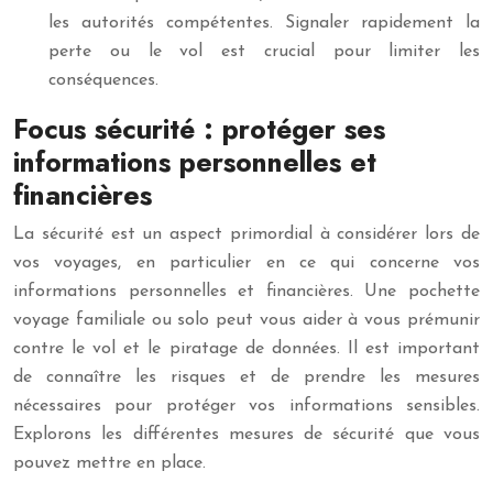
les autorités compétentes. Signaler rapidement la
perte ou le vol est crucial pour limiter les
conséquences.
Focus sécurité : protéger ses
informations personnelles et
financières
La sécurité est un aspect primordial à considérer lors de
vos voyages, en particulier en ce qui concerne vos
informations personnelles et financières. Une pochette
voyage familiale ou solo peut vous aider à vous prémunir
contre le vol et le piratage de données. Il est important
de connaître les risques et de prendre les mesures
nécessaires pour protéger vos informations sensibles.
Explorons les différentes mesures de sécurité que vous
pouvez mettre en place.