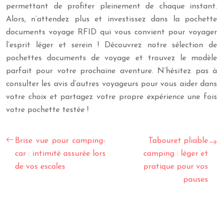
permettant de profiter pleinement de chaque instant.
Alors, n’attendez plus et investissez dans la pochette
documents voyage RFID qui vous convient pour voyager
l’esprit léger et serein ! Découvrez notre sélection de
pochettes documents de voyage et trouvez le modèle
parfait pour votre prochaine aventure. N’hésitez pas à
consulter les avis d’autres voyageurs pour vous aider dans
votre choix et partagez votre propre expérience une fois
votre pochette testée !
Brise vue pour camping-
Tabouret pliable
car : intimité assurée lors
camping : léger et
de vos escales
pratique pour vos
pauses