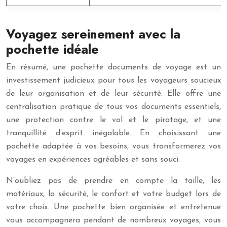
Voyagez sereinement avec la
pochette idéale
En résumé, une pochette documents de voyage est un
investissement judicieux pour tous les voyageurs soucieux
de leur organisation et de leur sécurité. Elle offre une
centralisation pratique de tous vos documents essentiels,
une protection contre le vol et le piratage, et une
tranquillité d’esprit inégalable. En choisissant une
pochette adaptée à vos besoins, vous transformerez vos
voyages en expériences agréables et sans souci.
N’oubliez pas de prendre en compte la taille, les
matériaux, la sécurité, le confort et votre budget lors de
votre choix. Une pochette bien organisée et entretenue
vous accompagnera pendant de nombreux voyages, vous