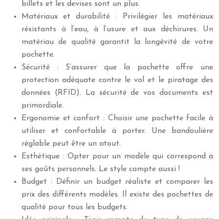
billets et les devises sont un plus.
Matériaux et durabilité : Privilégier les matériaux
résistants à l’eau, à l’usure et aux déchirures. Un
matériau de qualité garantit la longévité de votre
pochette.
Sécurité : S’assurer que la pochette offre une
protection adéquate contre le vol et le piratage des
données (RFID). La sécurité de vos documents est
primordiale.
Ergonomie et confort : Choisir une pochette facile à
utiliser et confortable à porter. Une bandoulière
réglable peut être un atout.
Esthétique : Opter pour un modèle qui correspond à
ses goûts personnels. Le style compte aussi !
Budget : Définir un budget réaliste et comparer les
prix des différents modèles. Il existe des pochettes de
qualité pour tous les budgets.