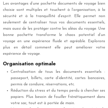
Les avantages d’une pochette documents de voyage bien
choisie sont multiples et touchent à l’organisation, à la
sécurité et à la tranquillité d’esprit. Elle permet non
seulement de centraliser tous vos documents essentiels,
mais aussi de les protéger contre les aléas du voyage. Une
bonne pochette transforme le chaos potentiel d’un
voyage en une expérience fluide et agréable. Explorons
plus en détail comment elle peut améliorer votre
expérience de voyage.
Organisation optimale
Centralisation de tous les documents essentiels :
passeport, billets, carte d’identité, cartes bancaires,
permis de conduire, réservations, etc.
Réduction du stress et du temps perdu à chercher ses
papiers. Plus besoin de fouiller frénétiquement dans
votre sac, tout est à portée de main.