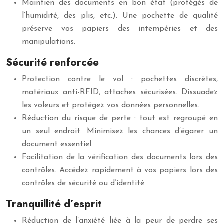
Maintien des documents en bon état (protégés de
l’humidité, des plis, etc.). Une pochette de qualité
préserve vos papiers des intempéries et des
manipulations.
Sécurité renforcée
Protection contre le vol : pochettes discrètes,
matériaux anti-RFID, attaches sécurisées. Dissuadez
les voleurs et protégez vos données personnelles.
Réduction du risque de perte : tout est regroupé en
un seul endroit. Minimisez les chances d’égarer un
document essentiel.
Facilitation de la vérification des documents lors des
contrôles. Accédez rapidement à vos papiers lors des
contrôles de sécurité ou d’identité.
Tranquillité d’esprit
Réduction de l’anxiété liée à la peur de perdre ses