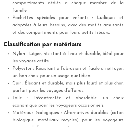
compartiments dédiés à chaque membre de la
famille.
Pochettes spéciales pour enfants : Ludiques et
adaptées à leurs besoins, avec des motifs amusants
et des compartiments pour leurs petits trésors.
Classification par matériaux
Nylon : Léger, résistant à l’eau et durable, idéal pour
les voyages actifs.
Polyester : Résistant à l’abrasion et facile à nettoyer,
un bon choix pour un usage quotidien.
Cuir : Élégant et durable, mais plus lourd et plus cher,
parfait pour les voyages d’affaires.
Toile : Décontractée et abordable, un choix
économique pour les voyageurs occasionnels.
Matériaux écologiques : Alternatives durables (coton
biologique, matériaux recyclés) pour les voyageurs