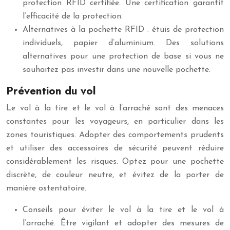
protection RFID certifiée. Une certification garantit
l’efficacité de la protection.
Alternatives à la pochette RFID : étuis de protection
individuels, papier d’aluminium. Des solutions
alternatives pour une protection de base si vous ne
souhaitez pas investir dans une nouvelle pochette.
Prévention du vol
Le vol à la tire et le vol à l’arraché sont des menaces
constantes pour les voyageurs, en particulier dans les
zones touristiques. Adopter des comportements prudents
et utiliser des accessoires de sécurité peuvent réduire
considérablement les risques. Optez pour une pochette
discrète, de couleur neutre, et évitez de la porter de
manière ostentatoire.
Conseils pour éviter le vol à la tire et le vol à
l’arraché. Être vigilant et adopter des mesures de