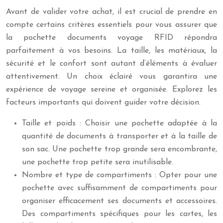
Avant de valider votre achat, il est crucial de prendre en
compte certains critères essentiels pour vous assurer que
la pochette documents voyage RFID répondra
parfaitement à vos besoins. La taille, les matériaux, la
sécurité et le confort sont autant d’éléments à évaluer
attentivement. Un choix éclairé vous garantira une
expérience de voyage sereine et organisée. Explorez les
facteurs importants qui doivent guider votre décision.
Taille et poids : Choisir une pochette adaptée à la
quantité de documents à transporter et à la taille de
son sac. Une pochette trop grande sera encombrante,
une pochette trop petite sera inutilisable.
Nombre et type de compartiments : Opter pour une
pochette avec suffisamment de compartiments pour
organiser efficacement ses documents et accessoires.
Des compartiments spécifiques pour les cartes, les