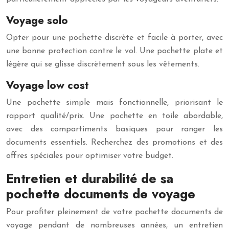
Voyage solo
Opter pour une pochette discrète et facile à porter, avec
une bonne protection contre le vol. Une pochette plate et
légère qui se glisse discrètement sous les vêtements.
Voyage low cost
Une pochette simple mais fonctionnelle, priorisant le
rapport qualité/prix. Une pochette en toile abordable,
avec des compartiments basiques pour ranger les
documents essentiels. Recherchez des promotions et des
offres spéciales pour optimiser votre budget.
Entretien et durabilité de sa
pochette documents de voyage
Pour profiter pleinement de votre pochette documents de
voyage pendant de nombreuses années, un entretien