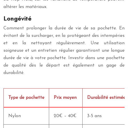
altérer les matériaux.
Longévité
Comment prolonger la durée de vie de sa pochette. En
évitant de la surcharger, en la protégeant des intempéries
et en la nettoyant régulièrement. Une utilisation
soigneuse et un entretien régulier garantiront une longue
durée de vie à votre pochette. Investir dans une pochette
de qualité dès le départ est également un gage de
durabilité.
Type de pochette
Prix moyen
Durabilité estimée
Nylon
20€ – 40€
3-5 ans