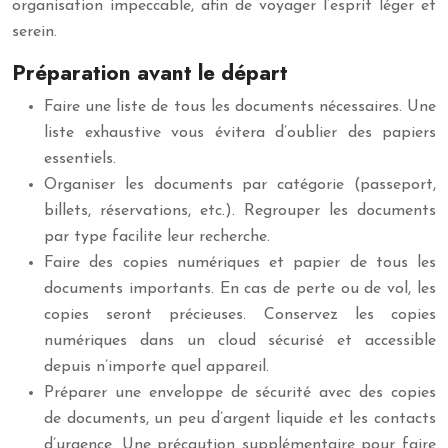
organisation impeccable, afin de voyager l’esprit léger et
serein.
Préparation avant le départ
Faire une liste de tous les documents nécessaires. Une
liste exhaustive vous évitera d’oublier des papiers
essentiels.
Organiser les documents par catégorie (passeport,
billets, réservations, etc.). Regrouper les documents
par type facilite leur recherche.
Faire des copies numériques et papier de tous les
documents importants. En cas de perte ou de vol, les
copies seront précieuses. Conservez les copies
numériques dans un cloud sécurisé et accessible
depuis n’importe quel appareil.
Préparer une enveloppe de sécurité avec des copies
de documents, un peu d’argent liquide et les contacts
d’urgence. Une précaution supplémentaire pour faire