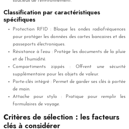
soucieux de l’environnement.
Classification par caractéristiques
spécifiques
Protection RFID : Bloque les ondes radiofréquences
pour protéger les données des cartes bancaires et des
passeports électroniques.
Résistance à l’eau : Protège les documents de la pluie
et de l’humidité.
Compartiments zippés : Offrent une sécurité
supplémentaire pour les objets de valeur.
Porte-clés intégré : Permet de garder ses clés à portée
de main.
Attache pour stylo : Pratique pour remplir les
formulaires de voyage.
Critères de sélection : les facteurs
clés à considérer