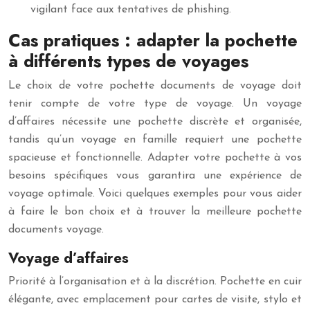
vigilant face aux tentatives de phishing.
Cas pratiques : adapter la pochette
à différents types de voyages
Le choix de votre pochette documents de voyage doit
tenir compte de votre type de voyage. Un voyage
d’affaires nécessite une pochette discrète et organisée,
tandis qu’un voyage en famille requiert une pochette
spacieuse et fonctionnelle. Adapter votre pochette à vos
besoins spécifiques vous garantira une expérience de
voyage optimale. Voici quelques exemples pour vous aider
à faire le bon choix et à trouver la meilleure pochette
documents voyage.
Voyage d’affaires
Priorité à l’organisation et à la discrétion. Pochette en cuir
élégante, avec emplacement pour cartes de visite, stylo et