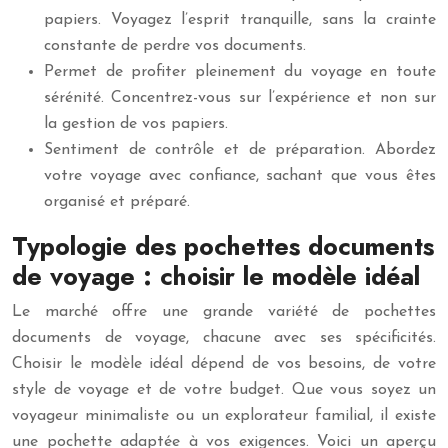
papiers. Voyagez l’esprit tranquille, sans la crainte
constante de perdre vos documents.
Permet de profiter pleinement du voyage en toute
sérénité. Concentrez-vous sur l’expérience et non sur
la gestion de vos papiers.
Sentiment de contrôle et de préparation. Abordez
votre voyage avec confiance, sachant que vous êtes
organisé et préparé.
Typologie des pochettes documents
de voyage : choisir le modèle idéal
Le marché offre une grande variété de pochettes
documents de voyage, chacune avec ses spécificités.
Choisir le modèle idéal dépend de vos besoins, de votre
style de voyage et de votre budget. Que vous soyez un
voyageur minimaliste ou un explorateur familial, il existe
une pochette adaptée à vos exigences. Voici un aperçu