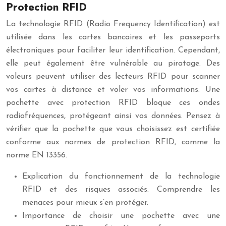
Protection RFID
La technologie RFID (Radio Frequency Identification) est
utilisée dans les cartes bancaires et les passeports
électroniques pour faciliter leur identification. Cependant,
elle peut également être vulnérable au piratage. Des
voleurs peuvent utiliser des lecteurs RFID pour scanner
vos cartes à distance et voler vos informations. Une
pochette avec protection RFID bloque ces ondes
radiofréquences, protégeant ainsi vos données. Pensez à
vérifier que la pochette que vous choisissez est certifiée
conforme aux normes de protection RFID, comme la
norme EN 13356.
Explication du fonctionnement de la technologie
RFID et des risques associés. Comprendre les
menaces pour mieux s’en protéger.
Importance de choisir une pochette avec une