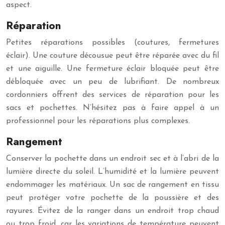
aspect.
Réparation
Petites réparations possibles (coutures, fermetures
éclair). Une couture décousue peut être réparée avec du fil
et une aiguille. Une fermeture éclair bloquée peut être
débloquée avec un peu de lubrifiant. De nombreux
cordonniers offrent des services de réparation pour les
sacs et pochettes. N’hésitez pas à faire appel à un
professionnel pour les réparations plus complexes.
Rangement
Conserver la pochette dans un endroit sec et à l’abri de la
lumière directe du soleil. L’humidité et la lumière peuvent
endommager les matériaux. Un sac de rangement en tissu
peut protéger votre pochette de la poussière et des
rayures. Évitez de la ranger dans un endroit trop chaud
ou trop froid, car les variations de température peuvent