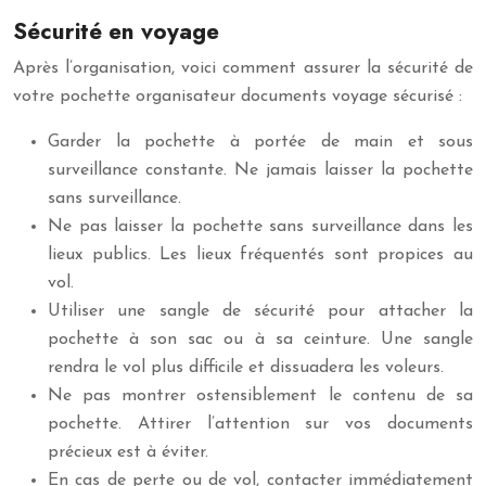
Sécurité en voyage
Après l’organisation, voici comment assurer la sécurité de
votre pochette organisateur documents voyage sécurisé :
Garder la pochette à portée de main et sous
surveillance constante. Ne jamais laisser la pochette
sans surveillance.
Ne pas laisser la pochette sans surveillance dans les
lieux publics. Les lieux fréquentés sont propices au
vol.
Utiliser une sangle de sécurité pour attacher la
pochette à son sac ou à sa ceinture. Une sangle
rendra le vol plus difficile et dissuadera les voleurs.
Ne pas montrer ostensiblement le contenu de sa
pochette. Attirer l’attention sur vos documents
précieux est à éviter.
En cas de perte ou de vol, contacter immédiatement