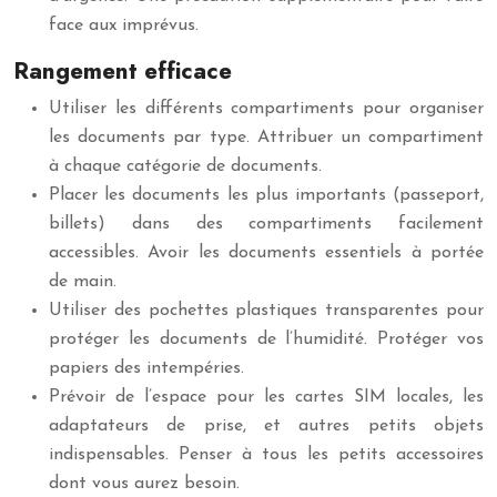
face aux imprévus.
Rangement efficace
Utiliser les différents compartiments pour organiser
les documents par type. Attribuer un compartiment
à chaque catégorie de documents.
Placer les documents les plus importants (passeport,
billets) dans des compartiments facilement
accessibles. Avoir les documents essentiels à portée
de main.
Utiliser des pochettes plastiques transparentes pour
protéger les documents de l’humidité. Protéger vos
papiers des intempéries.
Prévoir de l’espace pour les cartes SIM locales, les
adaptateurs de prise, et autres petits objets
indispensables. Penser à tous les petits accessoires
dont vous aurez besoin.