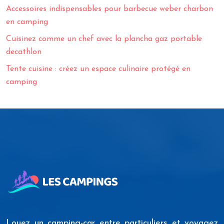
Accessoires indispensables pour barbecue weber charbon
en camping
Cuisinez comme un chef avec la plancha gaz portable
decathlon
Tente cuisine : créez un espace culinaire protégé en
camping
Louez un camping-car entre particuliers et voyagez