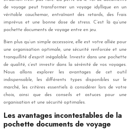
de voyage peut transformer un voyage idyllique en un
véritable cauchemar, entraînant des retards, des frais
imprévus et une bonne dose de stress. C’est là qu’une
pochette documents de voyage entre en jeu.
Bien plus qu’un simple accessoire, elle est votre alliée pour
une organisation optimale, une sécurité renforcée et une
tranquillité d’esprit inégalable. Investir dans une pochette
de qualité, c’est investir dans la sérénité de vos voyages.
Nous allons explorer les avantages de cet outil
indispensable, les différents types disponibles sur le
marché, les critères essentiels à considérer lors de votre
choix, ainsi que des conseils et astuces pour une
organisation et une sécurité optimales.
Les avantages incontestables de la
pochette documents de voyage