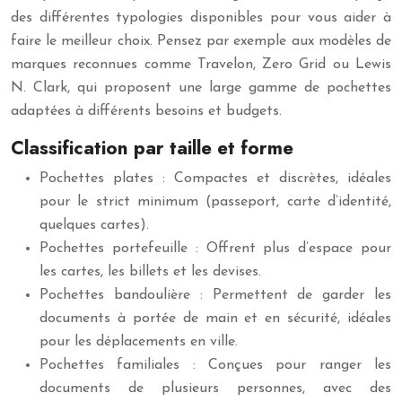
des différentes typologies disponibles pour vous aider à
faire le meilleur choix. Pensez par exemple aux modèles de
marques reconnues comme Travelon, Zero Grid ou Lewis
N. Clark, qui proposent une large gamme de pochettes
adaptées à différents besoins et budgets.
Classification par taille et forme
Pochettes plates : Compactes et discrètes, idéales
pour le strict minimum (passeport, carte d’identité,
quelques cartes).
Pochettes portefeuille : Offrent plus d’espace pour
les cartes, les billets et les devises.
Pochettes bandoulière : Permettent de garder les
documents à portée de main et en sécurité, idéales
pour les déplacements en ville.
Pochettes familiales : Conçues pour ranger les
documents de plusieurs personnes, avec des