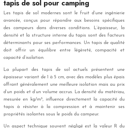
tapis de sol pour camping
Les tapis de sol modernes sont le fruit d’une ingénierie
avancée, conçus pour répondre aux besoins spécifiques
des campeurs dans diverses conditions. L’épaisseur, la
densité et la structure interne du tapis sont des facteurs
déterminants pour ses performances. Un tapis de qualité
doit offrir un équilibre entre légèreté, compacité et
capacité d’isolation.
La plupart des tapis de sol actuels présentent une
épaisseur variant de 1 à 5 cm, avec des modèles plus épais
offrant généralement une meilleure isolation mais au prix
d’un poids et d’un volume accrus. La densité du matériau,
mesurée en kg/m³, influence directement la capacité du
tapis à résister à la compression et à maintenir ses
propriétés isolantes sous le poids du campeur.
Un aspect technique souvent négligé est la valeur R du