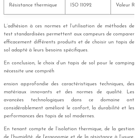
Résistance thermique
ISO 11092
Valeur R 
L’adhésion à ces normes et l’utilisation de méthodes de
test standardisées permettent aux campeurs de comparer
efficacement différents produits et de choisir un tapis de
sol adapté à leurs besoins spécifiques.
En conclusion, le choix d’un tapis de sol pour le camping
nécessite une compréh
ension approfondie des caractéristiques techniques, des
matériaux innovants et des normes de qualité. Les
avancées technologiques dans ce domaine ont
considérablement amélioré le confort, la durabilité et les
performances des tapis de sol modernes.
En tenant compte de l’isolation thermique, de la gestion
de l’humidité, de l’ergonomie et de la résistance à l’usure,