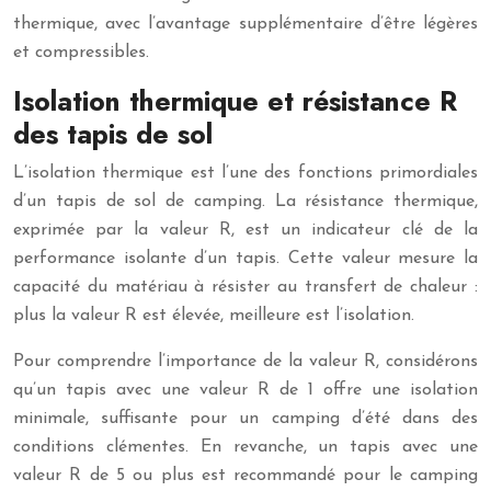
thermique, avec l’avantage supplémentaire d’être légères
et compressibles.
Isolation thermique et résistance R
des tapis de sol
L’isolation thermique est l’une des fonctions primordiales
d’un tapis de sol de camping. La résistance thermique,
exprimée par la valeur R, est un indicateur clé de la
performance isolante d’un tapis. Cette valeur mesure la
capacité du matériau à résister au transfert de chaleur :
plus la valeur R est élevée, meilleure est l’isolation.
Pour comprendre l’importance de la valeur R, considérons
qu’un tapis avec une valeur R de 1 offre une isolation
minimale, suffisante pour un camping d’été dans des
conditions clémentes. En revanche, un tapis avec une
valeur R de 5 ou plus est recommandé pour le camping