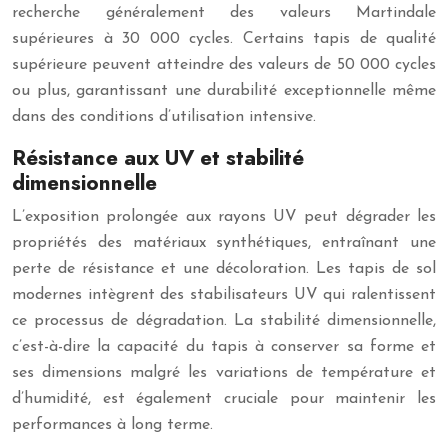
recherche généralement des valeurs Martindale
supérieures à 30 000 cycles. Certains tapis de qualité
supérieure peuvent atteindre des valeurs de 50 000 cycles
ou plus, garantissant une durabilité exceptionnelle même
dans des conditions d’utilisation intensive.
Résistance aux UV et stabilité
dimensionnelle
L’exposition prolongée aux rayons UV peut dégrader les
propriétés des matériaux synthétiques, entraînant une
perte de résistance et une décoloration. Les tapis de sol
modernes intègrent des stabilisateurs UV qui ralentissent
ce processus de dégradation. La stabilité dimensionnelle,
c’est-à-dire la capacité du tapis à conserver sa forme et
ses dimensions malgré les variations de température et
d’humidité, est également cruciale pour maintenir les
performances à long terme.