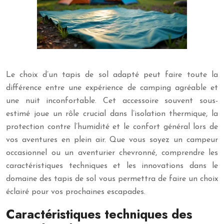
Le choix d’un tapis de sol adapté peut faire toute la
différence entre une expérience de camping agréable et
une nuit inconfortable. Cet accessoire souvent sous-
estimé joue un rôle crucial dans l’isolation thermique, la
protection contre l’humidité et le confort général lors de
vos aventures en plein air. Que vous soyez un campeur
occasionnel ou un aventurier chevronné, comprendre les
caractéristiques techniques et les innovations dans le
domaine des tapis de sol vous permettra de faire un choix
éclairé pour vos prochaines escapades.
Caractéristiques techniques des