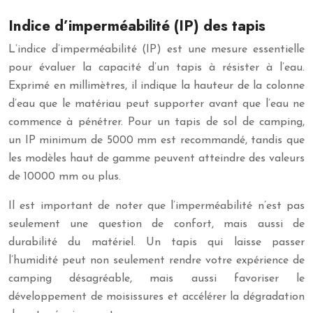
Indice d’imperméabilité (IP) des tapis
L’indice d’imperméabilité (IP) est une mesure essentielle
pour évaluer la capacité d’un tapis à résister à l’eau.
Exprimé en millimètres, il indique la hauteur de la colonne
d’eau que le matériau peut supporter avant que l’eau ne
commence à pénétrer. Pour un tapis de sol de camping,
un IP minimum de 5000 mm est recommandé, tandis que
les modèles haut de gamme peuvent atteindre des valeurs
de 10000 mm ou plus.
Il est important de noter que l’imperméabilité n’est pas
seulement une question de confort, mais aussi de
durabilité du matériel. Un tapis qui laisse passer
l’humidité peut non seulement rendre votre expérience de
camping désagréable, mais aussi favoriser le
développement de moisissures et accélérer la dégradation