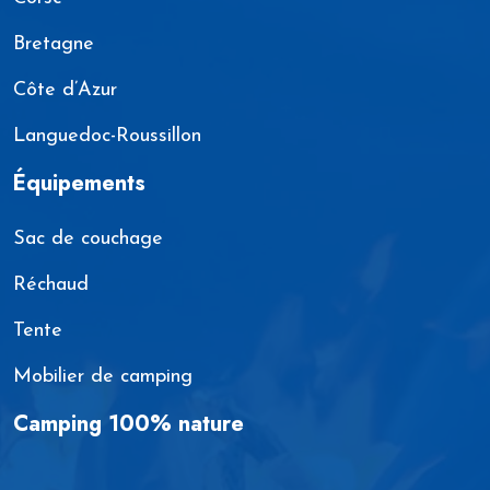
Bretagne
Côte d’Azur
Languedoc-Roussillon
Équipements
Sac de couchage
Réchaud
Tente
Mobilier de camping
Camping 100% nature