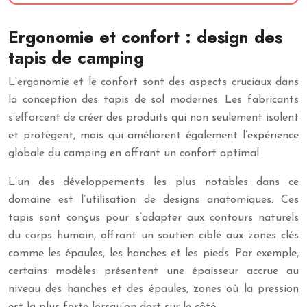
Ergonomie et confort : design des
tapis de camping
L’ergonomie et le confort sont des aspects cruciaux dans
la conception des tapis de sol modernes. Les fabricants
s’efforcent de créer des produits qui non seulement isolent
et protègent, mais qui améliorent également l’expérience
globale du camping en offrant un confort optimal.
L’un des développements les plus notables dans ce
domaine est l’utilisation de designs anatomiques. Ces
tapis sont conçus pour s’adapter aux contours naturels
du corps humain, offrant un soutien ciblé aux zones clés
comme les épaules, les hanches et les pieds. Par exemple,
certains modèles présentent une épaisseur accrue au
niveau des hanches et des épaules, zones où la pression