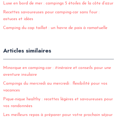
Luxe en bord de mer : campings 5 étoiles de la côte d’azur
Recettes savoureuses pour camping-car sans four :
astuces et idées
Camping du cap taillat : un havre de paix à ramatuelle
Articles similaires
Minorque en camping-car : itinéraire et conseils pour une
aventure insulaire
Campings du mercredi au mercredi : flexibilité pour vos
vacances
Pique-nique healthy : recettes légères et savoureuses pour
vos randonnées
Les meilleurs repas à préparer pour votre prochain séjour