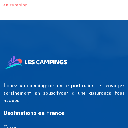
en camping
Louez un camping-car entre particuliers et voyagez
sereinement en souscrivant à une assurance tous
risques.
Destinations en France
Corse