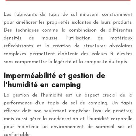
Les fabricants de tapis de sol innovent constamment
pour améliorer les propriétés isolantes de leurs produits.
Des techniques comme la combinaison de différentes
densités de mousse, l’utilisation de matériaux
réfléchissants et la création de structures alvéolaires
complexes permettent d’obtenir des valeurs R élevées
sans compromettre la légèreté et la compacité du tapis.
Imperméabilité et gestion de
l’humidité en camping
La gestion de l’humidité est un aspect crucial de la
performance d’un tapis de sol de camping. Un tapis
efficace doit non seulement empêcher l’eau de pénétrer,
mais aussi gérer la condensation et l’humidité corporelle
pour maintenir un environnement de sommeil sec et
confortable.