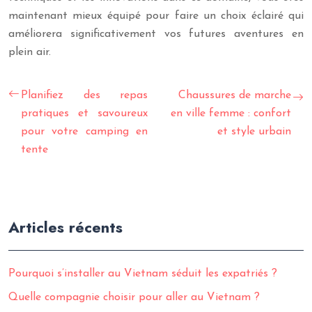
maintenant mieux équipé pour faire un choix éclairé qui
améliorera significativement vos futures aventures en
plein air.
Planifiez des repas
Chaussures de marche
pratiques et savoureux
en ville femme : confort
pour votre camping en
et style urbain
tente
Articles récents
Pourquoi s’installer au Vietnam séduit les expatriés ?
Quelle compagnie choisir pour aller au Vietnam ?