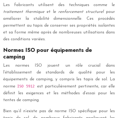
Les fabricants utilisent des techniques comme le
traitement thermique
et le
renforcement structurel
pour
améliorer la stabilité dimensionnelle. Ces procédés
permettent au tapis de conserver ses propriétés isolantes
et sa forme même après de nombreuses utilisations dans
des conditions variées.
Normes ISO pour équipements de
camping
Les normes ISO jouent un rôle crucial dans
l’établissement de standards de qualité pour les
équipements de camping, y compris les tapis de sol. La
ISO 5912
norme
est particulièrement pertinente, car elle
définit les exigences et les méthodes d’essai pour les
tentes de camping.
Bien qu’il n’existe pas de norme ISO spécifique pour les