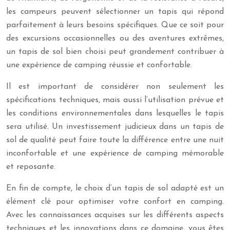
les campeurs peuvent sélectionner un tapis qui répond
parfaitement à leurs besoins spécifiques. Que ce soit pour
des excursions occasionnelles ou des aventures extrêmes,
un tapis de sol bien choisi peut grandement contribuer à
une expérience de camping réussie et confortable.
Il est important de considérer non seulement les
spécifications techniques, mais aussi l’utilisation prévue et
les conditions environnementales dans lesquelles le tapis
sera utilisé. Un investissement judicieux dans un tapis de
sol de qualité peut faire toute la différence entre une nuit
inconfortable et une expérience de camping mémorable
et reposante.
En fin de compte, le choix d’un tapis de sol adapté est un
élément clé pour optimiser votre confort en camping.
Avec les connaissances acquises sur les différents aspects
techniques et les innovations dans ce domaine, vous êtes