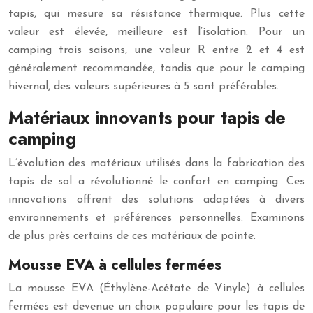
tapis, qui mesure sa résistance thermique. Plus cette
valeur est élevée, meilleure est l’isolation. Pour un
camping trois saisons, une valeur R entre 2 et 4 est
généralement recommandée, tandis que pour le camping
hivernal, des valeurs supérieures à 5 sont préférables.
Matériaux innovants pour tapis de
camping
L’évolution des matériaux utilisés dans la fabrication des
tapis de sol a révolutionné le confort en camping. Ces
innovations offrent des solutions adaptées à divers
environnements et préférences personnelles. Examinons
de plus près certains de ces matériaux de pointe.
Mousse EVA à cellules fermées
La mousse EVA (Éthylène-Acétate de Vinyle) à cellules
fermées est devenue un choix populaire pour les tapis de