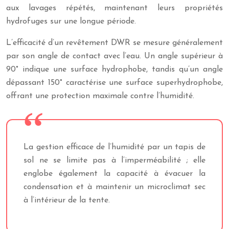
aux lavages répétés, maintenant leurs propriétés
hydrofuges sur une longue période.
L’efficacité d’un revêtement DWR se mesure généralement
par son angle de contact avec l’eau. Un angle supérieur à
90° indique une surface hydrophobe, tandis qu’un angle
dépassant 150° caractérise une surface superhydrophobe,
offrant une protection maximale contre l’humidité.
La gestion efficace de l’humidité par un tapis de
sol ne se limite pas à l’imperméabilité ; elle
englobe également la capacité à évacuer la
condensation et à maintenir un microclimat sec
à l’intérieur de la tente.