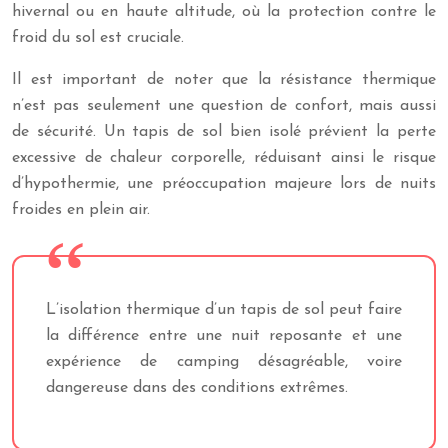
hivernal ou en haute altitude, où la protection contre le
froid du sol est cruciale.
Il est important de noter que la résistance thermique
n’est pas seulement une question de confort, mais aussi
de sécurité. Un tapis de sol bien isolé prévient la perte
excessive de chaleur corporelle, réduisant ainsi le risque
d’hypothermie, une préoccupation majeure lors de nuits
froides en plein air.
L’isolation thermique d’un tapis de sol peut faire
la différence entre une nuit reposante et une
expérience de camping désagréable, voire
dangereuse dans des conditions extrêmes.