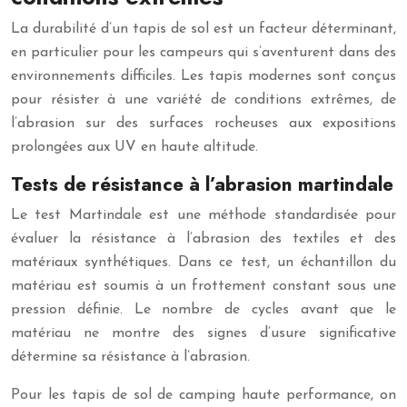
La durabilité d’un tapis de sol est un facteur déterminant,
en particulier pour les campeurs qui s’aventurent dans des
environnements difficiles. Les tapis modernes sont conçus
pour résister à une variété de conditions extrêmes, de
l’abrasion sur des surfaces rocheuses aux expositions
prolongées aux UV en haute altitude.
Tests de résistance à l’abrasion martindale
Le test Martindale est une méthode standardisée pour
évaluer la résistance à l’abrasion des textiles et des
matériaux synthétiques. Dans ce test, un échantillon du
matériau est soumis à un frottement constant sous une
pression définie. Le nombre de cycles avant que le
matériau ne montre des signes d’usure significative
détermine sa résistance à l’abrasion.
Pour les tapis de sol de camping haute performance, on