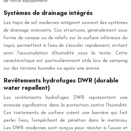
de votre équipement.
Systèmes de drainage intégrés
Les tapis de sol modernes intègrent souvent des systèmes
de drainage innovants. Ces structures, généralement sous
forme de canaux ou de reliefs sur la surface inférieure du
tapis, permettent à l’eau de s’écouler rapidement, évitant
ainsi l’accumulation d’humidité sous la tente. Cette
caractéristique est particulièrement utile lors de camping
sur des terrains humides ou après une averse.
Revêtements hydrofuges DWR (durable
water repellent)
Les revêtements hydrofuges DWR représentent une
avancée significative dans la protection contre l’humidité.
Ces traitements de surface créent une barrière qui fait
perler l’eau, l’empêchant de pénétrer dans le matériau.
Les DWR modernes sont conçus pour résister à l’usure et