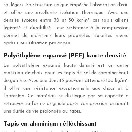
sol légers. Sa structure unique empêche l’absorption d’eau
et offre une excellente isolation thermique. Avec une
densité typique entre 30 et 50 kg/m³, ces tapis allient
légèreté et durabilité. Leur résistance à la compression
permet de maintenir leurs propriétés isolantes même
après une utilisation prolongée.
Polyéthylène expansé (PEE) haute densité
Le polyéthylène expansé haute densité est un autre
matériau de choix pour les tapis de sol de camping haut
de gamme. Avec une densité pouvant atteindre 100 kg/m³,
il offre une résistance exceptionnelle aux chocs et à
l’abrasion. Ce matériau se distingue par sa capacité à
retrouver sa forme originale après compression, assurant
une durée de vie prolongée au tapis.
Tapis en aluminium réfléchissant