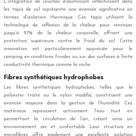
L’intégration de couches d’aluminium réfléchissant dans
les tapis de sol représente une avancée significative en
termes d’isolation thermique. Ces tapis utilisent la
technologie de réflexion de la chaleur pour renvoyer
jusqu’à 97% de la chaleur corporelle, offrant une
protection supérieure contre le froid du sol. Cette
innovation est particulièrement appréciée pour le
camping en conditions froides ou sur des surfaces à forte
conductivité thermique comme la roche.
Fibres synthétiques hydrophobes
Les fibres synthétiques hydrophobes, telles que le
polyester traité ou le nylon modifié, constituent une
avancée majeure dans la gestion de l’humidité. Ces
matériaux repoussent activement l’eau tout en
permettant la circulation de l’air, créant ainsi un
environnement sec et confortable. Leur structure en
microfibres offre également une excellente isolation