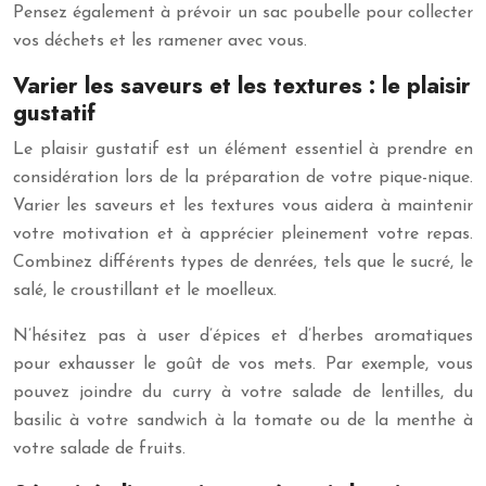
Pensez également à prévoir un sac poubelle pour collecter
vos déchets et les ramener avec vous.
Varier les saveurs et les textures : le plaisir
gustatif
Le plaisir gustatif est un élément essentiel à prendre en
considération lors de la préparation de votre pique-nique.
Varier les saveurs et les textures vous aidera à maintenir
votre motivation et à apprécier pleinement votre repas.
Combinez différents types de denrées, tels que le sucré, le
salé, le croustillant et le moelleux.
N’hésitez pas à user d’épices et d’herbes aromatiques
pour exhausser le goût de vos mets. Par exemple, vous
pouvez joindre du curry à votre salade de lentilles, du
basilic à votre sandwich à la tomate ou de la menthe à
votre salade de fruits.