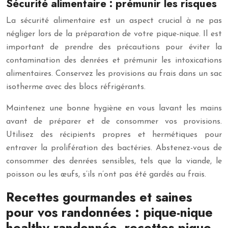
Sécurité alimentaire : prémunir les risques
La sécurité alimentaire est un aspect crucial à ne pas
négliger lors de la préparation de votre pique-nique. Il est
important de prendre des précautions pour éviter la
contamination des denrées et prémunir les intoxications
alimentaires. Conservez les provisions au frais dans un sac
isotherme avec des blocs réfrigérants.
Maintenez une bonne hygiène en vous lavant les mains
avant de préparer et de consommer vos provisions.
Utilisez des récipients propres et hermétiques pour
entraver la prolifération des bactéries. Abstenez-vous de
consommer des denrées sensibles, tels que la viande, le
poisson ou les œufs, s’ils n’ont pas été gardés au frais.
Recettes gourmandes et saines
pour vos randonnées : pique-nique
healthy randonnée, recettes pique-