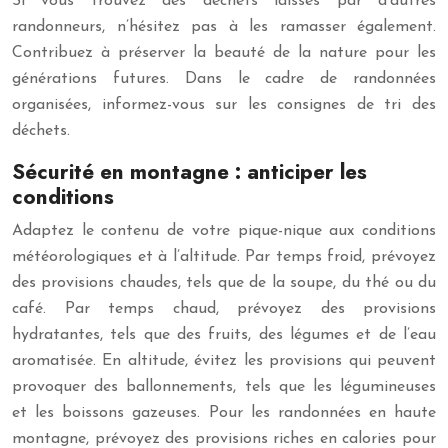
Si vous trouvez des déchets laissés par d’autres
randonneurs, n’hésitez pas à les ramasser également.
Contribuez à préserver la beauté de la nature pour les
générations futures. Dans le cadre de randonnées
organisées, informez-vous sur les consignes de tri des
déchets.
Sécurité en montagne : anticiper les
conditions
Adaptez le contenu de votre pique-nique aux conditions
météorologiques et à l’altitude. Par temps froid, prévoyez
des provisions chaudes, tels que de la soupe, du thé ou du
café. Par temps chaud, prévoyez des provisions
hydratantes, tels que des fruits, des légumes et de l’eau
aromatisée. En altitude, évitez les provisions qui peuvent
provoquer des ballonnements, tels que les légumineuses
et les boissons gazeuses. Pour les randonnées en haute
montagne, prévoyez des provisions riches en calories pour