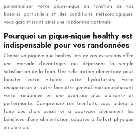
personnaliser votre pique-nique en fonction de vos
besoins particuliers et des conditions météorologiques,
vous garantissant ainsi une randonnée optimale.
Pourquoi un pique-nique healthy est
indispensable pour vos randonnées
Choisir un pique-nique healthy lors de vos excursions offre
une myriade d’avantages qui dépassent la simple
satisfaction de la faim. Une telle option alimentaire peut
booster votre vitalité, votre hydratation, votre
récupération et votre bien-être général, métamorphosant
votre randonnée en une aventure plus plaisante et
performante. Comprendre ces bienfaits vous aidera à
faire des choix avisés et à apprécier pleinement les
bénéfices d’une alimentation adaptée à l’effort physique
en plein air.