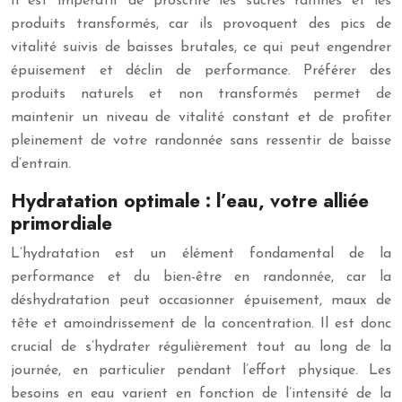
Il est impératif de proscrire les sucres raffinés et les
produits transformés, car ils provoquent des pics de
vitalité suivis de baisses brutales, ce qui peut engendrer
épuisement et déclin de performance. Préférer des
produits naturels et non transformés permet de
maintenir un niveau de vitalité constant et de profiter
pleinement de votre randonnée sans ressentir de baisse
d’entrain.
Hydratation optimale : l’eau, votre alliée
primordiale
L’hydratation est un élément fondamental de la
performance et du bien-être en randonnée, car la
déshydratation peut occasionner épuisement, maux de
tête et amoindrissement de la concentration. Il est donc
crucial de s’hydrater régulièrement tout au long de la
journée, en particulier pendant l’effort physique. Les
besoins en eau varient en fonction de l’intensité de la