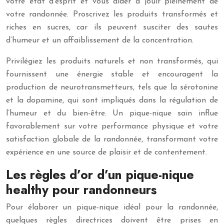
votre état d’esprit et vous aider à jouir pleinement de
votre randonnée. Proscrivez les produits transformés et
riches en sucres, car ils peuvent susciter des sautes
d’humeur et un affaiblissement de la concentration.
Privilégiez les produits naturels et non transformés, qui
fournissent une énergie stable et encouragent la
production de neurotransmetteurs, tels que la sérotonine
et la dopamine, qui sont impliqués dans la régulation de
l’humeur et du bien-être. Un pique-nique sain influe
favorablement sur votre performance physique et votre
satisfaction globale de la randonnée, transformant votre
expérience en une source de plaisir et de contentement.
Les règles d’or d’un pique-nique
healthy pour randonneurs
Pour élaborer un pique-nique idéal pour la randonnée,
quelques règles directrices doivent être prises en