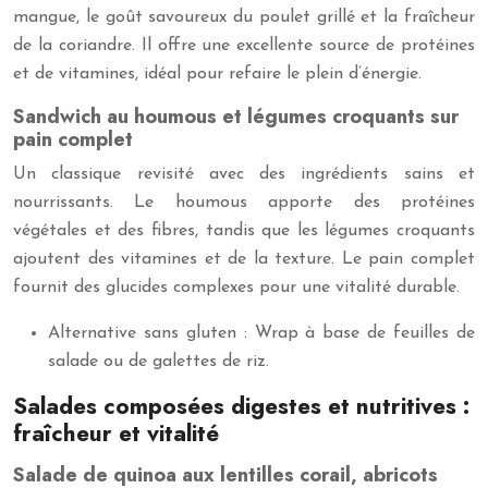
mangue, le goût savoureux du poulet grillé et la fraîcheur
de la coriandre. Il offre une excellente source de protéines
et de vitamines, idéal pour refaire le plein d’énergie.
Sandwich au houmous et légumes croquants sur
pain complet
Un classique revisité avec des ingrédients sains et
nourrissants. Le houmous apporte des protéines
végétales et des fibres, tandis que les légumes croquants
ajoutent des vitamines et de la texture. Le pain complet
fournit des glucides complexes pour une vitalité durable.
Alternative sans gluten : Wrap à base de feuilles de
salade ou de galettes de riz.
Salades composées digestes et nutritives :
fraîcheur et vitalité
Salade de quinoa aux lentilles corail, abricots