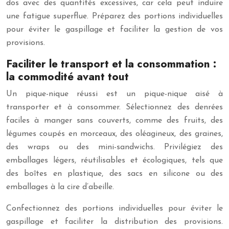
dos avec des quantités excessives, car cela peut induire
une fatigue superflue. Préparez des portions individuelles
pour éviter le gaspillage et faciliter la gestion de vos
provisions.
Faciliter le transport et la consommation :
la commodité avant tout
Un pique-nique réussi est un pique-nique aisé à
transporter et à consommer. Sélectionnez des denrées
faciles à manger sans couverts, comme des fruits, des
légumes coupés en morceaux, des oléagineux, des graines,
des wraps ou des mini-sandwichs. Privilégiez des
emballages légers, réutilisables et écologiques, tels que
des boîtes en plastique, des sacs en silicone ou des
emballages à la cire d’abeille.
Confectionnez des portions individuelles pour éviter le
gaspillage et faciliter la distribution des provisions.