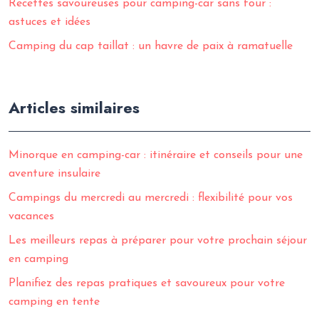
Recettes savoureuses pour camping-car sans four :
astuces et idées
Camping du cap taillat : un havre de paix à ramatuelle
Articles similaires
Minorque en camping-car : itinéraire et conseils pour une
aventure insulaire
Campings du mercredi au mercredi : flexibilité pour vos
vacances
Les meilleurs repas à préparer pour votre prochain séjour
en camping
Planifiez des repas pratiques et savoureux pour votre
camping en tente