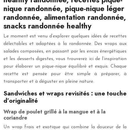
nique randonnée, pique-nique léger
randonnée, alimentation randonnée,
snacks randonnée healthy
Le moment est venu d’explorer quelques idées de recettes
délectables et adaptées à la randonnée. Des wraps aux
salades composées, en passant par les encas énergétiques
et les desserts digestes, vous trouverez ici de l’inspiration
pour élaborer un pique-nique équilibré et exquis. Chaque
recette est pensée pour être simple à préparer, à
transporter et à déguster en pleine nature.
Sandwiches et wraps revisités : une touche
d’originalité
Wrap de poulet grillé à la mangue et à la
coriandre
Un wrap frais et exotique qui combine la douceur de la