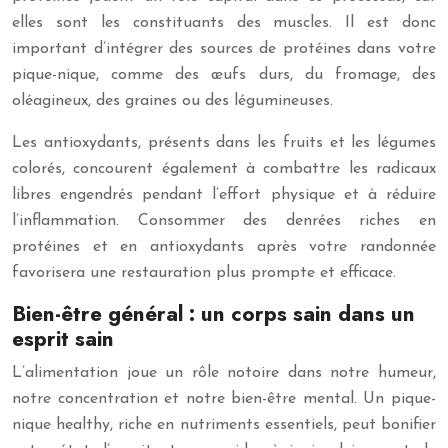
elles sont les constituants des muscles. Il est donc
important d’intégrer des sources de protéines dans votre
pique-nique, comme des œufs durs, du fromage, des
oléagineux, des graines ou des légumineuses.
Les antioxydants, présents dans les fruits et les légumes
colorés, concourent également à combattre les radicaux
libres engendrés pendant l’effort physique et à réduire
l’inflammation. Consommer des denrées riches en
protéines et en antioxydants après votre randonnée
favorisera une restauration plus prompte et efficace.
Bien-être général : un corps sain dans un
esprit sain
L’alimentation joue un rôle notoire dans notre humeur,
notre concentration et notre bien-être mental. Un pique-
nique healthy, riche en nutriments essentiels, peut bonifier