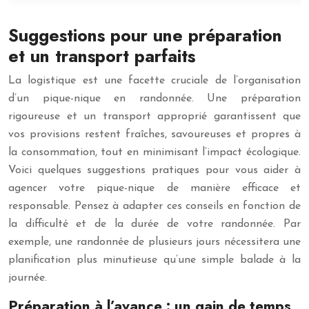
Suggestions pour une préparation
et un transport parfaits
La logistique est une facette cruciale de l’organisation
d’un pique-nique en randonnée. Une préparation
rigoureuse et un transport approprié garantissent que
vos provisions restent fraîches, savoureuses et propres à
la consommation, tout en minimisant l’impact écologique.
Voici quelques suggestions pratiques pour vous aider à
agencer votre pique-nique de manière efficace et
responsable. Pensez à adapter ces conseils en fonction de
la difficulté et de la durée de votre randonnée. Par
exemple, une randonnée de plusieurs jours nécessitera une
planification plus minutieuse qu’une simple balade à la
journée.
Préparation à l’avance : un gain de temps