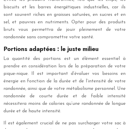
biscuits et les barres énergétiques industrielles, car ils
sont souvent riches en graisses saturées, en sucres et en
sel, et pauvres en nutriments. Opter pour des produits
bruts vous permettra de jouir pleinement de votre
randonnée sans compromettre votre santé.
Portions adaptées : le juste milieu
La quantité des portions est un élément essentiel à
prendre en considération lors de la préparation de votre
pique-nique. Il est important d’évaluer vos besoins en
énergie en fonction de la durée et de l’intensité de votre
randonnée, ainsi que de votre métabolisme personnel. Une
randonnée de courte durée et de faible intensité
nécessitera moins de calories qu’une randonnée de longue
durée et de haute intensité.
Il est également crucial de ne pas surcharger votre sac à