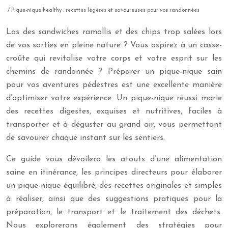
/ Pique-nique healthy : recettes légères et savoureuses pour vos randonnées
Las des sandwiches ramollis et des chips trop salées lors
de vos sorties en pleine nature ? Vous aspirez à un casse-
croûte qui revitalise votre corps et votre esprit sur les
chemins de randonnée ? Préparer un pique-nique sain
pour vos aventures pédestres est une excellente manière
d’optimiser votre expérience. Un pique-nique réussi marie
des recettes digestes, exquises et nutritives, faciles à
transporter et à déguster au grand air, vous permettant
de savourer chaque instant sur les sentiers.
Ce guide vous dévoilera les atouts d’une alimentation
saine en itinérance, les principes directeurs pour élaborer
un pique-nique équilibré, des recettes originales et simples
à réaliser, ainsi que des suggestions pratiques pour la
préparation, le transport et le traitement des déchets.
Nous explorerons également des stratégies pour