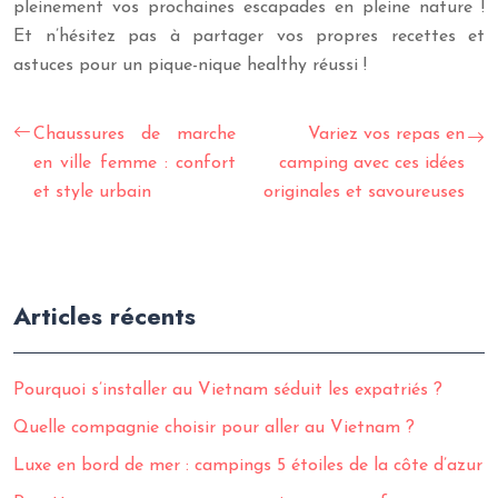
pleinement vos prochaines escapades en pleine nature !
Et n’hésitez pas à partager vos propres recettes et
astuces pour un pique-nique healthy réussi !
Chaussures de marche
Variez vos repas en
en ville femme : confort
camping avec ces idées
et style urbain
originales et savoureuses
Articles récents
Pourquoi s’installer au Vietnam séduit les expatriés ?
Quelle compagnie choisir pour aller au Vietnam ?
Luxe en bord de mer : campings 5 étoiles de la côte d’azur