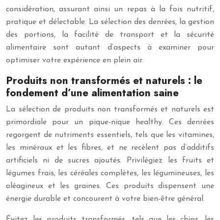
considération, assurant ainsi un repas à la fois nutritif,
pratique et délectable. La sélection des denrées, la gestion
des portions, la facilité de transport et la sécurité
alimentaire sont autant d’aspects à examiner pour
optimiser votre expérience en plein air.
Produits non transformés et naturels : le
fondement d’une alimentation saine
La sélection de produits non transformés et naturels est
primordiale pour un pique-nique healthy. Ces denrées
regorgent de nutriments essentiels, tels que les vitamines,
les minéraux et les fibres, et ne recèlent pas d’additifs
artificiels ni de sucres ajoutés. Privilégiez les fruits et
légumes frais, les céréales complètes, les légumineuses, les
oléagineux et les graines. Ces produits dispensent une
énergie durable et concourent à votre bien-être général.
Évitez les produits transformés, tels que les chips, les