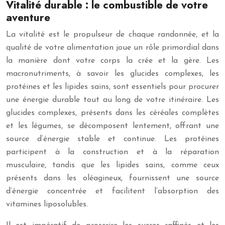
Vitalité durable : le combustible de votre
aventure
La vitalité est le propulseur de chaque randonnée, et la
qualité de votre alimentation joue un rôle primordial dans
la manière dont votre corps la crée et la gère. Les
macronutriments, à savoir les glucides complexes, les
protéines et les lipides sains, sont essentiels pour procurer
une énergie durable tout au long de votre itinéraire. Les
glucides complexes, présents dans les céréales complètes
et les légumes, se décomposent lentement, offrant une
source d’énergie stable et continue. Les protéines
participent à la construction et à la réparation
musculaire, tandis que les lipides sains, comme ceux
présents dans les oléagineux, fournissent une source
d’énergie concentrée et facilitent l’absorption des
vitamines liposolubles.