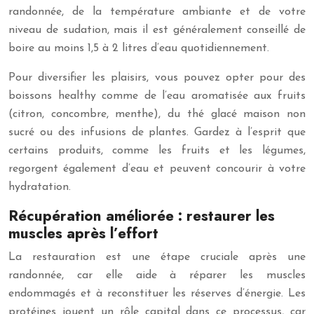
randonnée, de la température ambiante et de votre
niveau de sudation, mais il est généralement conseillé de
boire au moins 1,5 à 2 litres d’eau quotidiennement.
Pour diversifier les plaisirs, vous pouvez opter pour des
boissons healthy comme de l’eau aromatisée aux fruits
(citron, concombre, menthe), du thé glacé maison non
sucré ou des infusions de plantes. Gardez à l’esprit que
certains produits, comme les fruits et les légumes,
regorgent également d’eau et peuvent concourir à votre
hydratation.
Récupération améliorée : restaurer les
muscles après l’effort
La restauration est une étape cruciale après une
randonnée, car elle aide à réparer les muscles
endommagés et à reconstituer les réserves d’énergie. Les
protéines jouent un rôle capital dans ce processus, car