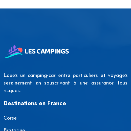
Louez un camping-car entre particuliers et voyagez
sereinement en souscrivant à une assurance tous
risques.
Destinations en France
Corse
Bretagne