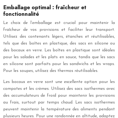
Emballage optimal : fraîcheur et
fonctionnalité
Le choix de l’emballage est crucial pour maintenir la
fraîcheur de vos provisions et faciliter leur transport.
Utilisez des contenants légers, étanches et réutilisables,
tels que des boîtes en plastique, des sacs en silicone ou
des bocaux en verre. Les boîtes en plastique sont idéales
pour les salades et les plats en sauce, tandis que les sacs
en silicone sont parfaits pour les sandwichs et les wraps.
Pour les soupes, utilisez des thermos réutilisables.
Les bocaux en verre sont une excellente option pour les
compotes et les crèmes. Utilisez des sacs isothermes avec
des accumulateurs de froid pour maintenir les provisions
au frais, surtout par temps chaud. Les sacs isothermes
peuvent maintenir la température des aliments pendant
plusieurs heures. Pour une randonnée en altitude, adaptez