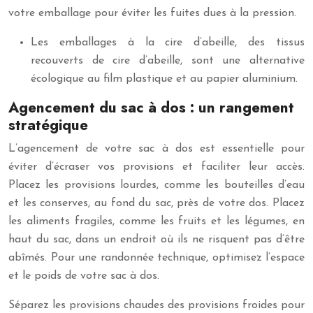
votre emballage pour éviter les fuites dues à la pression.
Les emballages à la cire d’abeille, des tissus
recouverts de cire d’abeille, sont une alternative
écologique au film plastique et au papier aluminium.
Agencement du sac à dos : un rangement
stratégique
L’agencement de votre sac à dos est essentielle pour
éviter d’écraser vos provisions et faciliter leur accès.
Placez les provisions lourdes, comme les bouteilles d’eau
et les conserves, au fond du sac, près de votre dos. Placez
les aliments fragiles, comme les fruits et les légumes, en
haut du sac, dans un endroit où ils ne risquent pas d’être
abîmés. Pour une randonnée technique, optimisez l’espace
et le poids de votre sac à dos.
Séparez les provisions chaudes des provisions froides pour