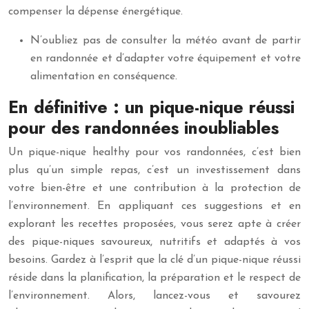
compenser la dépense énergétique.
N’oubliez pas de consulter la météo avant de partir
en randonnée et d’adapter votre équipement et votre
alimentation en conséquence.
En définitive : un pique-nique réussi
pour des randonnées inoubliables
Un pique-nique healthy pour vos randonnées, c’est bien
plus qu’un simple repas, c’est un investissement dans
votre bien-être et une contribution à la protection de
l’environnement. En appliquant ces suggestions et en
explorant les recettes proposées, vous serez apte à créer
des pique-niques savoureux, nutritifs et adaptés à vos
besoins. Gardez à l’esprit que la clé d’un pique-nique réussi
réside dans la planification, la préparation et le respect de
l’environnement. Alors, lancez-vous et savourez