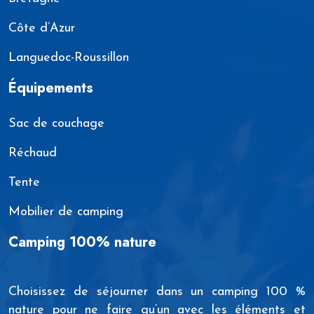
Côte d’Azur
Languedoc-Roussillon
Équipements
Sac de couchage
Réchaud
Tente
Mobilier de camping
Camping 100% nature
Choisissez de séjourner dans un camping 100 %
nature pour ne faire qu’un avec les éléments et