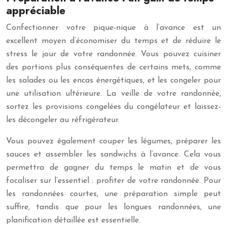
appréciable
Confectionner votre pique-nique à l’avance est un
excellent moyen d’économiser du temps et de réduire le
stress le jour de votre randonnée. Vous pouvez cuisiner
des portions plus conséquentes de certains mets, comme
les salades ou les encas énergétiques, et les congeler pour
une utilisation ultérieure. La veille de votre randonnée,
sortez les provisions congelées du congélateur et laissez-
les décongeler au réfrigérateur.
Vous pouvez également couper les légumes, préparer les
sauces et assembler les sandwichs à l’avance. Cela vous
permettra de gagner du temps le matin et de vous
focaliser sur l’essentiel : profiter de votre randonnée. Pour
les randonnées courtes, une préparation simple peut
suffire, tandis que pour les longues randonnées, une
planification détaillée est essentielle.