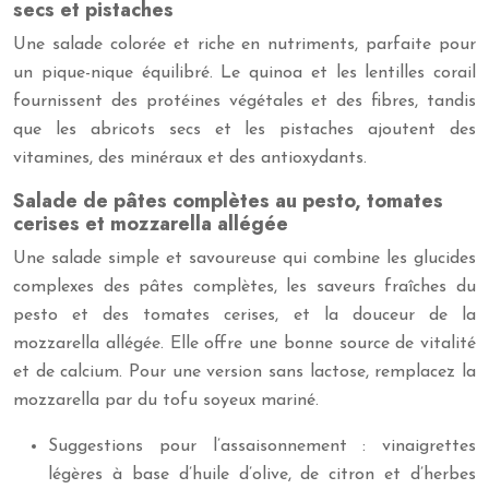
secs et pistaches
Une salade colorée et riche en nutriments, parfaite pour
un pique-nique équilibré. Le quinoa et les lentilles corail
fournissent des protéines végétales et des fibres, tandis
que les abricots secs et les pistaches ajoutent des
vitamines, des minéraux et des antioxydants.
Salade de pâtes complètes au pesto, tomates
cerises et mozzarella allégée
Une salade simple et savoureuse qui combine les glucides
complexes des pâtes complètes, les saveurs fraîches du
pesto et des tomates cerises, et la douceur de la
mozzarella allégée. Elle offre une bonne source de vitalité
et de calcium. Pour une version sans lactose, remplacez la
mozzarella par du tofu soyeux mariné.
Suggestions pour l’assaisonnement : vinaigrettes
légères à base d’huile d’olive, de citron et d’herbes