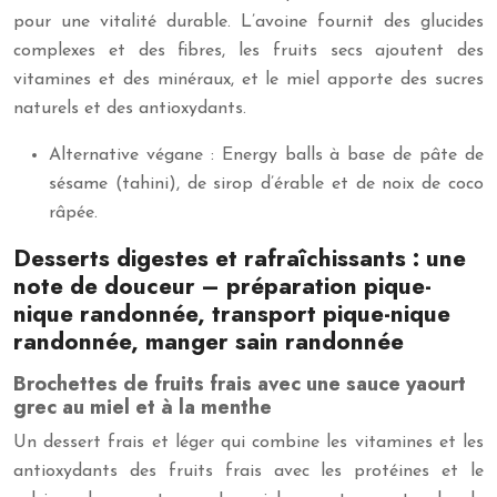
pour une vitalité durable. L’avoine fournit des glucides
complexes et des fibres, les fruits secs ajoutent des
vitamines et des minéraux, et le miel apporte des sucres
naturels et des antioxydants.
Alternative végane : Energy balls à base de pâte de
sésame (tahini), de sirop d’érable et de noix de coco
râpée.
Desserts digestes et rafraîchissants : une
note de douceur – préparation pique-
nique randonnée, transport pique-nique
randonnée, manger sain randonnée
Brochettes de fruits frais avec une sauce yaourt
grec au miel et à la menthe
Un dessert frais et léger qui combine les vitamines et les
antioxydants des fruits frais avec les protéines et le