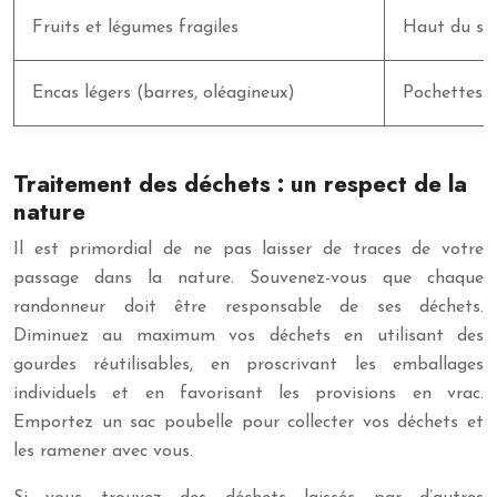
Fruits et légumes fragiles
Haut du sa
Encas légers (barres, oléagineux)
Pochettes l
Traitement des déchets : un respect de la
nature
Il est primordial de ne pas laisser de traces de votre
passage dans la nature. Souvenez-vous que chaque
randonneur doit être responsable de ses déchets.
Diminuez au maximum vos déchets en utilisant des
gourdes réutilisables, en proscrivant les emballages
individuels et en favorisant les provisions en vrac.
Emportez un sac poubelle pour collecter vos déchets et
les ramener avec vous.