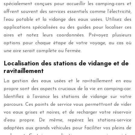
spécialement conçues pour accueillir les camping-cars et
offrent souvent des services essentiels comme l’électricité,
l’eau potable et la vidange des eaux usées. Utilisez des
applications spécialisées ou des guides pour localiser ces
aires et notez leurs coordonnées. Prévoyez plusieurs
options pour chaque étape de votre voyage, au cas où
une aire serait complète ou fermée.
Localisation des stations de vidange et de
ravitaillement
La gestion des eaux usées et le ravitaillement en eau
propre sont des aspects cruciaux de la vie en camping-car.
Identifiez à l’avance les stations de vidange sur votre
parcours. Ces points de service vous permettront de vider
vos eaux grises et noires, et de recharger votre réservoir
d’eau propre. De même, repérez les stations-service
adaptées aux grands véhicules pour faciliter vos pleins de