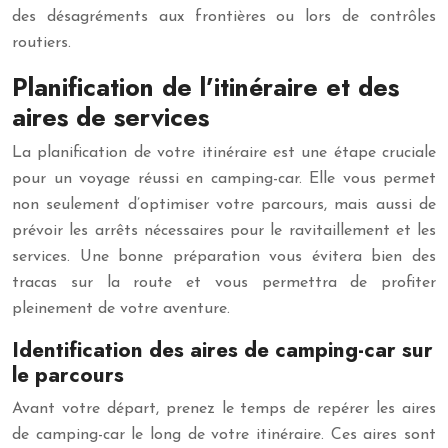
des désagréments aux frontières ou lors de contrôles
routiers.
Planification de l’itinéraire et des
aires de services
La planification de votre itinéraire est une étape cruciale
pour un voyage réussi en camping-car. Elle vous permet
non seulement d’optimiser votre parcours, mais aussi de
prévoir les arrêts nécessaires pour le ravitaillement et les
services. Une bonne préparation vous évitera bien des
tracas sur la route et vous permettra de profiter
pleinement de votre aventure.
Identification des aires de camping-car sur
le parcours
Avant votre départ, prenez le temps de repérer les aires
de camping-car le long de votre itinéraire. Ces aires sont