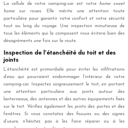
La cellule de votre camping-car est votre
home sweet
home
sur roues. Elle mérite une attention toute
particulière pour garantir votre confort et votre sécurité
tout au long du voyage. Une inspection minutieuse de
tous les éléments qui la composent vous évitera bien des
désagréments une fois sur la route.
Inspection de l’étanchéité du toit et des
joints
L’étanchéité est primordiale pour éviter les infiltrations
d’eau qui pourraient endommager l’intérieur de votre
camping-car. Inspectez soigneusement le toit, en portant
une attention particulière aux joints autour des
lanterneaux, des antennes et des autres équipements fixés
sur le toit. Vérifiez également les joints des portes et des
fenêtres. Si vous constatez des fissures ou des signes
d’usure, n’hésitez pas à les faire réparer ou à les