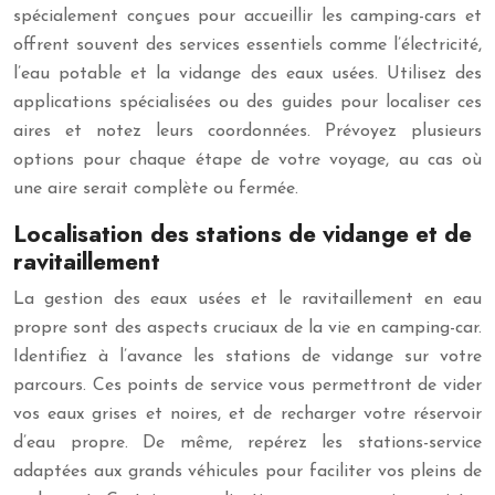
spécialement conçues pour accueillir les camping-cars et
offrent souvent des services essentiels comme l’électricité,
l’eau potable et la vidange des eaux usées. Utilisez des
applications spécialisées ou des guides pour localiser ces
aires et notez leurs coordonnées. Prévoyez plusieurs
options pour chaque étape de votre voyage, au cas où
une aire serait complète ou fermée.
Localisation des stations de vidange et de
ravitaillement
La gestion des eaux usées et le ravitaillement en eau
propre sont des aspects cruciaux de la vie en camping-car.
Identifiez à l’avance les stations de vidange sur votre
parcours. Ces points de service vous permettront de vider
vos eaux grises et noires, et de recharger votre réservoir
d’eau propre. De même, repérez les stations-service
adaptées aux grands véhicules pour faciliter vos pleins de