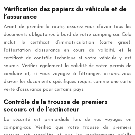
Vérification des papiers du véhicule et de
l’assurance
Avant de prendre la route, assurez-vous d’avoir tous les
documents obligatoires à bord de votre camping-car. Cela
inclut le certificat d’immatriculation (carte grise),
l’attestation d’assurance en cours de validité, et le
certificat de contrôle technique si votre véhicule y est
soumis. Vérifiez également la validité de votre permis de
conduire et, si vous voyagez à l’étranger, assurez-vous
d’avoir les documents spécifiques requis, comme une carte
verte d’assurance pour certains pays.
Contrôle de la trousse de premiers
secours et de l’extincteur
La sécurité est primordiale lors de vos voyages en
camping-car. Vérifiez que votre trousse de premiers