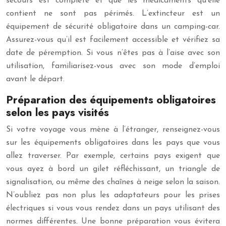
secours est complète et que les médicaments qu’elle
contient ne sont pas périmés. L’extincteur est un
équipement de sécurité obligatoire dans un camping-car.
Assurez-vous qu’il est facilement accessible et vérifiez sa
date de péremption. Si vous n’êtes pas à l’aise avec son
utilisation, familiarisez-vous avec son mode d’emploi
avant le départ.
Préparation des équipements obligatoires
selon les pays visités
Si votre voyage vous mène à l’étranger, renseignez-vous
sur les équipements obligatoires dans les pays que vous
allez traverser. Par exemple, certains pays exigent que
vous ayez à bord un gilet réfléchissant, un triangle de
signalisation, ou même des chaînes à neige selon la saison.
N’oubliez pas non plus les adaptateurs pour les prises
électriques si vous vous rendez dans un pays utilisant des
normes différentes. Une bonne préparation vous évitera