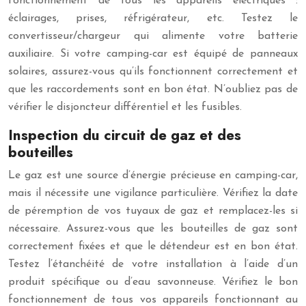
fonctionnement de tous les appareils électriques :
éclairages, prises, réfrigérateur, etc. Testez le
convertisseur/chargeur qui alimente votre batterie
auxiliaire. Si votre camping-car est équipé de panneaux
solaires, assurez-vous qu’ils fonctionnent correctement et
que les raccordements sont en bon état. N’oubliez pas de
vérifier le disjoncteur différentiel et les fusibles.
Inspection du circuit de gaz et des
bouteilles
Le gaz est une source d’énergie précieuse en camping-car,
mais il nécessite une vigilance particulière. Vérifiez la date
de péremption de vos tuyaux de gaz et remplacez-les si
nécessaire. Assurez-vous que les bouteilles de gaz sont
correctement fixées et que le détendeur est en bon état.
Testez l’étanchéité de votre installation à l’aide d’un
produit spécifique ou d’eau savonneuse. Vérifiez le bon
fonctionnement de tous vos appareils fonctionnant au