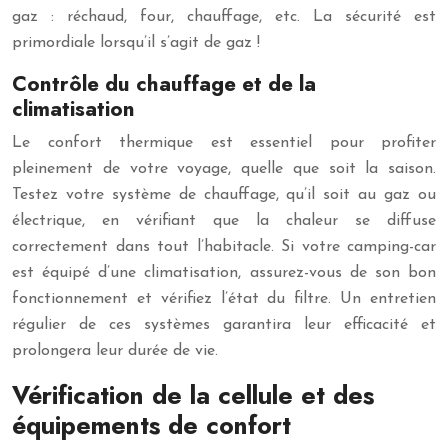
gaz : réchaud, four, chauffage, etc. La sécurité est
primordiale lorsqu’il s’agit de gaz !
Contrôle du chauffage et de la
climatisation
Le confort thermique est essentiel pour profiter
pleinement de votre voyage, quelle que soit la saison.
Testez votre système de chauffage, qu’il soit au gaz ou
électrique, en vérifiant que la chaleur se diffuse
correctement dans tout l’habitacle. Si votre camping-car
est équipé d’une climatisation, assurez-vous de son bon
fonctionnement et vérifiez l’état du filtre. Un entretien
régulier de ces systèmes garantira leur efficacité et
prolongera leur durée de vie.
Vérification de la cellule et des
équipements de confort