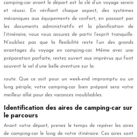
camping-car avant le départ est la clé d’un voyage serein
et réussi. En vérifiant chaque aspect, des systèmes
mécaniques aux équipements de confort, en passant par
les documents administratifs et la planification de
l’itinéraire, vous vous assurez de partir l’esprit tranquille.
N’oubliez pas que la flexibilité reste l’un des grands
avantages du voyage en camping-car. Même avec une
préparation parfaite, restez ouvert aux imprévus qui font
souvent le sel d’une belle aventure sur la
route. Que ce soit pour un week-end impromptu ou un
long périple, votre camping-car bien préparé sera votre
meilleur allié pour des vacances inoubliables.
Identification des aires de camping-car sur
le parcours
Avant votre départ, prenez le temps de repérer les aires
de camping-car le long de votre itinéraire. Ces aires sont