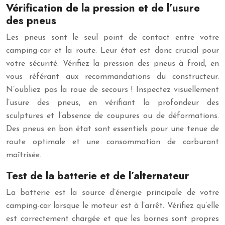
Vérification de la pression et de l’usure
des pneus
Les pneus sont le seul point de contact entre votre
camping-car et la route. Leur état est donc crucial pour
votre sécurité. Vérifiez la pression des pneus à froid, en
vous référant aux recommandations du constructeur.
N’oubliez pas la roue de secours ! Inspectez visuellement
l’usure des pneus, en vérifiant la profondeur des
sculptures et l’absence de coupures ou de déformations.
Des pneus en bon état sont essentiels pour une tenue de
route optimale et une consommation de carburant
maîtrisée.
Test de la batterie et de l’alternateur
La batterie est la source d’énergie principale de votre
camping-car lorsque le moteur est à l’arrêt. Vérifiez qu’elle
est correctement chargée et que les bornes sont propres