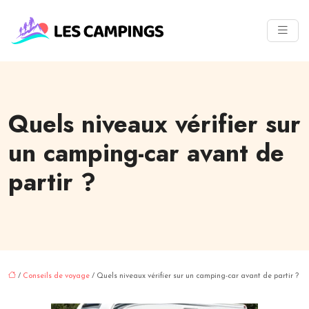
Quels niveaux vérifier sur
un camping-car avant de
partir ?
/
Conseils de voyage
/ Quels niveaux vérifier sur un camping-car avant de partir ?