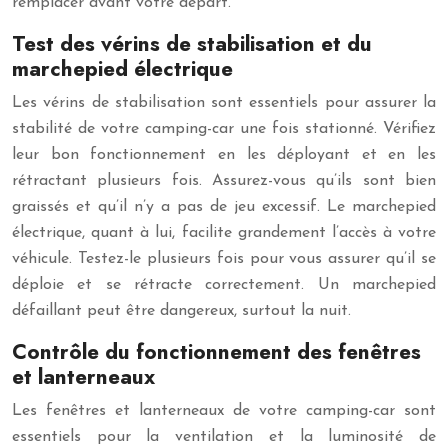
remplacer avant votre départ.
Test des vérins de stabilisation et du
marchepied électrique
Les vérins de stabilisation sont essentiels pour assurer la
stabilité de votre camping-car une fois stationné. Vérifiez
leur bon fonctionnement en les déployant et en les
rétractant plusieurs fois. Assurez-vous qu’ils sont bien
graissés et qu’il n’y a pas de jeu excessif. Le marchepied
électrique, quant à lui, facilite grandement l’accès à votre
véhicule. Testez-le plusieurs fois pour vous assurer qu’il se
déploie et se rétracte correctement. Un marchepied
défaillant peut être dangereux, surtout la nuit.
Contrôle du fonctionnement des fenêtres
et lanterneaux
Les fenêtres et lanterneaux de votre camping-car sont
essentiels pour la ventilation et la luminosité de