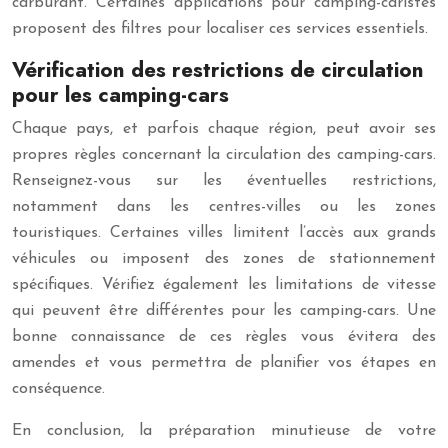
carburant. Certaines applications pour camping-caristes
proposent des filtres pour localiser ces services essentiels.
Vérification des restrictions de circulation
pour les camping-cars
Chaque pays, et parfois chaque région, peut avoir ses
propres règles concernant la circulation des camping-cars.
Renseignez-vous sur les éventuelles restrictions,
notamment dans les centres-villes ou les zones
touristiques. Certaines villes limitent l’accès aux grands
véhicules ou imposent des zones de stationnement
spécifiques. Vérifiez également les limitations de vitesse
qui peuvent être différentes pour les camping-cars. Une
bonne connaissance de ces règles vous évitera des
amendes et vous permettra de planifier vos étapes en
conséquence.
En conclusion, la préparation minutieuse de votre