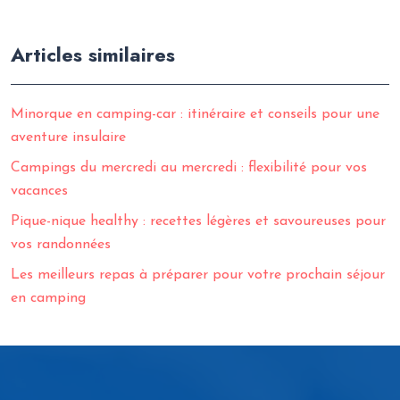
Articles similaires
Minorque en camping-car : itinéraire et conseils pour une
aventure insulaire
Campings du mercredi au mercredi : flexibilité pour vos
vacances
Pique-nique healthy : recettes légères et savoureuses pour
vos randonnées
Les meilleurs repas à préparer pour votre prochain séjour
en camping