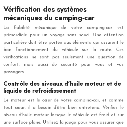
Vérification des systèmes
mécaniques du camping-car
La fiabilité mécanique de votre camping-car est
primordiale pour un voyage sans souci. Une attention
particulière doit être portée aux éléments qui assurent le
bon fonctionnement du véhicule sur la route. Ces
vérifications ne sont pas seulement une question de
confort, mais aussi de sécurité pour vous et vos
passagers.
Contrôle des niveaux d’huile moteur et de
liquide de refroidissement
Le moteur est le cœur de votre camping-car, et comme
tout cœur, il a besoin d’être bien entretenu. Vérifiez le
niveau d’huile moteur lorsque le véhicule est froid et sur
une surface plane. Utilisez la jauge pour vous assurer que