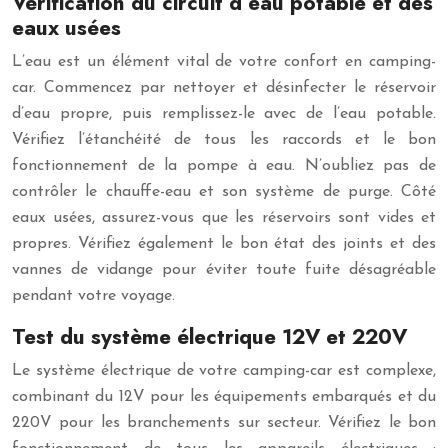
Vérification du circuit d’eau potable et des
eaux usées
L’eau est un élément vital de votre confort en camping-
car. Commencez par nettoyer et désinfecter le réservoir
d’eau propre, puis remplissez-le avec de l’eau potable.
Vérifiez l’étanchéité de tous les raccords et le bon
fonctionnement de la pompe à eau. N’oubliez pas de
contrôler le chauffe-eau et son système de purge. Côté
eaux usées, assurez-vous que les réservoirs sont vides et
propres. Vérifiez également le bon état des joints et des
vannes de vidange pour éviter toute fuite désagréable
pendant votre voyage.
Test du système électrique 12V et 220V
Le système électrique de votre camping-car est complexe,
combinant du 12V pour les équipements embarqués et du
220V pour les branchements sur secteur. Vérifiez le bon