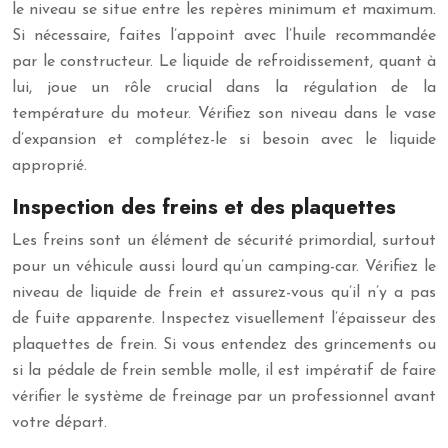
le niveau se situe entre les repères minimum et maximum.
Si nécessaire, faites l’appoint avec l’huile recommandée
par le constructeur. Le liquide de refroidissement, quant à
lui, joue un rôle crucial dans la régulation de la
température du moteur. Vérifiez son niveau dans le vase
d’expansion et complétez-le si besoin avec le liquide
approprié.
Inspection des freins et des plaquettes
Les freins sont un élément de sécurité primordial, surtout
pour un véhicule aussi lourd qu’un camping-car. Vérifiez le
niveau de liquide de frein et assurez-vous qu’il n’y a pas
de fuite apparente. Inspectez visuellement l’épaisseur des
plaquettes de frein. Si vous entendez des grincements ou
si la pédale de frein semble molle, il est impératif de faire
vérifier le système de freinage par un professionnel avant
votre départ.