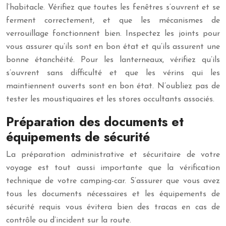
l’habitacle. Vérifiez que toutes les fenêtres s’ouvrent et se
ferment correctement, et que les mécanismes de
verrouillage fonctionnent bien. Inspectez les joints pour
vous assurer qu’ils sont en bon état et qu’ils assurent une
bonne étanchéité. Pour les lanterneaux, vérifiez qu’ils
s’ouvrent sans difficulté et que les vérins qui les
maintiennent ouverts sont en bon état. N’oubliez pas de
tester les moustiquaires et les stores occultants associés.
Préparation des documents et
équipements de sécurité
La préparation administrative et sécuritaire de votre
voyage est tout aussi importante que la vérification
technique de votre camping-car. S’assurer que vous avez
tous les documents nécessaires et les équipements de
sécurité requis vous évitera bien des tracas en cas de
contrôle ou d’incident sur la route.