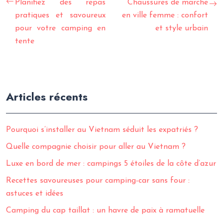
Planifiez des repas
Chaussures de marche
pratiques et savoureux
en ville femme : confort
pour votre camping en
et style urbain
tente
Articles récents
Pourquoi s’installer au Vietnam séduit les expatriés ?
Quelle compagnie choisir pour aller au Vietnam ?
Luxe en bord de mer : campings 5 étoiles de la côte d’azur
Recettes savoureuses pour camping-car sans four :
astuces et idées
Camping du cap taillat : un havre de paix à ramatuelle