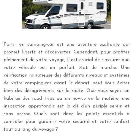
Partir en camping-car est une aventure exaltante qui
promet liberté et découvertes. Cependant, pour profiter
pleinement de votre voyage, il est crucial de s’assurer que
votre véhicule est en parfait état de marche. Une
vérification minutieuse des différents niveaux et systèmes
de votre camping-car avant le départ peut vous éviter
bien des désagréments sur la route. Que vous soyez un
habitué des road trips ou un novice en la matière, une
inspection approfondie est la clé d’un périple serein et
sans accroc. Quels sont donc les points essentiels à
contrôler pour garantir votre sécurité et votre confort
tout au long du voyage ?