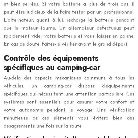
et bien serrées. Si votre batterie a plus de trois ans, il
peut être judicieux de la faire tester par un professionnel.
L’alternateur, quant à lui, recharge la batterie pendant
que le moteur tourne. Un alternateur défectueux peut
rapidement vider votre batterie et vous laisser en panne.
En cas de doute, faites-le vérifier avant le grand départ.
Contrôle des équipements
spécifiques au camping-car
Au-delà des aspects mécaniques communs à tous les
véhicules, un camping-car dispose d’équipements
spécifiques qui nécessitent une attention particulière. Ces
systèmes sont essentiels pour assurer votre confort et
votre autonomie pendant le voyage. Une vérification
minutieuse de ces éléments vous évitera bien des
désagréments une fois sur la route.