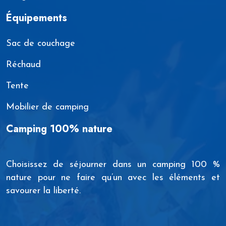
Équipements
Sac de couchage
Réchaud
Tente
Mobilier de camping
Camping 100% nature
Choisissez de séjourner dans un camping 100 %
nature pour ne faire qu’un avec les éléments et
savourer la liberté.