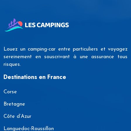
Louez un camping-car entre particuliers et voyagez
sereinement en souscrivant à une assurance tous
risques.
Destinations en France
Corse
Bretagne
Côte d’Azur
Languedoc-Roussillon