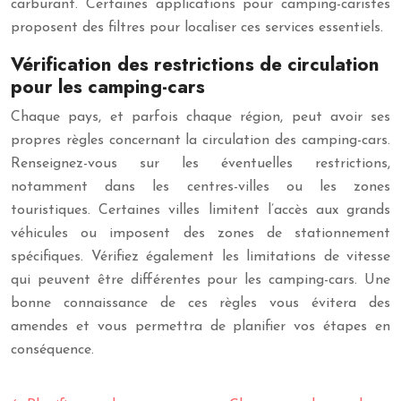
carburant. Certaines applications pour camping-caristes
proposent des filtres pour localiser ces services essentiels.
Vérification des restrictions de circulation
pour les camping-cars
Chaque pays, et parfois chaque région, peut avoir ses
propres règles concernant la circulation des camping-cars.
Renseignez-vous sur les éventuelles restrictions,
notamment dans les centres-villes ou les zones
touristiques. Certaines villes limitent l’accès aux grands
véhicules ou imposent des zones de stationnement
spécifiques. Vérifiez également les limitations de vitesse
qui peuvent être différentes pour les camping-cars. Une
bonne connaissance de ces règles vous évitera des
amendes et vous permettra de planifier vos étapes en
conséquence.