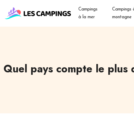
Campings
Campings à
à la mer
montagne
Quel pays compte le plus