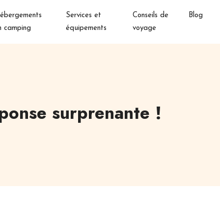
ébergements
Services et
Conseils de
Blog
n camping
équipements
voyage
ponse surprenante !