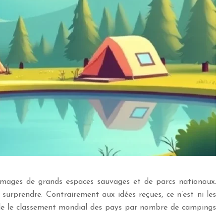
s images de grands espaces sauvages et de parcs nationaux.
surprendre. Contrairement aux idées reçues, ce n’est ni les
mble le classement mondial des pays par nombre de campings