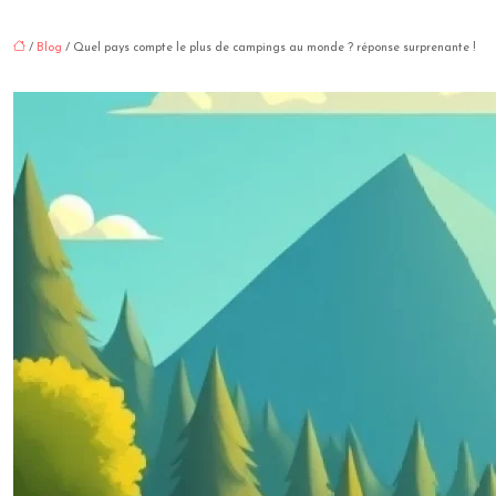
/
Blog
/ Quel pays compte le plus de campings au monde ? réponse surprenante !