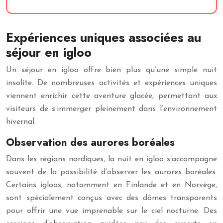
Expériences uniques associées au
séjour en igloo
Un séjour en igloo offre bien plus qu’une simple nuit
insolite. De nombreuses activités et expériences uniques
viennent enrichir cette aventure glacée, permettant aux
visiteurs de s’immerger pleinement dans l’environnement
hivernal.
Observation des aurores boréales
Dans les régions nordiques, la nuit en igloo s’accompagne
souvent de la possibilité d’observer les aurores boréales.
Certains igloos, notamment en Finlande et en Norvège,
sont spécialement conçus avec des dômes transparents
pour offrir une vue imprenable sur le ciel nocturne. Des