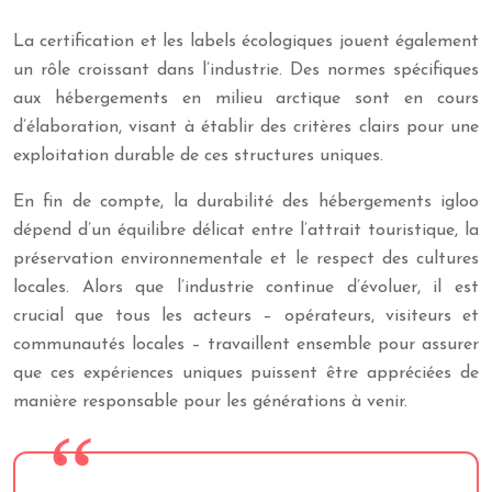
La certification et les labels écologiques jouent également
un rôle croissant dans l’industrie. Des normes spécifiques
aux hébergements en milieu arctique sont en cours
d’élaboration, visant à établir des critères clairs pour une
exploitation durable de ces structures uniques.
En fin de compte, la durabilité des hébergements igloo
dépend d’un équilibre délicat entre l’attrait touristique, la
préservation environnementale et le respect des cultures
locales. Alors que l’industrie continue d’évoluer, il est
crucial que tous les acteurs – opérateurs, visiteurs et
communautés locales – travaillent ensemble pour assurer
que ces expériences uniques puissent être appréciées de
manière responsable pour les générations à venir.