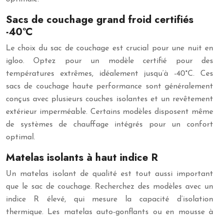
Sacs de couchage grand froid certifiés
-40°C
Le choix du sac de couchage est crucial pour une nuit en
igloo. Optez pour un modèle certifié pour des
températures extrêmes, idéalement jusqu’à -40°C. Ces
sacs de couchage haute performance sont généralement
conçus avec plusieurs couches isolantes et un revêtement
extérieur imperméable. Certains modèles disposent même
de systèmes de chauffage intégrés pour un confort
optimal.
Matelas isolants à haut indice R
Un matelas isolant de qualité est tout aussi important
que le sac de couchage. Recherchez des modèles avec un
indice R élevé, qui mesure la capacité d’isolation
thermique. Les matelas auto-gonflants ou en mousse à