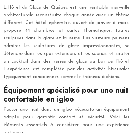
L’Hôtel de Glace de Québec est une véritable merveille
architecturale reconstruite chaque année avec un thème
différent. Cet hôtel éphémère, ouvert de janvier à mars,
propose 44 chambres et suites thématiques, toutes
sculptées dans la glace et la neige. Les visiteurs peuvent
admirer les sculptures de glace impressionnantes, se
détendre dans les spas extérieurs et les saunas, et siroter
un cocktail dans des verres de glace au bar de l’hôtel.
L’expérience est complétée par des activités hivernales
typiquement canadiennes comme le traîneau à chiens.
Équipement spécialisé pour une nuit
confortable en igloo
Passer une nuit dans un igloo nécessite un équipement
adapté pour garantir confort et sécurité. Voici les
éléments essentiels à considérer pour une expérience
optimale.