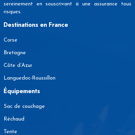
sereinement en souscrivant à une assurance tous
risques.
Destinations en France
Corse
Bretagne
Côte d’Azur
Languedoc-Roussillon
Équipements
Sac de couchage
Réchaud
Tente