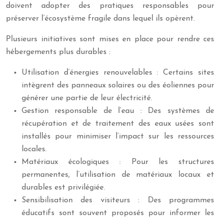
doivent adopter des pratiques responsables pour
préserver l’écosystème fragile dans lequel ils opèrent.
Plusieurs initiatives sont mises en place pour rendre ces
hébergements plus durables :
Utilisation d’énergies renouvelables : Certains sites
intègrent des panneaux solaires ou des éoliennes pour
générer une partie de leur électricité.
Gestion responsable de l’eau : Des systèmes de
récupération et de traitement des eaux usées sont
installés pour minimiser l’impact sur les ressources
locales.
Matériaux écologiques : Pour les structures
permanentes, l’utilisation de matériaux locaux et
durables est privilégiée.
Sensibilisation des visiteurs : Des programmes
éducatifs sont souvent proposés pour informer les