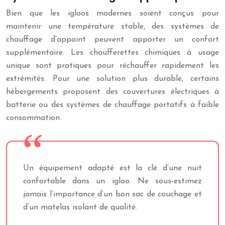
Bien que les igloos modernes soient conçus pour
maintenir une température stable, des systèmes de
chauffage d’appoint peuvent apporter un confort
supplémentaire. Les chaufferettes chimiques à usage
unique sont pratiques pour réchauffer rapidement les
extrémités. Pour une solution plus durable, certains
hébergements proposent des couvertures électriques à
batterie ou des systèmes de chauffage portatifs à faible
consommation.
Un équipement adapté est la clé d’une nuit
confortable dans un igloo. Ne sous-estimez
jamais l’importance d’un bon sac de couchage et
d’un matelas isolant de qualité.