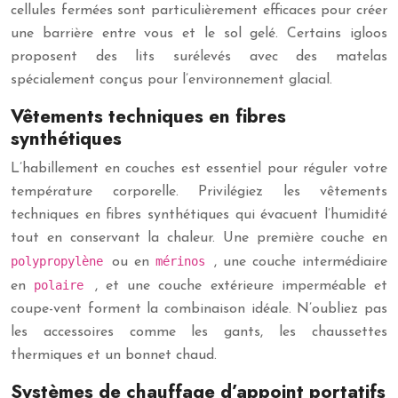
cellules fermées sont particulièrement efficaces pour créer
une barrière entre vous et le sol gelé. Certains igloos
proposent des lits surélevés avec des matelas
spécialement conçus pour l’environnement glacial.
Vêtements techniques en fibres
synthétiques
L’habillement en couches est essentiel pour réguler votre
température corporelle. Privilégiez les vêtements
techniques en fibres synthétiques qui évacuent l’humidité
tout en conservant la chaleur. Une première couche en
polypropylène
mérinos
ou en
, une couche intermédiaire
polaire
en
, et une couche extérieure imperméable et
coupe-vent forment la combinaison idéale. N’oubliez pas
les accessoires comme les gants, les chaussettes
thermiques et un bonnet chaud.
Systèmes de chauffage d’appoint portatifs