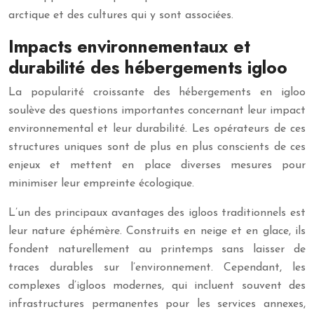
arctique et des cultures qui y sont associées.
Impacts environnementaux et
durabilité des hébergements igloo
La popularité croissante des hébergements en igloo
soulève des questions importantes concernant leur impact
environnemental et leur durabilité. Les opérateurs de ces
structures uniques sont de plus en plus conscients de ces
enjeux et mettent en place diverses mesures pour
minimiser leur empreinte écologique.
L’un des principaux avantages des igloos traditionnels est
leur nature éphémère. Construits en neige et en glace, ils
fondent naturellement au printemps sans laisser de
traces durables sur l’environnement. Cependant, les
complexes d’igloos modernes, qui incluent souvent des
infrastructures permanentes pour les services annexes,