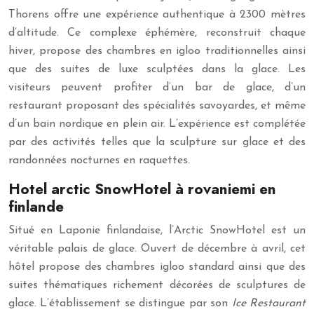
Thorens offre une expérience authentique à 2300 mètres
d’altitude. Ce complexe éphémère, reconstruit chaque
hiver, propose des chambres en igloo traditionnelles ainsi
que des suites de luxe sculptées dans la glace. Les
visiteurs peuvent profiter d’un bar de glace, d’un
restaurant proposant des spécialités savoyardes, et même
d’un bain nordique en plein air. L’expérience est complétée
par des activités telles que la sculpture sur glace et des
randonnées nocturnes en raquettes.
Hotel arctic SnowHotel à rovaniemi en
finlande
Situé en Laponie finlandaise, l’Arctic SnowHotel est un
véritable palais de glace. Ouvert de décembre à avril, cet
hôtel propose des chambres igloo standard ainsi que des
suites thématiques richement décorées de sculptures de
glace. L’établissement se distingue par son
Ice Restaurant