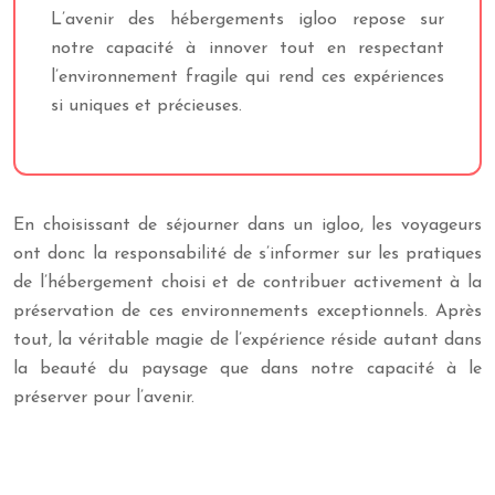
L’avenir des hébergements igloo repose sur
notre capacité à innover tout en respectant
l’environnement fragile qui rend ces expériences
si uniques et précieuses.
En choisissant de séjourner dans un igloo, les voyageurs
ont donc la responsabilité de s’informer sur les pratiques
de l’hébergement choisi et de contribuer activement à la
préservation de ces environnements exceptionnels. Après
tout, la véritable magie de l’expérience réside autant dans
la beauté du paysage que dans notre capacité à le
préserver pour l’avenir.