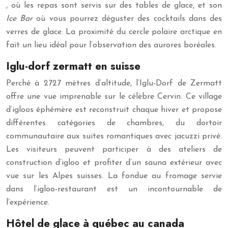
, où les repas sont servis sur des tables de glace, et son
Ice Bar
où vous pourrez déguster des cocktails dans des
verres de glace. La proximité du cercle polaire arctique en
fait un lieu idéal pour l’observation des aurores boréales.
Iglu-dorf zermatt en suisse
Perché à 2727 mètres d’altitude, l’Iglu-Dorf de Zermatt
offre une vue imprenable sur le célèbre Cervin. Ce village
d’igloos éphémère est reconstruit chaque hiver et propose
différentes catégories de chambres, du dortoir
communautaire aux suites romantiques avec jacuzzi privé.
Les visiteurs peuvent participer à des ateliers de
construction d’igloo et profiter d’un sauna extérieur avec
vue sur les Alpes suisses. La fondue au fromage servie
dans l’igloo-restaurant est un incontournable de
l’expérience.
Hôtel de glace à québec au canada