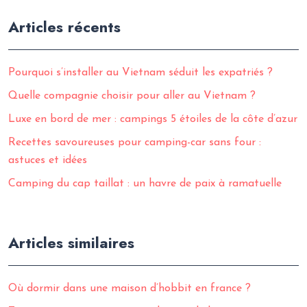
Articles récents
Pourquoi s’installer au Vietnam séduit les expatriés ?
Quelle compagnie choisir pour aller au Vietnam ?
Luxe en bord de mer : campings 5 étoiles de la côte d’azur
Recettes savoureuses pour camping-car sans four :
astuces et idées
Camping du cap taillat : un havre de paix à ramatuelle
Articles similaires
Où dormir dans une maison d’hobbit en france ?