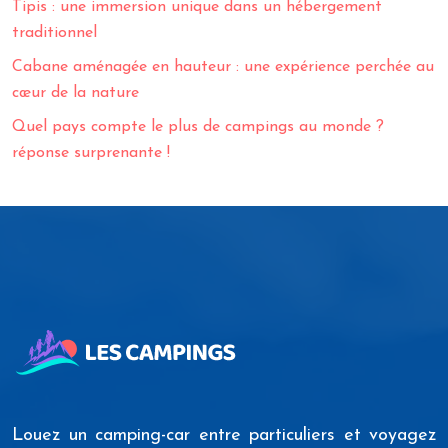
Tipis : une immersion unique dans un hébergement
traditionnel
Cabane aménagée en hauteur : une expérience perchée au
cœur de la nature
Quel pays compte le plus de campings au monde ?
réponse surprenante !
Louez un camping-car entre particuliers et voyagez