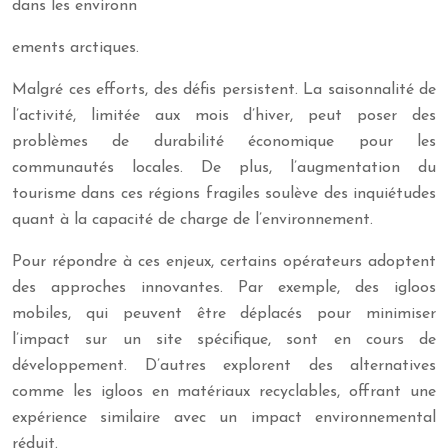
dans les environn
ements arctiques.
Malgré ces efforts, des défis persistent. La saisonnalité de
l’activité, limitée aux mois d’hiver, peut poser des
problèmes de durabilité économique pour les
communautés locales. De plus, l’augmentation du
tourisme dans ces régions fragiles soulève des inquiétudes
quant à la capacité de charge de l’environnement.
Pour répondre à ces enjeux, certains opérateurs adoptent
des approches innovantes. Par exemple, des igloos
mobiles, qui peuvent être déplacés pour minimiser
l’impact sur un site spécifique, sont en cours de
développement. D’autres explorent des alternatives
comme les igloos en matériaux recyclables, offrant une
expérience similaire avec un impact environnemental
réduit.