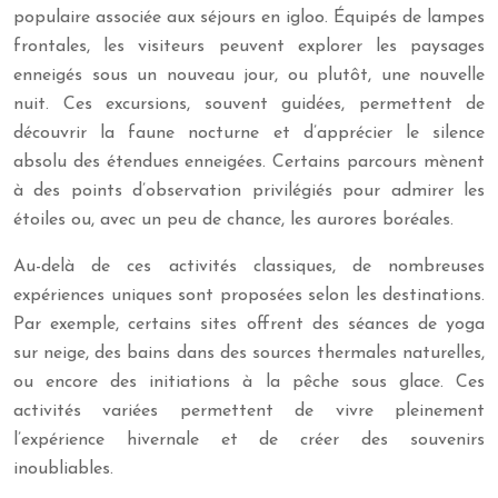
populaire associée aux séjours en igloo. Équipés de lampes
frontales, les visiteurs peuvent explorer les paysages
enneigés sous un nouveau jour, ou plutôt, une nouvelle
nuit. Ces excursions, souvent guidées, permettent de
découvrir la faune nocturne et d’apprécier le silence
absolu des étendues enneigées. Certains parcours mènent
à des points d’observation privilégiés pour admirer les
étoiles ou, avec un peu de chance, les aurores boréales.
Au-delà de ces activités classiques, de nombreuses
expériences uniques sont proposées selon les destinations.
Par exemple, certains sites offrent des séances de yoga
sur neige, des bains dans des sources thermales naturelles,
ou encore des initiations à la pêche sous glace. Ces
activités variées permettent de vivre pleinement
l’expérience hivernale et de créer des souvenirs
inoubliables.