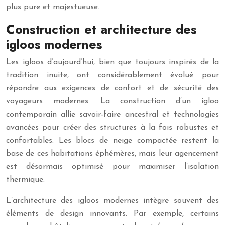
plus pure et majestueuse.
Construction et architecture des
igloos modernes
Les igloos d’aujourd’hui, bien que toujours inspirés de la
tradition inuite, ont considérablement évolué pour
répondre aux exigences de confort et de sécurité des
voyageurs modernes. La construction d’un igloo
contemporain allie savoir-faire ancestral et technologies
avancées pour créer des structures à la fois robustes et
confortables. Les blocs de neige compactée restent la
base de ces habitations éphémères, mais leur agencement
est désormais optimisé pour maximiser l’isolation
thermique.
L’architecture des igloos modernes intègre souvent des
éléments de design innovants. Par exemple, certains