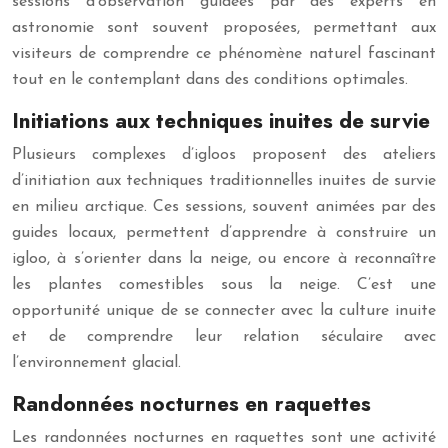
sessions d’observation guidées par des experts en
astronomie sont souvent proposées, permettant aux
visiteurs de comprendre ce phénomène naturel fascinant
tout en le contemplant dans des conditions optimales.
Initiations aux techniques inuites de survie
Plusieurs complexes d’igloos proposent des ateliers
d’initiation aux techniques traditionnelles inuites de survie
en milieu arctique. Ces sessions, souvent animées par des
guides locaux, permettent d’apprendre à construire un
igloo, à s’orienter dans la neige, ou encore à reconnaître
les plantes comestibles sous la neige. C’est une
opportunité unique de se connecter avec la culture inuite
et de comprendre leur relation séculaire avec
l’environnement glacial.
Randonnées nocturnes en raquettes
Les randonnées nocturnes en raquettes sont une activité