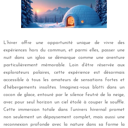
L’hiver offre une opportunité unique de vivre des
expériences hors du commun, et parmi elles, passer une
nuit dans un igloo se démarque comme une aventure
particulièrement mémorable. Loin d’être réservée aux
explorateurs polaires, cette expérience est désormais
accessible à tous les amateurs de sensations fortes et
d’hébergements insolites. Imaginez-vous blotti dans un
cocon de glace, entouré par le silence feutré de la neige,
avec pour seul horizon un ciel étoilé à couper le souffle.
Cette immersion totale dans l’univers hivernal promet
non seulement un dépaysement complet, mais aussi une
reconnexion profonde avec la nature dans sa forme la