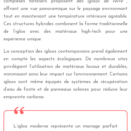
complexes hôteliers proposent des
igloos de verre
,
offrant une vue panoramique sur le paysage environnant
tout en maintenant une température intérieure agréable.
Ces structures hybrides combinent la forme traditionnelle
de l’igloo avec des matériaux high-tech pour une
expérience unique.
La conception des igloos contemporains prend également
en compte les aspects écologiques. De nombreux sites
privilégient l’utilisation de matériaux locaux et durables,
minimisant ainsi leur impact sur l’environnement. Certains
igloos sont même équipés de systèmes de récupération
d’eau de fonte et de panneaux solaires pour réduire leur
empreinte carbone.
L’igloo moderne représente un mariage parfait