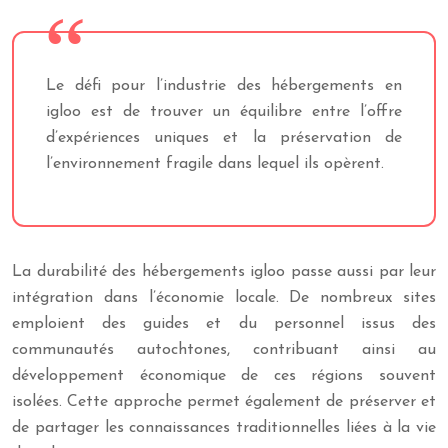
Le défi pour l’industrie des hébergements en
igloo est de trouver un équilibre entre l’offre
d’expériences uniques et la préservation de
l’environnement fragile dans lequel ils opèrent.
La durabilité des hébergements igloo passe aussi par leur
intégration dans l’économie locale. De nombreux sites
emploient des guides et du personnel issus des
communautés autochtones, contribuant ainsi au
développement économique de ces régions souvent
isolées. Cette approche permet également de préserver et
de partager les connaissances traditionnelles liées à la vie