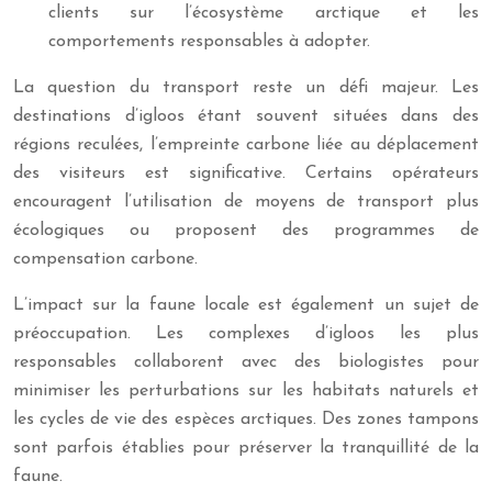
clients sur l’écosystème arctique et les
comportements responsables à adopter.
La question du transport reste un défi majeur. Les
destinations d’igloos étant souvent situées dans des
régions reculées, l’empreinte carbone liée au déplacement
des visiteurs est significative. Certains opérateurs
encouragent l’utilisation de moyens de transport plus
écologiques ou proposent des programmes de
compensation carbone.
L’impact sur la faune locale est également un sujet de
préoccupation. Les complexes d’igloos les plus
responsables collaborent avec des biologistes pour
minimiser les perturbations sur les habitats naturels et
les cycles de vie des espèces arctiques. Des zones tampons
sont parfois établies pour préserver la tranquillité de la
faune.