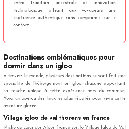
entre tradition ancestrale et innovation
technologique, offrant aux voyageurs une
expérience authentique sans compromis sur le
confort.
Destinations emblématiques pour
dormir dans un igloo
À travers le monde, plusieurs destinations se sont fait une
spécialité de l’hébergement en igloo, chacune apportant
sa touche unique à cette expérience hors du commun.
Voici un aperçu des lieux les plus réputés pour vivre cette
aventure glacée.
Village igloo de val thorens en france
Niché au cœur des Alpes françaises, le Village Igloo de Val