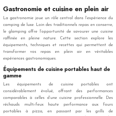
Gastronomie et cuisine en plein air
La gastronomie joue un rôle central dans l’expérience du
camping de luxe. Loin des traditionnels repas en conserve,
le glamping offre l’opportunité de savourer une cuisine
raffinée en pleine nature. Cette section explore les
équipements, techniques et recettes qui permettent de
transformer vos repas en plein air en véritables
expériences gastronomiques.
Équipements de cuisine portables haut de
gamme
Les équipements de cuisine portables ont
considérablement évolué, offrant des performances
comparables à celles d’une cuisine professionnelle. Des
réchauds multi-feux haute performance aux fours
portables à pizza, en passant par les grills de