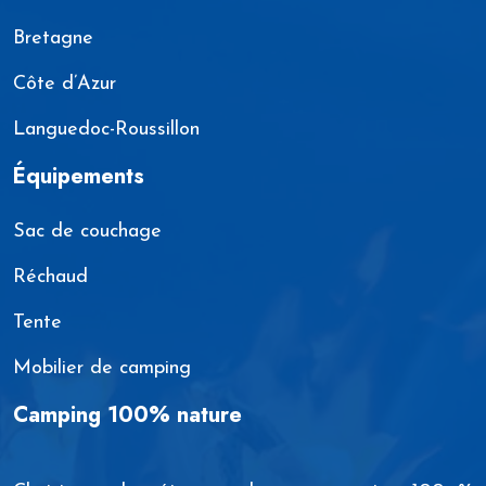
Bretagne
Côte d’Azur
Languedoc-Roussillon
Équipements
Sac de couchage
Réchaud
Tente
Mobilier de camping
Camping 100% nature