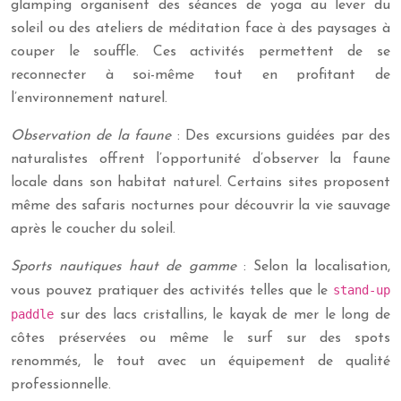
glamping organisent des séances de yoga au lever du
soleil ou des ateliers de méditation face à des paysages à
couper le souffle. Ces activités permettent de se
reconnecter à soi-même tout en profitant de
l’environnement naturel.
Observation de la faune
: Des excursions guidées par des
naturalistes offrent l’opportunité d’observer la faune
locale dans son habitat naturel. Certains sites proposent
même des safaris nocturnes pour découvrir la vie sauvage
après le coucher du soleil.
Sports nautiques haut de gamme
: Selon la localisation,
stand-up
vous pouvez pratiquer des activités telles que le
paddle
sur des lacs cristallins, le kayak de mer le long de
côtes préservées ou même le surf sur des spots
renommés, le tout avec un équipement de qualité
professionnelle.