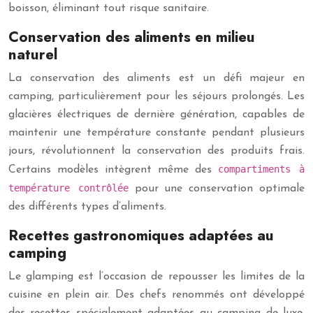
boisson, éliminant tout risque sanitaire.
Conservation des aliments en milieu
naturel
La conservation des aliments est un défi majeur en
camping, particulièrement pour les séjours prolongés. Les
glacières électriques de dernière génération, capables de
maintenir une température constante pendant plusieurs
jours, révolutionnent la conservation des produits frais.
compartiments à
Certains modèles intègrent même des
température contrôlée
pour une conservation optimale
des différents types d’aliments.
Recettes gastronomiques adaptées au
camping
Le glamping est l’occasion de repousser les limites de la
cuisine en plein air. Des chefs renommés ont développé