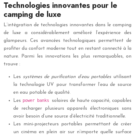
Technologies innovantes pour le
camping de luxe
L’intégration de technologies innovantes dans le camping
de luxe a considérablement amélioré l’expérience des
glampeurs. Ces avancées technologiques permettent de
profiter du confort moderne tout en restant connecté à la
nature. Parmi les innovations les plus remarquables, on
trouve :
Les
systèmes de purification d’eau portables
utilisant
la technologie UV pour transformer l’eau de source
en eau potable de qualité.
power banks
Les
solaires de haute capacité, capables
de recharger plusieurs appareils électroniques sans
avoir besoin d’une source d’électricité traditionnelle.
Les mini-projecteurs portables permettant de créer
un cinéma en plein air sur n’importe quelle surface