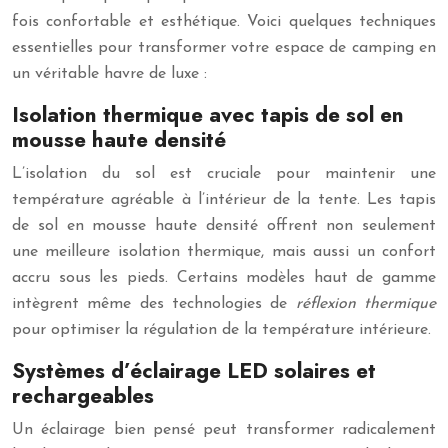
fois confortable et esthétique. Voici quelques techniques
essentielles pour transformer votre espace de camping en
un véritable havre de luxe :
Isolation thermique avec tapis de sol en
mousse haute densité
L’isolation du sol est cruciale pour maintenir une
température agréable à l’intérieur de la tente. Les tapis
de sol en mousse haute densité offrent non seulement
une meilleure isolation thermique, mais aussi un confort
accru sous les pieds. Certains modèles haut de gamme
intègrent même des technologies de
réflexion thermique
pour optimiser la régulation de la température intérieure.
Systèmes d’éclairage LED solaires et
rechargeables
Un éclairage bien pensé peut transformer radicalement