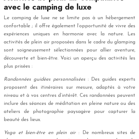
avec le camping de luxe
Le camping de luxe ne se limite pas à un hébergement
confortable ; il offre également l’opportunité de vivre des
expériences uniques en harmonie avec la nature. Les
activités de plein air proposées dans le cadre du glamping
sont soigneusement sélectionnées pour allier aventure,
découverte et bien-être. Voici un aperçu des activités les
plus prisées :
Randonnées guidées personnalisées
: Des guides experts
proposent des itinéraires sur mesure, adaptés à votre
niveau et à vos centres d’intérêt. Ces randonnées peuvent
inclure des séances de méditation en pleine nature ou des
ateliers de photographie paysagère pour capturer la
beauté des lieux.
Yoga et bien-être en plein air
: De nombreux sites de