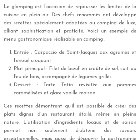
Le glamping est l’occasion de repousser les limites de la
cuisine en plein air. Des chefs renommés ont développé
des recettes spécialement adaptées au camping de luxe,
alliant sophistication et praticité. Voici un exemple de
menu gastronomique réalisable en camping :
Entrée : Carpaccio de Saint-Jacques aux agrumes et
fenouil croquant
Plat principal : Filet de bœuf en croûte de sel, cuit au
feu de bois, accompagné de légumes grillés
Dessert : Tarte Tatin revisitée aux pommes
caramélisées et glace vanille maison
Ces recettes démontrent qu’il est possible de créer des
plats dignes d’un restaurant étoilé, même en pleine
nature. L’utilisation d’ingrédients locaux et de saison
permet non seulement d’obtenir des saveurs
exceptionnelles, mais aussi de découvrir la gastronomie