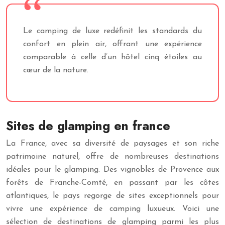
Le camping de luxe redéfinit les standards du
confort en plein air, offrant une expérience
comparable à celle d’un hôtel cinq étoiles au
cœur de la nature.
Sites de glamping en france
La France, avec sa diversité de paysages et son riche
patrimoine naturel, offre de nombreuses destinations
idéales pour le glamping. Des vignobles de Provence aux
forêts de Franche-Comté, en passant par les côtes
atlantiques, le pays regorge de sites exceptionnels pour
vivre une expérience de camping luxueux. Voici une
sélection de destinations de glamping parmi les plus