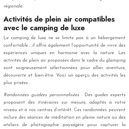
régionale.
Activités de plein air compatibles
avec le camping de luxe
Le camping de luxe ne se limite pas à un hébergement
confortable ; il offre également l’opportunité de vivre des
expériences uniques en harmonie avec la nature. Les
activités de plein air proposées dans le cadre du glamping
sont soigneusement sélectionnées pour allier aventure,
découverte et bien-être. Voici un aperçu des activités les
plus prisées :
Randonnées guidées personnalisées
: Des guides experts
proposent des itinéraires sur mesure, adaptés à votre
niveau et à vos centres d’intérêt. Ces randonnées peuvent
inclure des séances de méditation en pleine nature ou des
ateliers de photographie paysagère pour capturer la