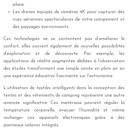
plane.
Les drones équipés de caméras 4K pour capturer des
vues aériennes spectaculaires de votre campement et
des paysages environnants.
Ces technologies ne se contentent pas d’améliorer le
confort, elles ouvrent également de nouvelles possibilités
d’exploration et de découverte. Par exemple, les
applications de réalité augmentée dédiées à l’observation
des étoiles transforment une simple soirée en plein air en
une expérience éducative fascinante sur l’astronomie.
L’utilisation de
textiles intelligents
dans la conception des
tentes et des vêtements de camping représente une autre
avancée significative. Ces matériaux peuvent réguler la
température corporelle, évacuer l’humidité et même
recharger vos appareils électroniques grâce à des
panneaux solaires intégrés.