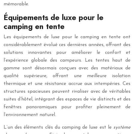
mémorable.
Équipements de luxe pour le
camping en tente
Les équipements de luxe pour le camping en tente ont
considérablement évolué ces dernières années, offrant des
solutions innovantes pour améliorer le confort et
l’expérience globale des campeurs. Les tentes haut de
gamme sont désormais conçues avec des matériaux de
qualité supérieure, offrant une meilleure isolation
thermique et une résistance accrue aux intempéries. Ces
structures spacieuses peuvent rivaliser avec de véritables
suites d’hôtel, intégrant des espaces de vie distincts et des
fenêtres panoramiques pour profiter pleinement de
l’environnement naturel.
L’un des éléments clés du camping de luxe est le
système