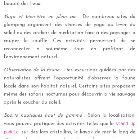
beauté des lieux.
Yoga et bien-être en plein air
: De nombreux sites de
glamping organisent des séances de yoga au lever du
soleil ou des ateliers de méditation face à des paysages à
couper le souffle. Ces activités permettent de se
reconnecter à soi-même tout en profitant de
l’environnement naturel.
Observation de la faune
: Des excursions guidées par des
naturalistes offrent l’opportunité d’observer la faune
locale dans son habitat naturel. Certains sites proposent
même des safaris nocturnes pour découvrir la vie sauvage
après le coucher du soleil.
Sports nautiques haut de gamme
: Selon la localisation,
stand-up
vous pouvez pratiquer des activités telles que le
paddle
sur des lacs cristallins, le kayak de mer le long de