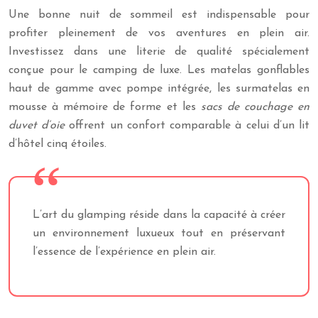
Une bonne nuit de sommeil est indispensable pour
profiter pleinement de vos aventures en plein air.
Investissez dans une literie de qualité spécialement
conçue pour le camping de luxe. Les matelas gonflables
haut de gamme avec pompe intégrée, les surmatelas en
mousse à mémoire de forme et les
sacs de couchage en
duvet d’oie
offrent un confort comparable à celui d’un lit
d’hôtel cinq étoiles.
L’art du glamping réside dans la capacité à créer
un environnement luxueux tout en préservant
l’essence de l’expérience en plein air.