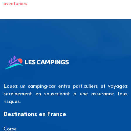
aventuriers
Louez un camping-car entre particuliers et voyagez
sereinement en souscrivant à une assurance tous
risques.
Destinations en France
Corse