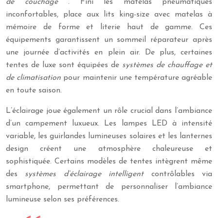
de couchage
. Fini les matelas pneumatiques
inconfortables, place aux lits king-size avec matelas à
mémoire de forme et literie haut de gamme. Ces
équipements garantissent un sommeil réparateur après
une journée d’activités en plein air. De plus, certaines
tentes de luxe sont équipées de
systèmes de chauffage et
de climatisation
pour maintenir une température agréable
en toute saison.
L’éclairage joue également un rôle crucial dans l’ambiance
d’un campement luxueux. Les lampes LED à intensité
variable, les guirlandes lumineuses solaires et les lanternes
design créent une atmosphère chaleureuse et
sophistiquée. Certains modèles de tentes intègrent même
des
systèmes d’éclairage intelligent
contrôlables via
smartphone, permettant de personnaliser l’ambiance
lumineuse selon ses préférences.