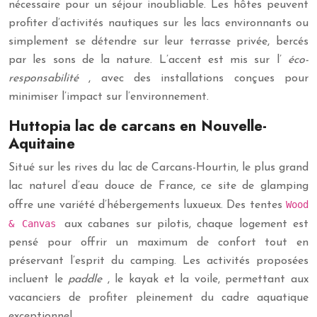
nécessaire pour un séjour inoubliable. Les hôtes peuvent
profiter d’activités nautiques sur les lacs environnants ou
simplement se détendre sur leur terrasse privée, bercés
par les sons de la nature. L’accent est mis sur l’
éco-
responsabilité
, avec des installations conçues pour
minimiser l’impact sur l’environnement.
Huttopia lac de carcans en Nouvelle-
Aquitaine
Situé sur les rives du lac de Carcans-Hourtin, le plus grand
lac naturel d’eau douce de France, ce site de glamping
Wood
offre une variété d’hébergements luxueux. Des tentes
& Canvas
aux cabanes sur pilotis, chaque logement est
pensé pour offrir un maximum de confort tout en
préservant l’esprit du camping. Les activités proposées
incluent le
paddle
, le kayak et la voile, permettant aux
vacanciers de profiter pleinement du cadre aquatique
exceptionnel.