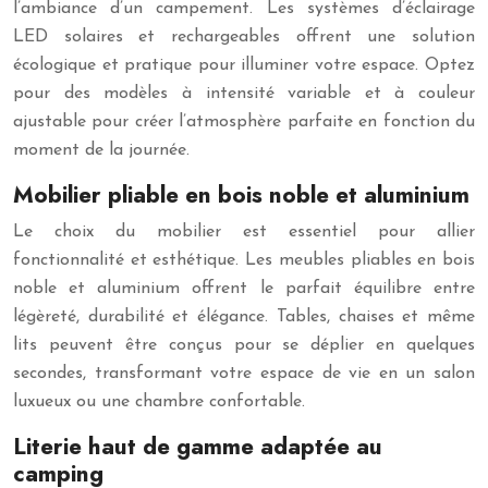
l’ambiance d’un campement. Les systèmes d’éclairage
LED solaires et rechargeables offrent une solution
écologique et pratique pour illuminer votre espace. Optez
pour des modèles à intensité variable et à couleur
ajustable pour créer l’atmosphère parfaite en fonction du
moment de la journée.
Mobilier pliable en bois noble et aluminium
Le choix du mobilier est essentiel pour allier
fonctionnalité et esthétique. Les meubles pliables en bois
noble et aluminium offrent le parfait équilibre entre
légèreté, durabilité et élégance. Tables, chaises et même
lits peuvent être conçus pour se déplier en quelques
secondes, transformant votre espace de vie en un salon
luxueux ou une chambre confortable.
Literie haut de gamme adaptée au
camping