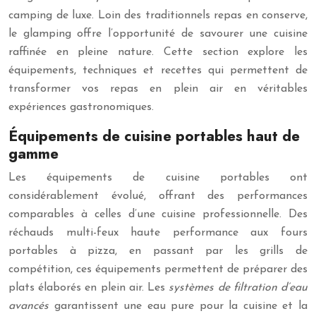
camping de luxe. Loin des traditionnels repas en conserve,
le glamping offre l’opportunité de savourer une cuisine
raffinée en pleine nature. Cette section explore les
équipements, techniques et recettes qui permettent de
transformer vos repas en plein air en véritables
expériences gastronomiques.
Équipements de cuisine portables haut de
gamme
Les équipements de cuisine portables ont
considérablement évolué, offrant des performances
comparables à celles d’une cuisine professionnelle. Des
réchauds multi-feux haute performance aux fours
portables à pizza, en passant par les grills de
compétition, ces équipements permettent de préparer des
plats élaborés en plein air. Les
systèmes de filtration d’eau
avancés
garantissent une eau pure pour la cuisine et la