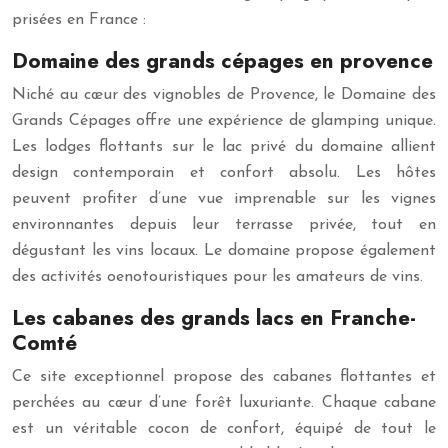
prisées en France :
Domaine des grands cépages en provence
Niché au cœur des vignobles de Provence, le Domaine des
Grands Cépages offre une expérience de glamping unique.
Les lodges flottants sur le lac privé du domaine allient
design contemporain et confort absolu. Les hôtes
peuvent profiter d’une vue imprenable sur les vignes
environnantes depuis leur terrasse privée, tout en
dégustant les vins locaux. Le domaine propose également
des activités oenotouristiques pour les amateurs de vins.
Les cabanes des grands lacs en Franche-
Comté
Ce site exceptionnel propose des cabanes flottantes et
perchées au cœur d’une forêt luxuriante. Chaque cabane
est un véritable cocon de confort, équipé de tout le