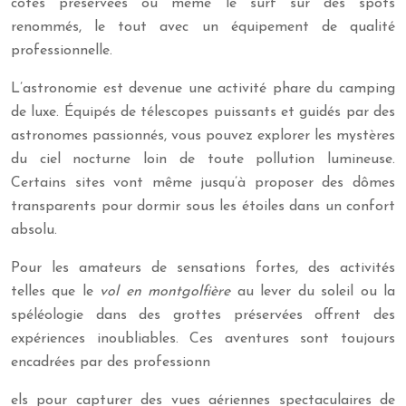
côtes préservées ou même le surf sur des spots
renommés, le tout avec un équipement de qualité
professionnelle.
L’astronomie est devenue une activité phare du camping
de luxe. Équipés de télescopes puissants et guidés par des
astronomes passionnés, vous pouvez explorer les mystères
du ciel nocturne loin de toute pollution lumineuse.
Certains sites vont même jusqu’à proposer des dômes
transparents pour dormir sous les étoiles dans un confort
absolu.
Pour les amateurs de sensations fortes, des activités
telles que le
vol en montgolfière
au lever du soleil ou la
spéléologie dans des grottes préservées offrent des
expériences inoubliables. Ces aventures sont toujours
encadrées par des professionn
els pour capturer des vues aériennes spectaculaires de