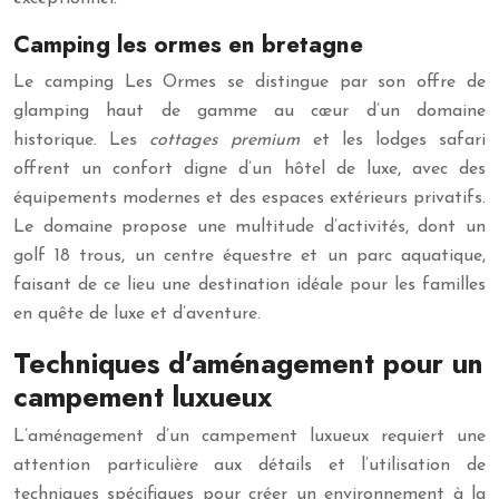
Camping les ormes en bretagne
Le camping Les Ormes se distingue par son offre de
glamping haut de gamme au cœur d’un domaine
historique. Les
cottages premium
et les lodges safari
offrent un confort digne d’un hôtel de luxe, avec des
équipements modernes et des espaces extérieurs privatifs.
Le domaine propose une multitude d’activités, dont un
golf 18 trous, un centre équestre et un parc aquatique,
faisant de ce lieu une destination idéale pour les familles
en quête de luxe et d’aventure.
Techniques d’aménagement pour un
campement luxueux
L’aménagement d’un campement luxueux requiert une
attention particulière aux détails et l’utilisation de
techniques spécifiques pour créer un environnement à la