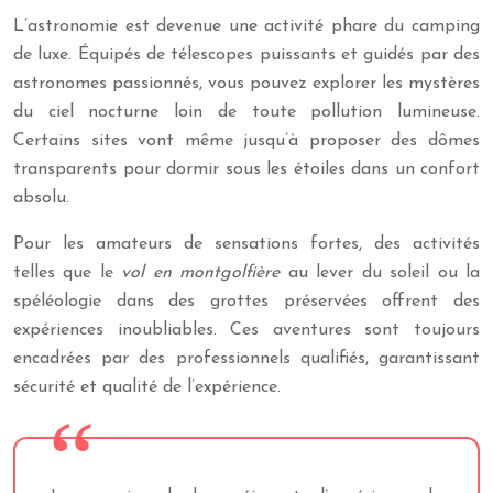
L’astronomie est devenue une activité phare du camping
de luxe. Équipés de télescopes puissants et guidés par des
astronomes passionnés, vous pouvez explorer les mystères
du ciel nocturne loin de toute pollution lumineuse.
Certains sites vont même jusqu’à proposer des dômes
transparents pour dormir sous les étoiles dans un confort
absolu.
Pour les amateurs de sensations fortes, des activités
telles que le
vol en montgolfière
au lever du soleil ou la
spéléologie dans des grottes préservées offrent des
expériences inoubliables. Ces aventures sont toujours
encadrées par des professionnels qualifiés, garantissant
sécurité et qualité de l’expérience.