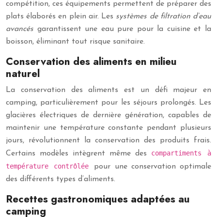
compétition, ces équipements permettent de préparer des
plats élaborés en plein air. Les
systèmes de filtration d’eau
avancés
garantissent une eau pure pour la cuisine et la
boisson, éliminant tout risque sanitaire.
Conservation des aliments en milieu
naturel
La conservation des aliments est un défi majeur en
camping, particulièrement pour les séjours prolongés. Les
glacières électriques de dernière génération, capables de
maintenir une température constante pendant plusieurs
jours, révolutionnent la conservation des produits frais.
compartiments à
Certains modèles intègrent même des
température contrôlée
pour une conservation optimale
des différents types d’aliments.
Recettes gastronomiques adaptées au
camping