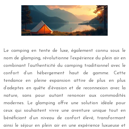
Le camping en tente de luxe, également connu sous le
nom de glamping, révolutionne l’expérience du plein air en
combinant l’authenticité du camping traditionnel avec le
confort d’un hébergement haut de gamme. Cette
tendance en pleine expansion attire de plus en plus
d’adeptes en quête d’évasion et de reconnexion avec la
nature, sans pour autant renoncer aux commodités
modernes. Le glamping offre une solution idéale pour
ceux qui souhaitent vivre une aventure unique tout en
bénéficiant d’un niveau de confort élevé, transformant
ainsi le séjour en plein air en une expérience luxueuse et