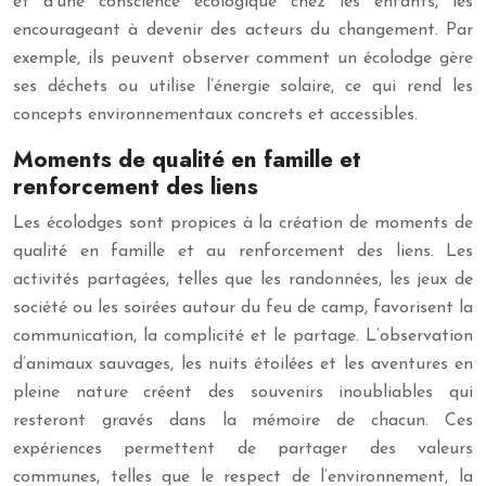
et d’une conscience écologique chez les enfants, les
encourageant à devenir des acteurs du changement. Par
exemple, ils peuvent observer comment un écolodge gère
ses déchets ou utilise l’énergie solaire, ce qui rend les
concepts environnementaux concrets et accessibles.
Moments de qualité en famille et
renforcement des liens
Les écolodges sont propices à la création de moments de
qualité en famille et au renforcement des liens. Les
activités partagées, telles que les randonnées, les jeux de
société ou les soirées autour du feu de camp, favorisent la
communication, la complicité et le partage. L’observation
d’animaux sauvages, les nuits étoilées et les aventures en
pleine nature créent des souvenirs inoubliables qui
resteront gravés dans la mémoire de chacun. Ces
expériences permettent de partager des valeurs
communes, telles que le respect de l’environnement, la