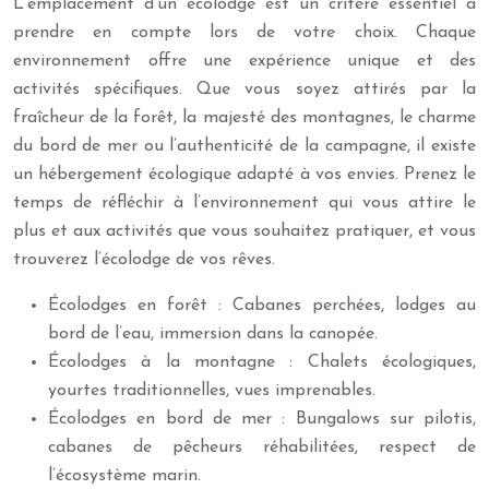
L’emplacement d’un écolodge est un critère essentiel à
prendre en compte lors de votre choix. Chaque
environnement offre une expérience unique et des
activités spécifiques. Que vous soyez attirés par la
fraîcheur de la forêt, la majesté des montagnes, le charme
du bord de mer ou l’authenticité de la campagne, il existe
un hébergement écologique adapté à vos envies. Prenez le
temps de réfléchir à l’environnement qui vous attire le
plus et aux activités que vous souhaitez pratiquer, et vous
trouverez l’écolodge de vos rêves.
Écolodges en forêt : Cabanes perchées, lodges au
bord de l’eau, immersion dans la canopée.
Écolodges à la montagne : Chalets écologiques,
yourtes traditionnelles, vues imprenables.
Écolodges en bord de mer : Bungalows sur pilotis,
cabanes de pêcheurs réhabilitées, respect de
l’écosystème marin.