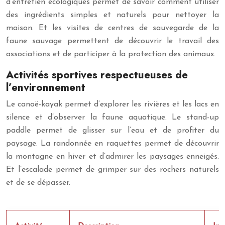
d’entretien écologiques permet de savoir comment utiliser
des ingrédients simples et naturels pour nettoyer la
maison. Et les visites de centres de sauvegarde de la
faune sauvage permettent de découvrir le travail des
associations et de participer à la protection des animaux.
Activités sportives respectueuses de
l’environnement
Le canoë-kayak permet d’explorer les rivières et les lacs en
silence et d’observer la faune aquatique. Le stand-up
paddle permet de glisser sur l’eau et de profiter du
paysage. La randonnée en raquettes permet de découvrir
la montagne en hiver et d’admirer les paysages enneigés.
Et l’escalade permet de grimper sur des rochers naturels
et de se dépasser.