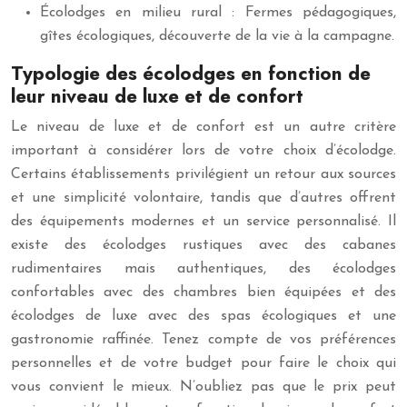
Écolodges en milieu rural : Fermes pédagogiques,
gîtes écologiques, découverte de la vie à la campagne.
Typologie des écolodges en fonction de
leur niveau de luxe et de confort
Le niveau de luxe et de confort est un autre critère
important à considérer lors de votre choix d’écolodge.
Certains établissements privilégient un retour aux sources
et une simplicité volontaire, tandis que d’autres offrent
des équipements modernes et un service personnalisé. Il
existe des écolodges rustiques avec des cabanes
rudimentaires mais authentiques, des écolodges
confortables avec des chambres bien équipées et des
écolodges de luxe avec des spas écologiques et une
gastronomie raffinée. Tenez compte de vos préférences
personnelles et de votre budget pour faire le choix qui
vous convient le mieux. N’oubliez pas que le prix peut