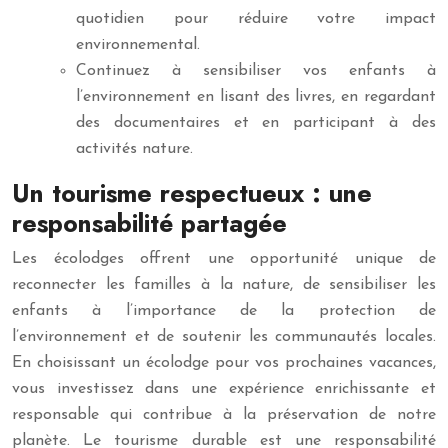
quotidien pour réduire votre impact
environnemental.
Continuez à sensibiliser vos enfants à
l’environnement en lisant des livres, en regardant
des documentaires et en participant à des
activités nature.
Un tourisme respectueux : une
responsabilité partagée
Les écolodges offrent une opportunité unique de
reconnecter les familles à la nature, de sensibiliser les
enfants à l’importance de la protection de
l’environnement et de soutenir les communautés locales.
En choisissant un écolodge pour vos prochaines vacances,
vous investissez dans une expérience enrichissante et
responsable qui contribue à la préservation de notre
planète. Le tourisme durable est une responsabilité