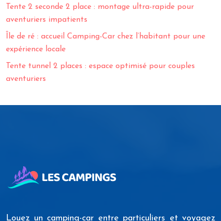
Tente 2 seconde 2 place : montage ultra-rapide pour
aventuriers impatients
Île de ré : accueil Camping-Car chez l’habitant pour une
expérience locale
Tente tunnel 2 places : espace optimisé pour couples
aventuriers
Louez un camping-car entre particuliers et voyagez