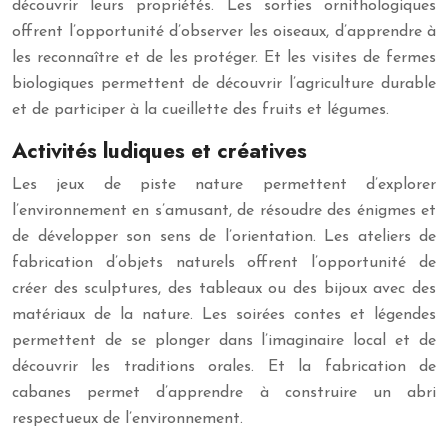
découvrir leurs propriétés. Les sorties ornithologiques
offrent l’opportunité d’observer les oiseaux, d’apprendre à
les reconnaître et de les protéger. Et les visites de fermes
biologiques permettent de découvrir l’agriculture durable
et de participer à la cueillette des fruits et légumes.
Activités ludiques et créatives
Les jeux de piste nature permettent d’explorer
l’environnement en s’amusant, de résoudre des énigmes et
de développer son sens de l’orientation. Les ateliers de
fabrication d’objets naturels offrent l’opportunité de
créer des sculptures, des tableaux ou des bijoux avec des
matériaux de la nature. Les soirées contes et légendes
permettent de se plonger dans l’imaginaire local et de
découvrir les traditions orales. Et la fabrication de
cabanes permet d’apprendre à construire un abri
respectueux de l’environnement.