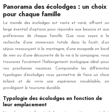
Panorama des écolodges : un choix
pour chaque famille
Le monde des écolodges est vaste et varié, offrant un
large éventail d’options pour répondre aux besoins et aux
préférences de chaque famille. Que vous soyez à la
recherche d’une immersion totale dans la forêt, d’un
séjour ressourçant à la montagne, d’une escapade en bord
de mer ou d’une découverte de la vie à la campagne, vous
trouverez forcément l’hébergement écologique idéal pour
vos prochaines vacances. Comprendre les différentes
typologies d’écolodges vous permettra de faire un choix
éclairé et de vivre une expérience inoubliable, en
privilégiant le tourisme durable.
Typologie des écolodges en fonction de
leur emplacement