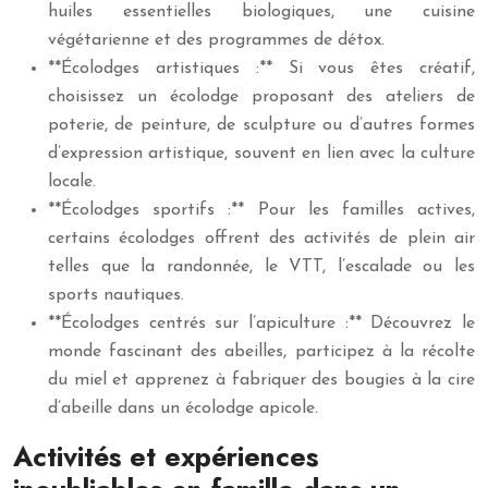
huiles essentielles biologiques, une cuisine
végétarienne et des programmes de détox.
**Écolodges artistiques :** Si vous êtes créatif,
choisissez un écolodge proposant des ateliers de
poterie, de peinture, de sculpture ou d’autres formes
d’expression artistique, souvent en lien avec la culture
locale.
**Écolodges sportifs :** Pour les familles actives,
certains écolodges offrent des activités de plein air
telles que la randonnée, le VTT, l’escalade ou les
sports nautiques.
**Écolodges centrés sur l’apiculture :** Découvrez le
monde fascinant des abeilles, participez à la récolte
du miel et apprenez à fabriquer des bougies à la cire
d’abeille dans un écolodge apicole.
Activités et expériences