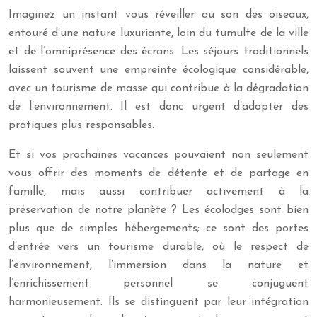
Imaginez un instant vous réveiller au son des oiseaux,
entouré d’une nature luxuriante, loin du tumulte de la ville
et de l’omniprésence des écrans. Les séjours traditionnels
laissent souvent une empreinte écologique considérable,
avec un tourisme de masse qui contribue à la dégradation
de l’environnement. Il est donc urgent d’adopter des
pratiques plus responsables.
Et si vos prochaines vacances pouvaient non seulement
vous offrir des moments de détente et de partage en
famille, mais aussi contribuer activement à la
préservation de notre planète ? Les écolodges sont bien
plus que de simples hébergements; ce sont des portes
d’entrée vers un tourisme durable, où le respect de
l’environnement, l’immersion dans la nature et
l’enrichissement personnel se conjuguent
harmonieusement. Ils se distinguent par leur intégration