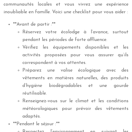
communautés locales et vous vivrez une expérience
inoubliable en famille. Voici une checklist pour vous aider :
**Avant de partir :**
Réservez votre écolodge à l’avance, surtout
pendant les périodes de forte affluence.
Vérifiez les équipements disponibles et les
activités proposées pour vous assurer qu’ils
correspondent à vos attentes.
Préparez une valise écologique avec des
vêtements en matières naturelles, des produits
d’hygiène biodégradables et une gourde
réutilisable.
Renseignez-vous sur le climat et les conditions
météorologiques pour prévoir des vêtements
adaptés.
**Pendant le séjour :**
Respectez l’environnement en suivant les