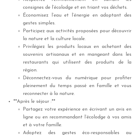
consignes de l’écolodge et en triant vos déchets.
Économisez l’eau et l’énergie en adoptant des
gestes simples.
Participez aux activités proposées pour découvrir
la nature et la culture locale.
Privilégiez les produits locaux en achetant des
souvenirs artisanaux et en mangeant dans les
restaurants qui utilisent des produits de la
région.
Déconnectez-vous du numérique pour profiter
pleinement du temps passé en famille et vous
reconnecter à la nature.
**Après le séjour :**
Partagez votre expérience en écrivant un avis en
ligne ou en recommandant l’écolodge à vos amis
et à votre famille.
Adoptez des gestes éco-responsables au