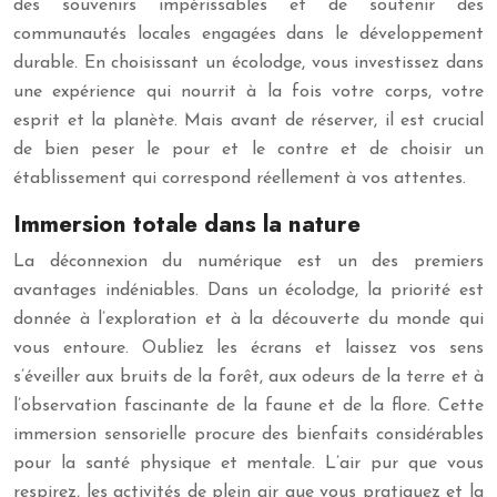
des souvenirs impérissables et de soutenir des
communautés locales engagées dans le développement
durable. En choisissant un écolodge, vous investissez dans
une expérience qui nourrit à la fois votre corps, votre
esprit et la planète. Mais avant de réserver, il est crucial
de bien peser le pour et le contre et de choisir un
établissement qui correspond réellement à vos attentes.
Immersion totale dans la nature
La déconnexion du numérique est un des premiers
avantages indéniables. Dans un écolodge, la priorité est
donnée à l’exploration et à la découverte du monde qui
vous entoure. Oubliez les écrans et laissez vos sens
s’éveiller aux bruits de la forêt, aux odeurs de la terre et à
l’observation fascinante de la faune et de la flore. Cette
immersion sensorielle procure des bienfaits considérables
pour la santé physique et mentale. L’air pur que vous
respirez, les activités de plein air que vous pratiquez et la