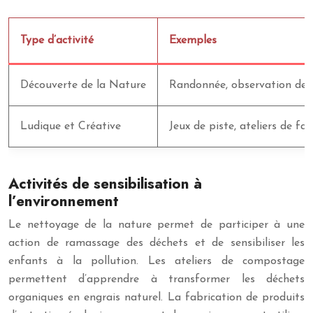
Type d’activité
Exemples
Découverte de la Nature
Randonnée, observation des
Ludique et Créative
Jeux de piste, ateliers de fa
Activités de sensibilisation à
l’environnement
Le nettoyage de la nature permet de participer à une
action de ramassage des déchets et de sensibiliser les
enfants à la pollution. Les ateliers de compostage
permettent d’apprendre à transformer les déchets
organiques en engrais naturel. La fabrication de produits