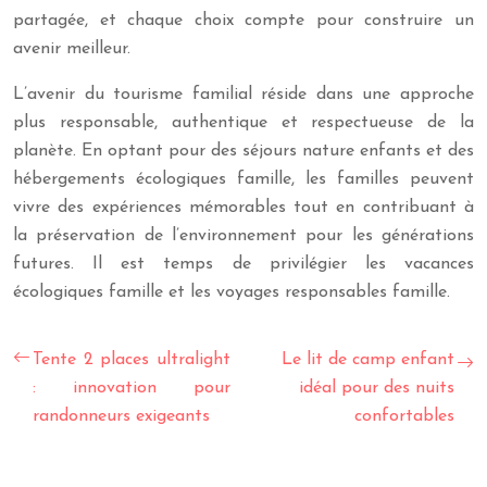
partagée, et chaque choix compte pour construire un
avenir meilleur.
L’avenir du tourisme familial réside dans une approche
plus responsable, authentique et respectueuse de la
planète. En optant pour des séjours nature enfants et des
hébergements écologiques famille, les familles peuvent
vivre des expériences mémorables tout en contribuant à
la préservation de l’environnement pour les générations
futures. Il est temps de privilégier les vacances
écologiques famille et les voyages responsables famille.
Tente 2 places ultralight
Le lit de camp enfant
: innovation pour
idéal pour des nuits
randonneurs exigeants
confortables