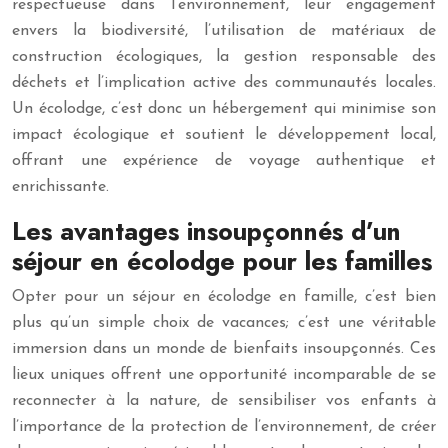
respectueuse dans l’environnement, leur engagement
envers la biodiversité, l’utilisation de matériaux de
construction écologiques, la gestion responsable des
déchets et l’implication active des communautés locales.
Un écolodge, c’est donc un hébergement qui minimise son
impact écologique et soutient le développement local,
offrant une expérience de voyage authentique et
enrichissante.
Les avantages insoupçonnés d’un
séjour en écolodge pour les familles
Opter pour un séjour en écolodge en famille, c’est bien
plus qu’un simple choix de vacances; c’est une véritable
immersion dans un monde de bienfaits insoupçonnés. Ces
lieux uniques offrent une opportunité incomparable de se
reconnecter à la nature, de sensibiliser vos enfants à
l’importance de la protection de l’environnement, de créer