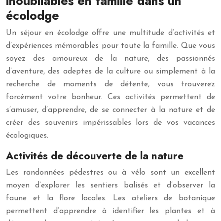
inoubliables en famille dans un
écolodge
Un séjour en écolodge offre une multitude d’activités et
d’expériences mémorables pour toute la famille. Que vous
soyez des amoureux de la nature, des passionnés
d’aventure, des adeptes de la culture ou simplement à la
recherche de moments de détente, vous trouverez
forcément votre bonheur. Ces activités permettent de
s’amuser, d’apprendre, de se connecter à la nature et de
créer des souvenirs impérissables lors de vos vacances
écologiques.
Activités de découverte de la nature
Les randonnées pédestres ou à vélo sont un excellent
moyen d’explorer les sentiers balisés et d’observer la
faune et la flore locales. Les ateliers de botanique
permettent d’apprendre à identifier les plantes et à