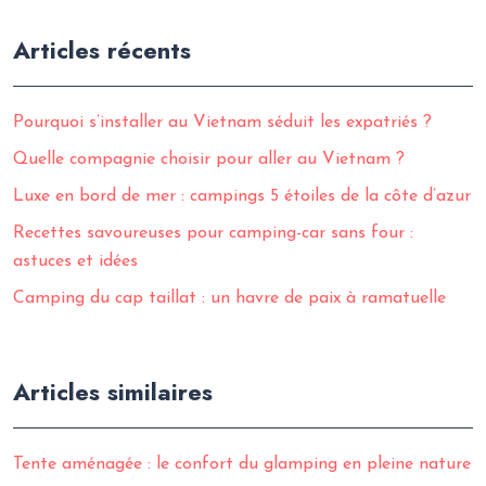
Articles récents
Pourquoi s’installer au Vietnam séduit les expatriés ?
Quelle compagnie choisir pour aller au Vietnam ?
Luxe en bord de mer : campings 5 étoiles de la côte d’azur
Recettes savoureuses pour camping-car sans four :
astuces et idées
Camping du cap taillat : un havre de paix à ramatuelle
Articles similaires
Tente aménagée : le confort du glamping en pleine nature