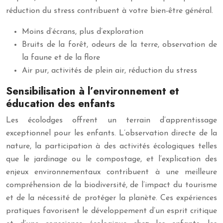
réduction du stress contribuent à votre bien-être général.
Moins d’écrans, plus d’exploration
Bruits de la forêt, odeurs de la terre, observation de
la faune et de la flore
Air pur, activités de plein air, réduction du stress
Sensibilisation à l’environnement et
éducation des enfants
Les écolodges offrent un terrain d’apprentissage
exceptionnel pour les enfants. L’observation directe de la
nature, la participation à des activités écologiques telles
que le jardinage ou le compostage, et l’explication des
enjeux environnementaux contribuent à une meilleure
compréhension de la biodiversité, de l’impact du tourisme
et de la nécessité de protéger la planète. Ces expériences
pratiques favorisent le développement d’un esprit critique