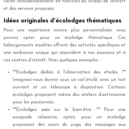
varier considérablement en fonction du niveau de confort
et des services proposés.
Idées originales d’écolodges thématiques
Pour une expérience encore plus personnalisée, vous
pouvez opter pour un écolodge thématique. Ces
hébergements insolites offrent des activités spécifiques et
une ambiance unique qui répondent à vos passions et à
vos centres d’intérêt. Voici quelques exemples :
**Écolodges dédiés à l’observation des étoiles :**
Imaginez-vous dormir sous un ciel étoilé, avec un toit
ouvrant et un télescope à disposition. Certains
écolodges proposent même des ateliers d’astronomie
pour les passionnés.
**Écolodges axés sur le bien-être :** Pour une
escapade relaxante, optez pour un écolodge
proposant des cours de yoga, des massages aux