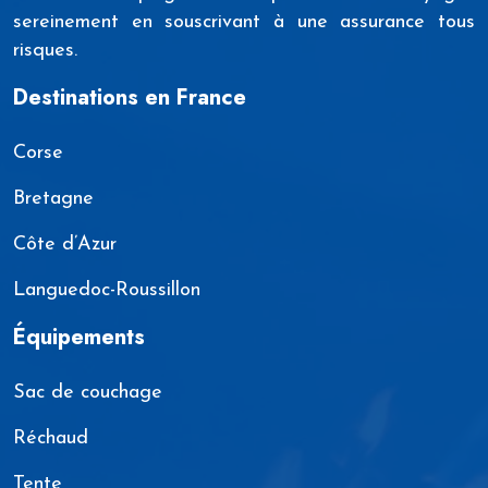
sereinement en souscrivant à une assurance tous
risques.
Destinations en France
Corse
Bretagne
Côte d’Azur
Languedoc-Roussillon
Équipements
Sac de couchage
Réchaud
Tente