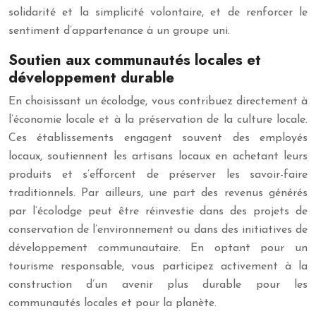
solidarité et la simplicité volontaire, et de renforcer le
sentiment d’appartenance à un groupe uni.
Soutien aux communautés locales et
développement durable
En choisissant un écolodge, vous contribuez directement à
l’économie locale et à la préservation de la culture locale.
Ces établissements engagent souvent des employés
locaux, soutiennent les artisans locaux en achetant leurs
produits et s’efforcent de préserver les savoir-faire
traditionnels. Par ailleurs, une part des revenus générés
par l’écolodge peut être réinvestie dans des projets de
conservation de l’environnement ou dans des initiatives de
développement communautaire. En optant pour un
tourisme responsable, vous participez activement à la
construction d’un avenir plus durable pour les
communautés locales et pour la planète.