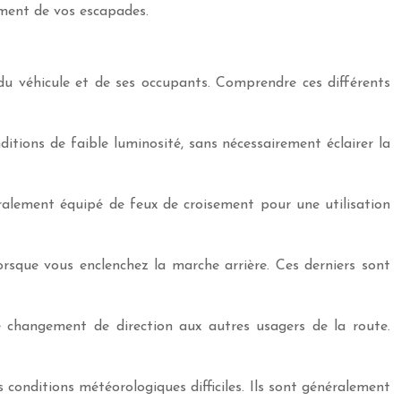
nement de vos escapades.
du véhicule et de ses occupants. Comprendre ces différents
ditions de faible luminosité, sans nécessairement éclairer la
ralement équipé de feux de croisement pour une utilisation
 lorsque vous enclenchez la marche arrière. Ces derniers sont
 de changement de direction aux autres usagers de la route.
 conditions météorologiques difficiles. Ils sont généralement