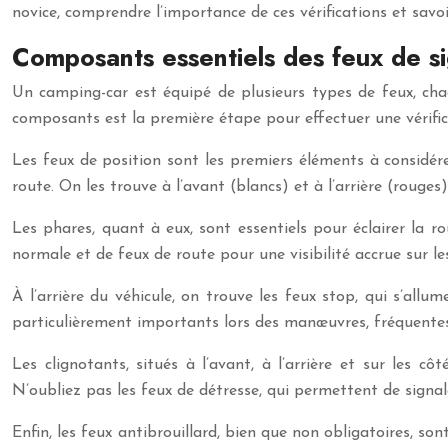
novice, comprendre l’importance de ces vérifications et savo
Composants essentiels des feux de si
Un camping-car est équipé de plusieurs types de feux, cha
composants est la première étape pour effectuer une vérifica
Les feux de position sont les premiers éléments à considérer
route. On les trouve à l’avant (blancs) et à l’arrière (rouges
Les phares, quant à eux, sont essentiels pour éclairer la
normale et de feux de route pour une visibilité accrue sur le
À l’arrière du véhicule, on trouve les feux stop, qui s’allu
particulièrement importants lors des manœuvres, fréquente
Les clignotants, situés à l’avant, à l’arrière et sur les 
N’oubliez pas les feux de détresse, qui permettent de signal
Enfin, les feux antibrouillard, bien que non obligatoires, s