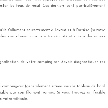
ster les feux de recul. Ces derniers sont particulièrement
ils s’allument correctement à l’avant et à l’arrière (si votre
les, contribuant ainsi à votre sécurité et à celle des autres
gnalisation de votre camping-car. Savoir diagnostiquer ces
tre camping-car (généralement située sous le tableau de bord
fiable par son filament rompu. Si vous trouvez un fusible
 votre véhicule.