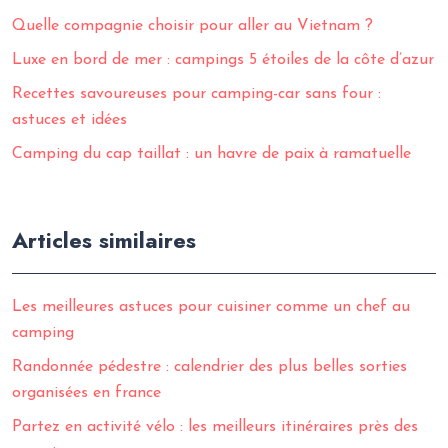
Quelle compagnie choisir pour aller au Vietnam ?
Luxe en bord de mer : campings 5 étoiles de la côte d’azur
Recettes savoureuses pour camping-car sans four :
astuces et idées
Camping du cap taillat : un havre de paix à ramatuelle
Articles similaires
Les meilleures astuces pour cuisiner comme un chef au
camping
Randonnée pédestre : calendrier des plus belles sorties
organisées en france
Partez en activité vélo : les meilleurs itinéraires près des