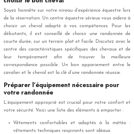
choisir le bon cheval
Soyez honnête sur votre niveau d’expérience équestre lors
de la réservation. Un centre équestre sérieux vous aidera à
choisir un cheval adapté à vos compétences. Pour les
débutants, il est conseillé de choisir une randonnée de
courte durée, sur un terrain plat et facile. Discutez avec le
centre des caractéristiques spécifiques des chevaux et de
leur tempérament afin de trouver la meilleure
correspondance possible. Un bon appariement entre le
cavalier et le cheval est la clé d’une randonnée réussie.
Préparer l’équipement nécessaire pour
votre randonnée
L’équipement approprié est crucial pour votre confort et
votre sécurité. Voici une liste des éléments à emporter :
Vêtements confortables et adaptés à la météo :
vêtements techniques respirants sont idéaux.