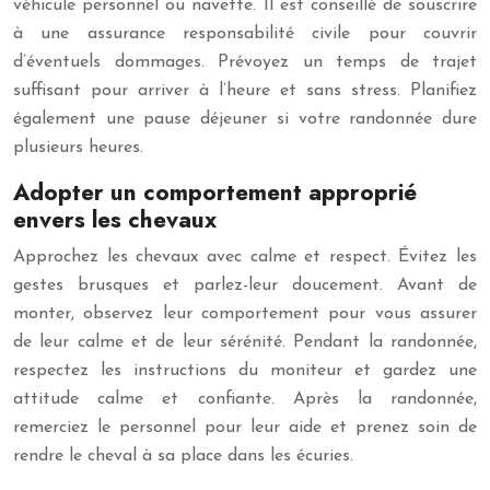
véhicule personnel ou navette. Il est conseillé de souscrire
à une assurance responsabilité civile pour couvrir
d’éventuels dommages. Prévoyez un temps de trajet
suffisant pour arriver à l’heure et sans stress. Planifiez
également une pause déjeuner si votre randonnée dure
plusieurs heures.
Adopter un comportement approprié
envers les chevaux
Approchez les chevaux avec calme et respect. Évitez les
gestes brusques et parlez-leur doucement. Avant de
monter, observez leur comportement pour vous assurer
de leur calme et de leur sérénité. Pendant la randonnée,
respectez les instructions du moniteur et gardez une
attitude calme et confiante. Après la randonnée,
remerciez le personnel pour leur aide et prenez soin de
rendre le cheval à sa place dans les écuries.