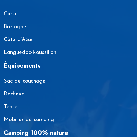
Corse
Bretagne
Côte d’Azur
Languedoc-Roussillon
Équipements
Sac de couchage
Réchaud
Tente
Mobilier de camping
Camping 100% nature