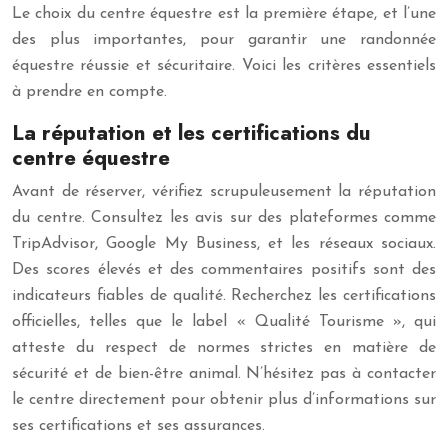
Le choix du centre équestre est la première étape, et l’une
des plus importantes, pour garantir une randonnée
équestre réussie et sécuritaire. Voici les critères essentiels
à prendre en compte.
La réputation et les certifications du
centre équestre
Avant de réserver, vérifiez scrupuleusement la réputation
du centre. Consultez les avis sur des plateformes comme
TripAdvisor, Google My Business, et les réseaux sociaux.
Des scores élevés et des commentaires positifs sont des
indicateurs fiables de qualité. Recherchez les certifications
officielles, telles que le label « Qualité Tourisme », qui
atteste du respect de normes strictes en matière de
sécurité et de bien-être animal. N’hésitez pas à contacter
le centre directement pour obtenir plus d’informations sur
ses certifications et ses assurances.