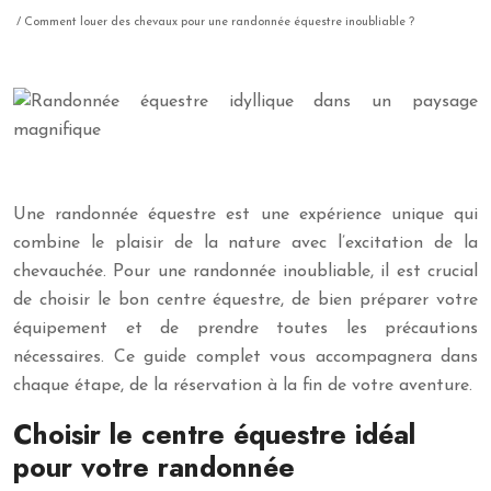
/ Comment louer des chevaux pour une randonnée équestre inoubliable ?
Une randonnée équestre est une expérience unique qui
combine le plaisir de la nature avec l’excitation de la
chevauchée. Pour une randonnée inoubliable, il est crucial
de choisir le bon centre équestre, de bien préparer votre
équipement et de prendre toutes les précautions
nécessaires. Ce guide complet vous accompagnera dans
chaque étape, de la réservation à la fin de votre aventure.
Choisir le centre équestre idéal
pour votre randonnée