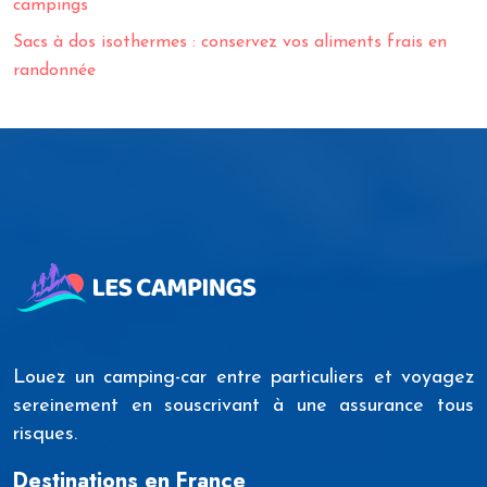
campings
Sacs à dos isothermes : conservez vos aliments frais en
randonnée
Louez un camping-car entre particuliers et voyagez
sereinement en souscrivant à une assurance tous
risques.
Destinations en France