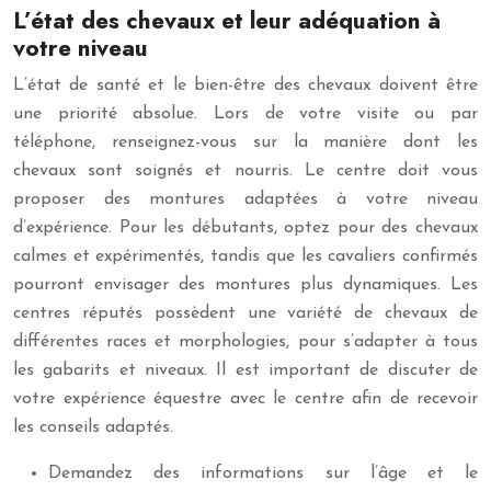
L’état des chevaux et leur adéquation à
votre niveau
L’état de santé et le bien-être des chevaux doivent être
une priorité absolue. Lors de votre visite ou par
téléphone, renseignez-vous sur la manière dont les
chevaux sont soignés et nourris. Le centre doit vous
proposer des montures adaptées à votre niveau
d’expérience. Pour les débutants, optez pour des chevaux
calmes et expérimentés, tandis que les cavaliers confirmés
pourront envisager des montures plus dynamiques. Les
centres réputés possèdent une variété de chevaux de
différentes races et morphologies, pour s’adapter à tous
les gabarits et niveaux. Il est important de discuter de
votre expérience équestre avec le centre afin de recevoir
les conseils adaptés.
Demandez des informations sur l’âge et le