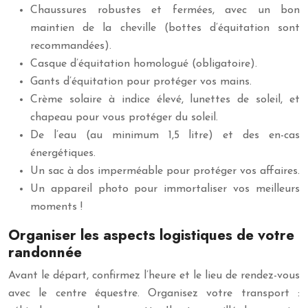
Chaussures robustes et fermées, avec un bon
maintien de la cheville (bottes d’équitation sont
recommandées).
Casque d’équitation homologué (obligatoire).
Gants d’équitation pour protéger vos mains.
Crème solaire à indice élevé, lunettes de soleil, et
chapeau pour vous protéger du soleil.
De l’eau (au minimum 1,5 litre) et des en-cas
énergétiques.
Un sac à dos imperméable pour protéger vos affaires.
Un appareil photo pour immortaliser vos meilleurs
moments !
Organiser les aspects logistiques de votre
randonnée
Avant le départ, confirmez l’heure et le lieu de rendez-vous
avec le centre équestre. Organisez votre transport :