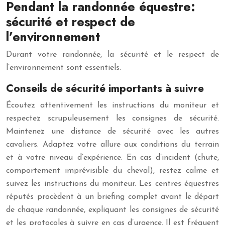
Pendant la randonnée équestre:
sécurité et respect de
l’environnement
Durant votre randonnée, la sécurité et le respect de
l’environnement sont essentiels.
Conseils de sécurité importants à suivre
Écoutez attentivement les instructions du moniteur et
respectez scrupuleusement les consignes de sécurité.
Maintenez une distance de sécurité avec les autres
cavaliers. Adaptez votre allure aux conditions du terrain
et à votre niveau d’expérience. En cas d’incident (chute,
comportement imprévisible du cheval), restez calme et
suivez les instructions du moniteur. Les centres équestres
réputés procèdent à un briefing complet avant le départ
de chaque randonnée, expliquant les consignes de sécurité
et les protocoles à suivre en cas d’urgence. Il est fréquent