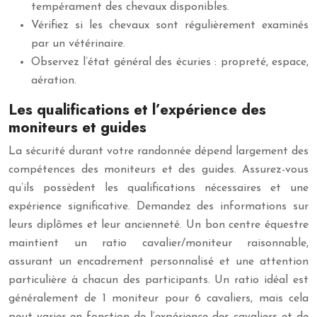
tempérament des chevaux disponibles.
Vérifiez si les chevaux sont régulièrement examinés
par un vétérinaire.
Observez l’état général des écuries : propreté, espace,
aération.
Les qualifications et l’expérience des
moniteurs et guides
La sécurité durant votre randonnée dépend largement des
compétences des moniteurs et des guides. Assurez-vous
qu’ils possèdent les qualifications nécessaires et une
expérience significative. Demandez des informations sur
leurs diplômes et leur ancienneté. Un bon centre équestre
maintient un ratio cavalier/moniteur raisonnable,
assurant un encadrement personnalisé et une attention
particulière à chacun des participants. Un ratio idéal est
généralement de 1 moniteur pour 6 cavaliers, mais cela