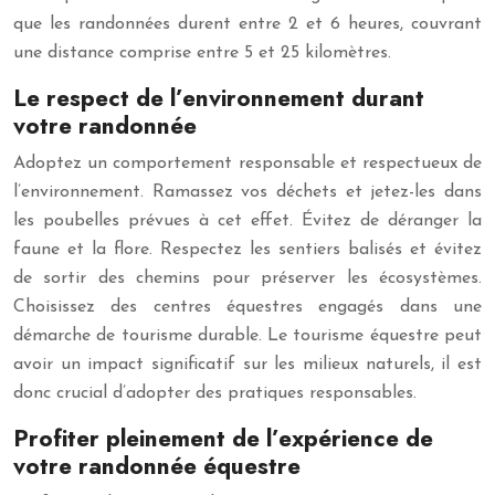
que les randonnées durent entre 2 et 6 heures, couvrant
une distance comprise entre 5 et 25 kilomètres.
Le respect de l’environnement durant
votre randonnée
Adoptez un comportement responsable et respectueux de
l’environnement. Ramassez vos déchets et jetez-les dans
les poubelles prévues à cet effet. Évitez de déranger la
faune et la flore. Respectez les sentiers balisés et évitez
de sortir des chemins pour préserver les écosystèmes.
Choisissez des centres équestres engagés dans une
démarche de tourisme durable. Le tourisme équestre peut
avoir un impact significatif sur les milieux naturels, il est
donc crucial d’adopter des pratiques responsables.
Profiter pleinement de l’expérience de
votre randonnée équestre