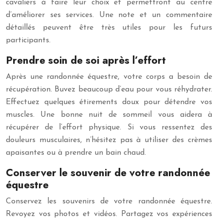
cavaliers à faire leur choix et permettront au centre
d’améliorer ses services. Une note et un commentaire
détaillés peuvent être très utiles pour les futurs
participants.
Prendre soin de soi après l’effort
Après une randonnée équestre, votre corps a besoin de
récupération. Buvez beaucoup d’eau pour vous réhydrater.
Effectuez quelques étirements doux pour détendre vos
muscles. Une bonne nuit de sommeil vous aidera à
récupérer de l’effort physique. Si vous ressentez des
douleurs musculaires, n’hésitez pas à utiliser des crèmes
apaisantes ou à prendre un bain chaud.
Conserver le souvenir de votre randonnée
équestre
Conservez les souvenirs de votre randonnée équestre.
Revoyez vos photos et vidéos. Partagez vos expériences