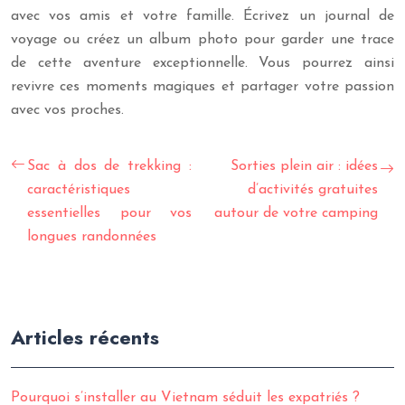
avec vos amis et votre famille. Écrivez un journal de
voyage ou créez un album photo pour garder une trace
de cette aventure exceptionnelle. Vous pourrez ainsi
revivre ces moments magiques et partager votre passion
avec vos proches.
Sac à dos de trekking :
Sorties plein air : idées
caractéristiques
d’activités gratuites
essentielles pour vos
autour de votre camping
longues randonnées
Articles récents
Pourquoi s’installer au Vietnam séduit les expatriés ?