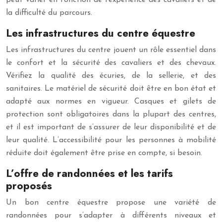
peut varier en fonction de l’expérience des cavaliers et de
la difficulté du parcours.
Les infrastructures du centre équestre
Les infrastructures du centre jouent un rôle essentiel dans
le confort et la sécurité des cavaliers et des chevaux.
Vérifiez la qualité des écuries, de la sellerie, et des
sanitaires. Le matériel de sécurité doit être en bon état et
adapté aux normes en vigueur. Casques et gilets de
protection sont obligatoires dans la plupart des centres,
et il est important de s’assurer de leur disponibilité et de
leur qualité. L’accessibilité pour les personnes à mobilité
réduite doit également être prise en compte, si besoin.
L’offre de randonnées et les tarifs
proposés
Un bon centre équestre propose une variété de
randonnées pour s’adapter à différents niveaux et