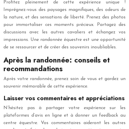
Profitez pleinement de cette expérience unique !
Imprégnez-vous des paysages magnifiques, des odeurs de
la nature, et des sensations de liberté. Prenez des photos
pour immortaliser ces moments précieux. Partagez des
discussions avec les autres cavaliers et échangez vos
impressions. Une randonnée équestre est une opportunité
de se ressourcer et de créer des souvenirs inoubliables.
Après la randonnée: conseils et
recommandations
Après votre randonnée, prenez soin de vous et gardez un
souvenir mémorable de cette expérience.
Laisser vos commentaires et appréciations
N’hésitez pas à partager votre expérience sur les
plateformes d’avis en ligne et à donner un feedback au
centre équestre. Vos commentaires aideront les autres