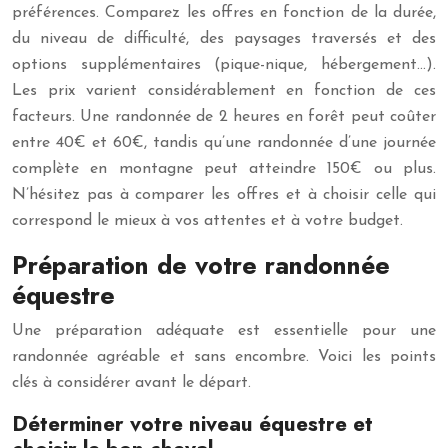
préférences. Comparez les offres en fonction de la durée,
du niveau de difficulté, des paysages traversés et des
options supplémentaires (pique-nique, hébergement…).
Les prix varient considérablement en fonction de ces
facteurs. Une randonnée de 2 heures en forêt peut coûter
entre 40€ et 60€, tandis qu’une randonnée d’une journée
complète en montagne peut atteindre 150€ ou plus.
N’hésitez pas à comparer les offres et à choisir celle qui
correspond le mieux à vos attentes et à votre budget.
Préparation de votre randonnée
équestre
Une préparation adéquate est essentielle pour une
randonnée agréable et sans encombre. Voici les points
clés à considérer avant le départ.
Déterminer votre niveau équestre et