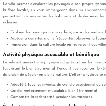
Le vélo permet d’explorer les paysages à son propre rythme,
la flore locales, en vous immergeant dans un environnemen
permettant de rencontrer les habitants et de découvrir les 
richesses.
Explorer les paysages à son rythme, sortir des sentiers 
Accéder à des sites moins fréquentés, observer la faune e
Immersion dans la culture locale en traversant des villa
Activité physique accessible et bénéfique
Le vélo est une activité physique adaptée à tous les niveaux, 
favorisant le bien-être mental. Pendant vos vacances, le vé
du plaisir de pédaler en pleine nature. L’effort physique se 
Adapté à tous les niveaux, du cycliste occasionnel au sp
Cardio, renforcement musculaire, bien-être mental.
Combattre la sédentarité pendant les vacances.