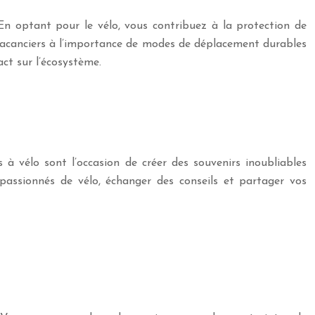
 En optant pour le vélo, vous contribuez à la protection de
s vacanciers à l’importance de modes de déplacement durables
ct sur l’écosystème.
 à vélo sont l’occasion de créer des souvenirs inoubliables
 passionnés de vélo, échanger des conseils et partager vos