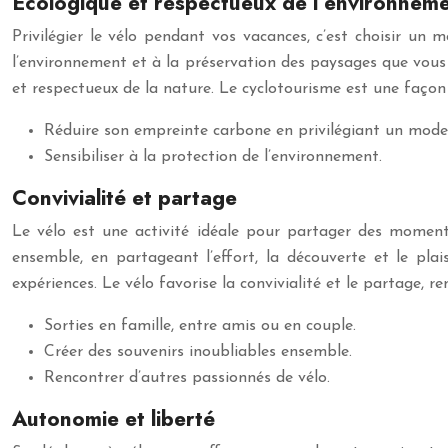
Écologique et respectueux de l’environnem
Privilégier le vélo pendant vos vacances, c’est choisir un
l’environnement et à la préservation des paysages que vous 
et respectueux de la nature. Le cyclotourisme est une façon
Réduire son empreinte carbone en privilégiant un mode
Sensibiliser à la protection de l’environnement.
Convivialité et partage
Le vélo est une activité idéale pour partager des moments 
ensemble, en partageant l’effort, la découverte et le pla
expériences. Le vélo favorise la convivialité et le partage, re
Sorties en famille, entre amis ou en couple.
Créer des souvenirs inoubliables ensemble.
Rencontrer d’autres passionnés de vélo.
Autonomie et liberté