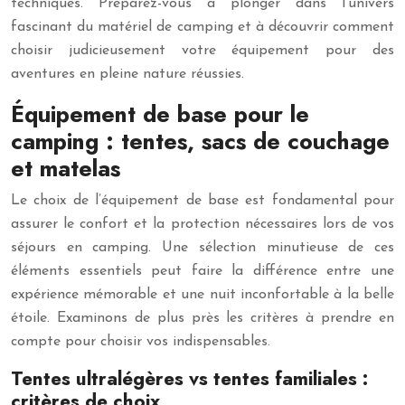
techniques. Préparez-vous à plonger dans l’univers
fascinant du matériel de camping et à découvrir comment
choisir judicieusement votre équipement pour des
aventures en pleine nature réussies.
Équipement de base pour le
camping : tentes, sacs de couchage
et matelas
Le choix de l’équipement de base est fondamental pour
assurer le confort et la protection nécessaires lors de vos
séjours en camping. Une sélection minutieuse de ces
éléments essentiels peut faire la différence entre une
expérience mémorable et une nuit inconfortable à la belle
étoile. Examinons de plus près les critères à prendre en
compte pour choisir vos indispensables.
Tentes ultralégères vs tentes familiales :
critères de choix