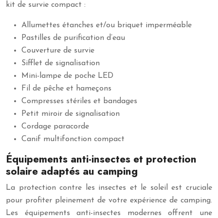
kit de survie compact :
Allumettes étanches et/ou briquet imperméable
Pastilles de purification d’eau
Couverture de survie
Sifflet de signalisation
Mini-lampe de poche LED
Fil de pêche et hameçons
Compresses stériles et bandages
Petit miroir de signalisation
Cordage paracorde
Canif multifonction compact
Équipements anti-insectes et protection
solaire adaptés au camping
La protection contre les insectes et le soleil est cruciale
pour profiter pleinement de votre expérience de camping.
Les équipements anti-insectes modernes offrent une