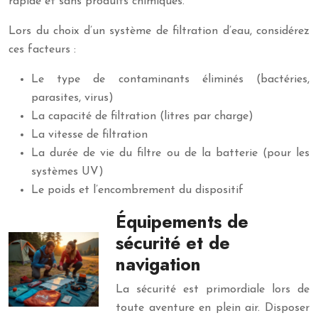
rapide et sans produits chimiques.
Lors du choix d’un système de filtration d’eau, considérez
ces facteurs :
Le type de contaminants éliminés (bactéries,
parasites, virus)
La capacité de filtration (litres par charge)
La vitesse de filtration
La durée de vie du filtre ou de la batterie (pour les
systèmes UV)
Le poids et l’encombrement du dispositif
Équipements de
sécurité et de
navigation
La sécurité est primordiale lors de
toute aventure en plein air. Disposer