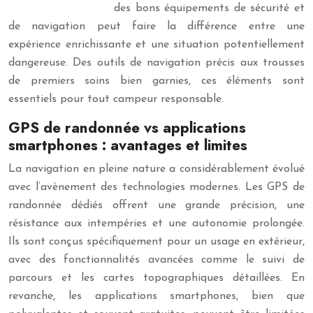
des bons équipements de sécurité et
de navigation peut faire la différence entre une
expérience enrichissante et une situation potentiellement
dangereuse. Des outils de navigation précis aux trousses
de premiers soins bien garnies, ces éléments sont
essentiels pour tout campeur responsable.
GPS de randonnée vs applications
smartphones : avantages et limites
La navigation en pleine nature a considérablement évolué
avec l’avènement des technologies modernes. Les GPS de
randonnée dédiés offrent une grande précision, une
résistance aux intempéries et une autonomie prolongée.
Ils sont conçus spécifiquement pour un usage en extérieur,
avec des fonctionnalités avancées comme le suivi de
parcours et les cartes topographiques détaillées. En
revanche, les applications smartphones, bien que