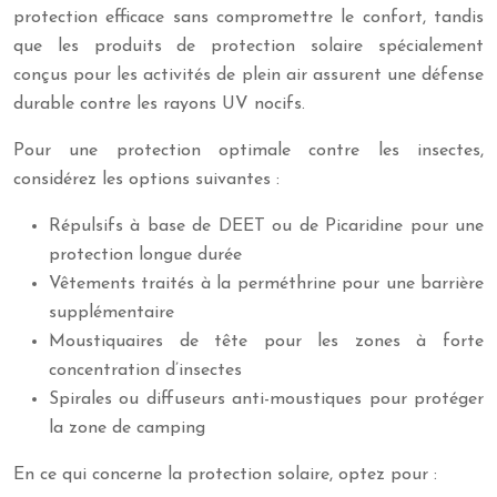
protection efficace sans compromettre le confort, tandis
que les produits de protection solaire spécialement
conçus pour les activités de plein air assurent une défense
durable contre les rayons UV nocifs.
Pour une protection optimale contre les insectes,
considérez les options suivantes :
Répulsifs à base de DEET ou de Picaridine pour une
protection longue durée
Vêtements traités à la perméthrine pour une barrière
supplémentaire
Moustiquaires de tête pour les zones à forte
concentration d’insectes
Spirales ou diffuseurs anti-moustiques pour protéger
la zone de camping
En ce qui concerne la protection solaire, optez pour :