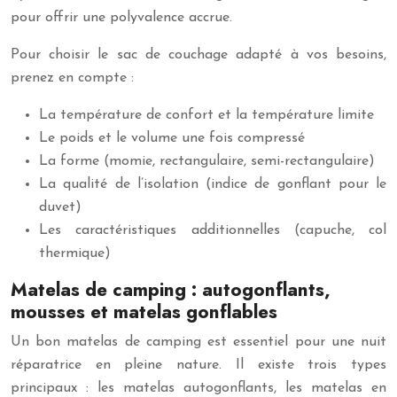
pour offrir une polyvalence accrue.
Pour choisir le sac de couchage adapté à vos besoins,
prenez en compte :
La température de confort et la température limite
Le poids et le volume une fois compressé
La forme (momie, rectangulaire, semi-rectangulaire)
La qualité de l’isolation (indice de gonflant pour le
duvet)
Les caractéristiques additionnelles (capuche, col
thermique)
Matelas de camping : autogonflants,
mousses et matelas gonflables
Un bon matelas de camping est essentiel pour une nuit
réparatrice en pleine nature. Il existe trois types
principaux : les matelas autogonflants, les matelas en