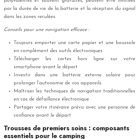
polyvalentes et souvent gratuites, peuvent être limitées
par la durée de vie de la batterie et la réception du signal
dans les zones reculées.
Conseils pour une navigation efficace :
Toujours emporter une carte papier et une boussole
en complément des outils électroniques
Télécharger les cartes hors ligne sur votre
smartphone avant le départ
Investir dans une batterie externe solaire pour
prolonger l’autonomie de vos appareils
Maîtriser les techniques de navigation traditionnelles
en cas de défaillance électronique
Partager votre itinéraire prévu avec une personne de
confiance avant le départ
Trousses de premiers soins : composants
essentiels pour le camping