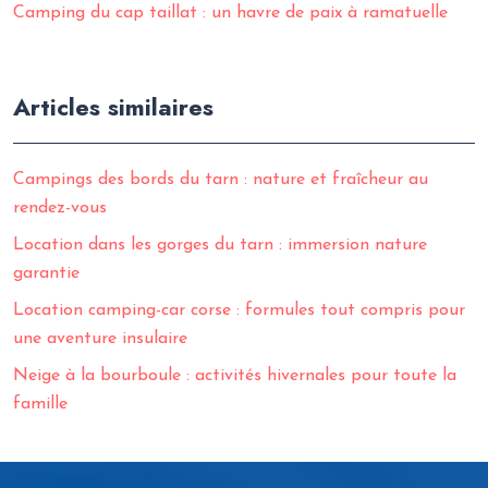
Camping du cap taillat : un havre de paix à ramatuelle
Articles similaires
Campings des bords du tarn : nature et fraîcheur au
rendez-vous
Location dans les gorges du tarn : immersion nature
garantie
Location camping-car corse : formules tout compris pour
une aventure insulaire
Neige à la bourboule : activités hivernales pour toute la
famille