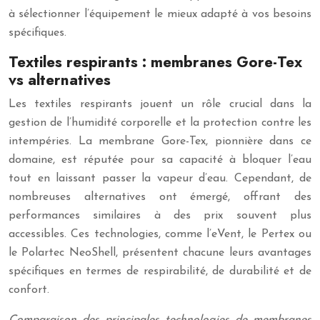
à sélectionner l’équipement le mieux adapté à vos besoins
spécifiques.
Textiles respirants : membranes Gore-Tex
vs alternatives
Les textiles respirants jouent un rôle crucial dans la
gestion de l’humidité corporelle et la protection contre les
intempéries. La membrane Gore-Tex, pionnière dans ce
domaine, est réputée pour sa capacité à bloquer l’eau
tout en laissant passer la vapeur d’eau. Cependant, de
nombreuses alternatives ont émergé, offrant des
performances similaires à des prix souvent plus
accessibles. Ces technologies, comme l’eVent, le Pertex ou
le Polartec NeoShell, présentent chacune leurs avantages
spécifiques en termes de respirabilité, de durabilité et de
confort.