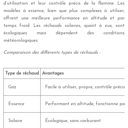
d’utilisation et leur contrôle précis de la flamme. Les
modèles à essence, bien que plus complexes à utiliser,
offrent une meilleure performance en altitude et par
temps froid. Les réchauds solaires, quant à eux, sont
écologiques mais dépendent des conditions
météorologiques.
Comparaison des différents types de réchauds :
Type de réchaud
Avantages
Gaz
Facile à utiliser, propre, contrôle précis
Essence
Performant en altitude, fonctionne par
Solaire
Écologique, sans carburant