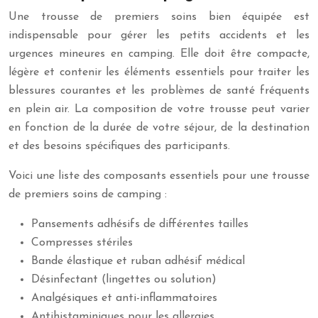
Une trousse de premiers soins bien équipée est
indispensable pour gérer les petits accidents et les
urgences mineures en camping. Elle doit être compacte,
légère et contenir les éléments essentiels pour traiter les
blessures courantes et les problèmes de santé fréquents
en plein air. La composition de votre trousse peut varier
en fonction de la durée de votre séjour, de la destination
et des besoins spécifiques des participants.
Voici une liste des composants essentiels pour une trousse
de premiers soins de camping :
Pansements adhésifs de différentes tailles
Compresses stériles
Bande élastique et ruban adhésif médical
Désinfectant (lingettes ou solution)
Analgésiques et anti-inflammatoires
Antihistaminiques pour les allergies