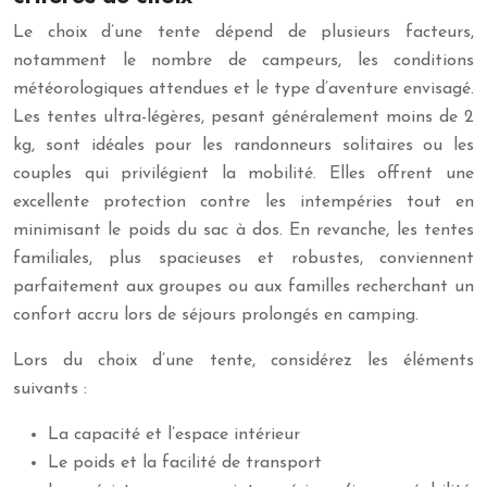
Le choix d’une tente dépend de plusieurs facteurs,
notamment le nombre de campeurs, les conditions
météorologiques attendues et le type d’aventure envisagé.
Les tentes ultra-légères, pesant généralement moins de 2
kg, sont idéales pour les randonneurs solitaires ou les
couples qui privilégient la mobilité. Elles offrent une
excellente protection contre les intempéries tout en
minimisant le poids du sac à dos. En revanche, les tentes
familiales, plus spacieuses et robustes, conviennent
parfaitement aux groupes ou aux familles recherchant un
confort accru lors de séjours prolongés en camping.
Lors du choix d’une tente, considérez les éléments
suivants :
La capacité et l’espace intérieur
Le poids et la facilité de transport