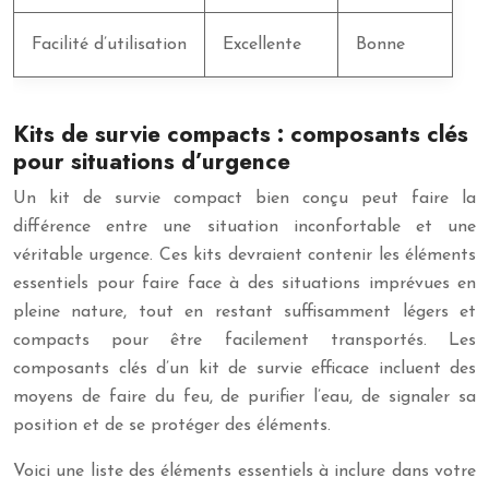
Facilité d’utilisation
Excellente
Bonne
Kits de survie compacts : composants clés
pour situations d’urgence
Un kit de survie compact bien conçu peut faire la
différence entre une situation inconfortable et une
véritable urgence. Ces kits devraient contenir les éléments
essentiels pour faire face à des situations imprévues en
pleine nature, tout en restant suffisamment légers et
compacts pour être facilement transportés. Les
composants clés d’un kit de survie efficace incluent des
moyens de faire du feu, de purifier l’eau, de signaler sa
position et de se protéger des éléments.
Voici une liste des éléments essentiels à inclure dans votre