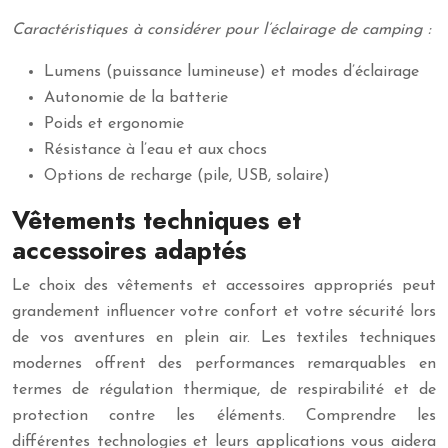
Caractéristiques à considérer pour l’éclairage de camping :
Lumens (puissance lumineuse) et modes d’éclairage
Autonomie de la batterie
Poids et ergonomie
Résistance à l’eau et aux chocs
Options de recharge (pile, USB, solaire)
Vêtements techniques et
accessoires adaptés
Le choix des vêtements et accessoires appropriés peut
grandement influencer votre confort et votre sécurité lors
de vos aventures en plein air. Les textiles techniques
modernes offrent des performances remarquables en
termes de régulation thermique, de respirabilité et de
protection contre les éléments. Comprendre les
différentes technologies et leurs applications vous aidera