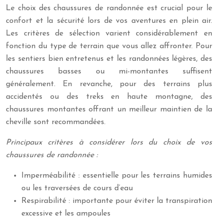
Le choix des chaussures de randonnée est crucial pour le
confort et la sécurité lors de vos aventures en plein air.
Les critères de sélection varient considérablement en
fonction du type de terrain que vous allez affronter. Pour
les sentiers bien entretenus et les randonnées légères, des
chaussures basses ou mi-montantes suffisent
généralement. En revanche, pour des terrains plus
accidentés ou des treks en haute montagne, des
chaussures montantes offrant un meilleur maintien de la
cheville sont recommandées.
Principaux critères à considérer lors du choix de vos
chaussures de randonnée :
Imperméabilité : essentielle pour les terrains humides
ou les traversées de cours d’eau
Respirabilité : importante pour éviter la transpiration
excessive et les ampoules