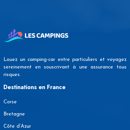
Louez un camping-car entre particuliers et voyagez
sereinement en souscrivant à une assurance tous
risques.
Destinations en France
Corse
Bretagne
Côte d’Azur