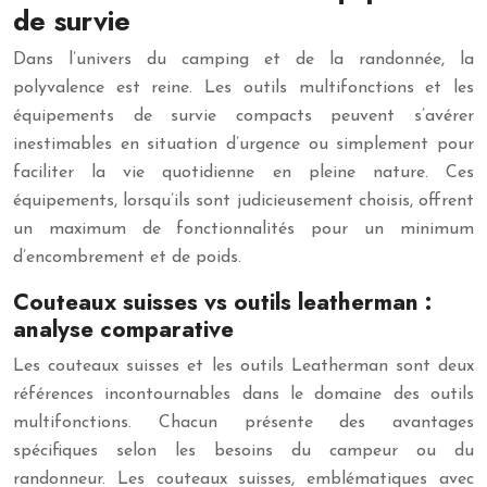
de survie
Dans l’univers du camping et de la randonnée, la
polyvalence est reine. Les outils multifonctions et les
équipements de survie compacts peuvent s’avérer
inestimables en situation d’urgence ou simplement pour
faciliter la vie quotidienne en pleine nature. Ces
équipements, lorsqu’ils sont judicieusement choisis, offrent
un maximum de fonctionnalités pour un minimum
d’encombrement et de poids.
Couteaux suisses vs outils leatherman :
analyse comparative
Les couteaux suisses et les outils Leatherman sont deux
références incontournables dans le domaine des outils
multifonctions. Chacun présente des avantages
spécifiques selon les besoins du campeur ou du
randonneur. Les couteaux suisses, emblématiques avec