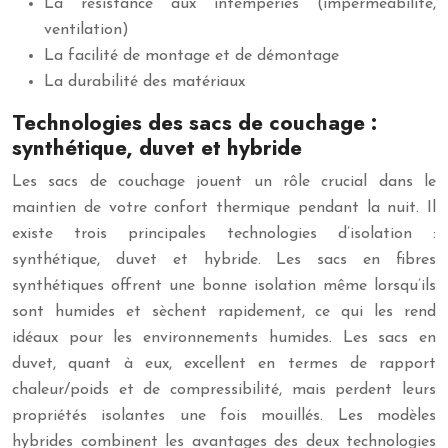
La résistance aux intempéries (imperméabilité,
ventilation)
La facilité de montage et de démontage
La durabilité des matériaux
Technologies des sacs de couchage :
synthétique, duvet et hybride
Les sacs de couchage jouent un rôle crucial dans le
maintien de votre confort thermique pendant la nuit. Il
existe trois principales technologies d’isolation :
synthétique, duvet et hybride. Les sacs en fibres
synthétiques offrent une bonne isolation même lorsqu’ils
sont humides et sèchent rapidement, ce qui les rend
idéaux pour les environnements humides. Les sacs en
duvet, quant à eux, excellent en termes de rapport
chaleur/poids et de compressibilité, mais perdent leurs
propriétés isolantes une fois mouillés. Les modèles
hybrides combinent les avantages des deux technologies