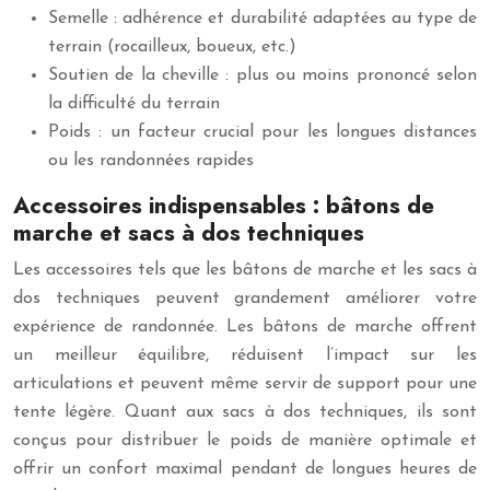
Semelle : adhérence et durabilité adaptées au type de
terrain (rocailleux, boueux, etc.)
Soutien de la cheville : plus ou moins prononcé selon
la difficulté du terrain
Poids : un facteur crucial pour les longues distances
ou les randonnées rapides
Accessoires indispensables : bâtons de
marche et sacs à dos techniques
Les accessoires tels que les bâtons de marche et les sacs à
dos techniques peuvent grandement améliorer votre
expérience de randonnée. Les bâtons de marche offrent
un meilleur équilibre, réduisent l’impact sur les
articulations et peuvent même servir de support pour une
tente légère. Quant aux sacs à dos techniques, ils sont
conçus pour distribuer le poids de manière optimale et
offrir un confort maximal pendant de longues heures de