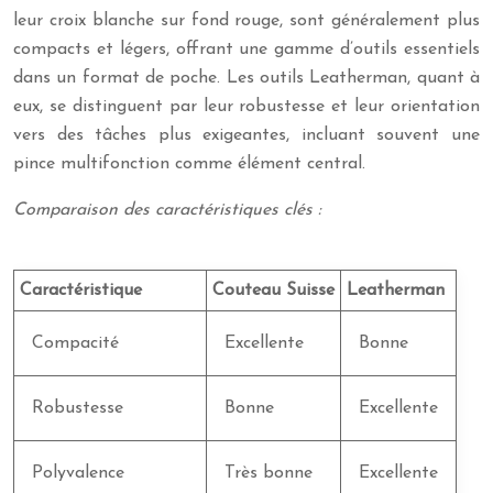
leur croix blanche sur fond rouge, sont généralement plus
compacts et légers, offrant une gamme d’outils essentiels
dans un format de poche. Les outils Leatherman, quant à
eux, se distinguent par leur robustesse et leur orientation
vers des tâches plus exigeantes, incluant souvent une
pince multifonction comme élément central.
Comparaison des caractéristiques clés :
Caractéristique
Couteau Suisse
Leatherman
Compacité
Excellente
Bonne
Robustesse
Bonne
Excellente
Polyvalence
Très bonne
Excellente