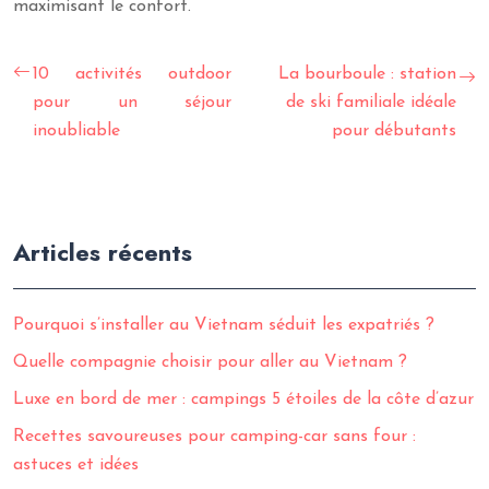
maximisant le confort.
10 activités outdoor
La bourboule : station
pour un séjour
de ski familiale idéale
inoubliable
pour débutants
Articles récents
Pourquoi s’installer au Vietnam séduit les expatriés ?
Quelle compagnie choisir pour aller au Vietnam ?
Luxe en bord de mer : campings 5 étoiles de la côte d’azur
Recettes savoureuses pour camping-car sans four :
astuces et idées