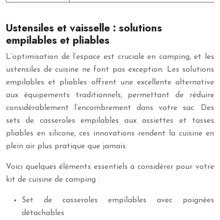
Ustensiles et vaisselle : solutions
empilables et pliables
L’optimisation de l’espace est cruciale en camping, et les
ustensiles de cuisine ne font pas exception. Les solutions
empilables et pliables offrent une excellente alternative
aux équipements traditionnels, permettant de réduire
considérablement l’encombrement dans votre sac. Des
sets de casseroles empilables aux assiettes et tasses
pliables en silicone, ces innovations rendent la cuisine en
plein air plus pratique que jamais.
Voici quelques éléments essentiels à considérer pour votre
kit de cuisine de camping :
Set de casseroles empilables avec poignées
détachables