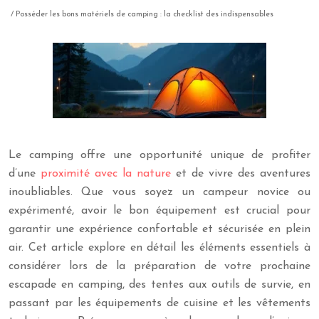
/ Posséder les bons matériels de camping : la checklist des indispensables
Le camping offre une opportunité unique de profiter
d’une
proximité avec la nature
et de vivre des aventures
inoubliables. Que vous soyez un campeur novice ou
expérimenté, avoir le bon équipement est crucial pour
garantir une expérience confortable et sécurisée en plein
air. Cet article explore en détail les éléments essentiels à
considérer lors de la préparation de votre prochaine
escapade en camping, des tentes aux outils de survie, en
passant par les équipements de cuisine et les vêtements