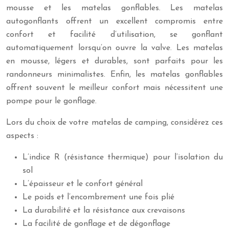
mousse et les matelas gonflables. Les matelas
autogonflants offrent un excellent compromis entre
confort et facilité d’utilisation, se gonflant
automatiquement lorsqu’on ouvre la valve. Les matelas
en mousse, légers et durables, sont parfaits pour les
randonneurs minimalistes. Enfin, les matelas gonflables
offrent souvent le meilleur confort mais nécessitent une
pompe pour le gonflage.
Lors du choix de votre matelas de camping, considérez ces
aspects :
L’indice R (résistance thermique) pour l’isolation du
sol
L’épaisseur et le confort général
Le poids et l’encombrement une fois plié
La durabilité et la résistance aux crevaisons
La facilité de gonflage et de dégonflage