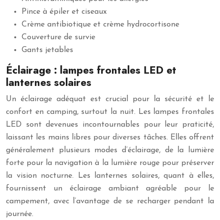
Pince à épiler et ciseaux
Crème antibiotique et crème hydrocortisone
Couverture de survie
Gants jetables
Éclairage : lampes frontales LED et
lanternes solaires
Un éclairage adéquat est crucial pour la sécurité et le
confort en camping, surtout la nuit. Les lampes frontales
LED sont devenues incontournables pour leur praticité,
laissant les mains libres pour diverses tâches. Elles offrent
généralement plusieurs modes d’éclairage, de la lumière
forte pour la navigation à la lumière rouge pour préserver
la vision nocturne. Les lanternes solaires, quant à elles,
fournissent un éclairage ambiant agréable pour le
campement, avec l’avantage de se recharger pendant la
journée.