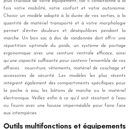
plus cruciaux de votre équipement, car il conditionne à la
fois votre mobilité, votre confort et votre autonomie.
Choisir un modèle adapté à la durée de vos sorties, à la
quantité de matériel transporté et à votre morphologie
permet d’éviter douleurs et déséquilibres pendant la
marche. Un bon sac à dos de randonnée doit offrir une
répartition optimale du poids, un système de portage
ergonomique avec une ceinture ventrale efficace, ainsi
qu’une capacité suffisante pour contenir l’ensemble de vos
affaires : nourriture, vêtements, matériel de couchage et
accessoires de sécurité. Les modèles les plus récents
intègrent également des compartiments spécifiques pour
la poche à eau, les bâtons de marche ou le matériel
électronique. Veillez enfin à ce qu’il soit résistant à l’eau
ou fourni avec une housse imperméable pour faire face
aux intempéries.
Outils multifonctions et équipements