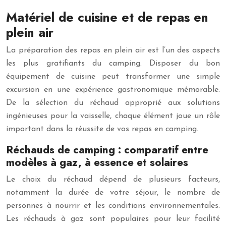
Matériel de cuisine et de repas en
plein air
La préparation des repas en plein air est l’un des aspects
les plus gratifiants du camping. Disposer du bon
équipement de cuisine peut transformer une simple
excursion en une expérience gastronomique mémorable.
De la sélection du réchaud approprié aux solutions
ingénieuses pour la vaisselle, chaque élément joue un rôle
important dans la réussite de vos repas en camping.
Réchauds de camping : comparatif entre
modèles à gaz, à essence et solaires
Le choix du réchaud dépend de plusieurs facteurs,
notamment la durée de votre séjour, le nombre de
personnes à nourrir et les conditions environnementales.
Les réchauds à gaz sont populaires pour leur facilité