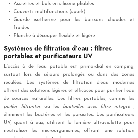
Assiettes et bols en silicone pliables
Couverts multifonctions (spork)
Gourde isotherme pour les boissons chaudes et
froides
Planche à découper flexible et légère
Systèmes de filtration d’eau : filtres
portables et purificateurs UV
L’accès à de l’eau potable est primordial en camping,
surtout lors de séjours prolongés ou dans des zones
reculées. Les systèmes de filtration d’eau modernes
offrent des solutions légères et efficaces pour purifier l’eau
de sources naturelles. Les filtres portables, comme les
pailles filtrantes
ou les
bouteilles avec filtre intégré
,
éliminent les bactéries et les parasites. Les purificateurs
UV, quant à eux, utilisent la lumière ultraviolette pour
neutraliser les microorganismes, offrant une solution