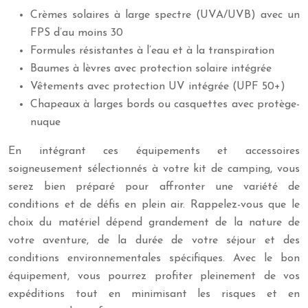
Crèmes solaires à large spectre (UVA/UVB) avec un
FPS d’au moins 30
Formules résistantes à l’eau et à la transpiration
Baumes à lèvres avec protection solaire intégrée
Vêtements avec protection UV intégrée (UPF 50+)
Chapeaux à larges bords ou casquettes avec protège-
nuque
En intégrant ces équipements et accessoires
soigneusement sélectionnés à votre kit de camping, vous
serez bien préparé pour affronter une variété de
conditions et de défis en plein air. Rappelez-vous que le
choix du matériel dépend grandement de la nature de
votre aventure, de la durée de votre séjour et des
conditions environnementales spécifiques. Avec le bon
équipement, vous pourrez profiter pleinement de vos
expéditions tout en minimisant les risques et en