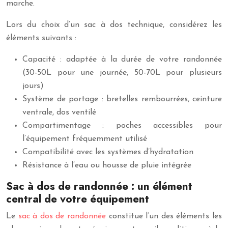
marche.
Lors du choix d’un sac à dos technique, considérez les
éléments suivants :
Capacité : adaptée à la durée de votre randonnée
(30-50L pour une journée, 50-70L pour plusieurs
jours)
Système de portage : bretelles rembourrées, ceinture
ventrale, dos ventilé
Compartimentage : poches accessibles pour
l’équipement fréquemment utilisé
Compatibilité avec les systèmes d’hydratation
Résistance à l’eau ou housse de pluie intégrée
Sac à dos de randonnée : un élément
central de votre équipement
Le
sac à dos de randonnée
constitue l’un des éléments les