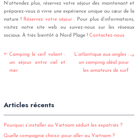
N’attendez plus, réservez votre séjour dès maintenant et
préparez-vous à vivre une expérience unique au cœur de la
nature !
Réservez votre séjour
. Pour plus d’informations,
visitez notre site web ou suivez-nous sur les réseaux
sociaux. À très bientôt à Nord Plage !
Contactez-nous
Camping le cerf volant :
L’atlantique aux angles :
un séjour entre ciel et
un camping idéal pour
mer
les amateurs de surf
Articles récents
Pourquoi s’installer au Vietnam séduit les expatriés ?
Quelle compagnie choisir pour aller au Vietnam ?