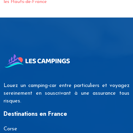
les Hauts-de-France
Louez un camping-car entre particuliers et voyagez
sereinement en souscrivant à une assurance tous
risques.
Destinations en France
Corse