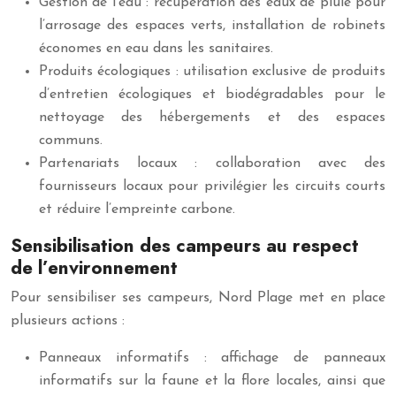
Gestion de l’eau : récupération des eaux de pluie pour
l’arrosage des espaces verts, installation de robinets
économes en eau dans les sanitaires.
Produits écologiques : utilisation exclusive de produits
d’entretien écologiques et biodégradables pour le
nettoyage des hébergements et des espaces
communs.
Partenariats locaux : collaboration avec des
fournisseurs locaux pour privilégier les circuits courts
et réduire l’empreinte carbone.
Sensibilisation des campeurs au respect
de l’environnement
Pour sensibiliser ses campeurs, Nord Plage met en place
plusieurs actions :
Panneaux informatifs : affichage de panneaux
informatifs sur la faune et la flore locales, ainsi que