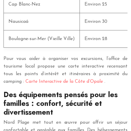
Cap Blanc-Nez
Environ 25
Nausicaá
Environ 30
Boulogne-sur-Mer (Vieille Ville)
Environ 28
Pour vous aider à organiser vos excursions, l’office de
tourisme local propose une carte interactive recensant
tous les points d’intérêt et itinéraires à proximité du
camping :
Carte Interactive de la Côte d’Opale
.
Des équipements pensés pour les
familles : confort, sécurité et
divertissement
Nord Plage met tout en œuvre pour offrir un séjour
confortable et agréable aux familles. Des hébergements