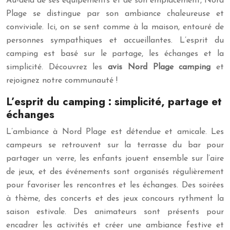
Au-delà de ses équipements et de son emplacement, Nord
Plage se distingue par son ambiance chaleureuse et
conviviale. Ici, on se sent comme à la maison, entouré de
personnes sympathiques et accueillantes. L’esprit du
camping est basé sur le partage, les échanges et la
simplicité. Découvrez les
avis Nord Plage camping
et
rejoignez notre communauté !
L’esprit du camping : simplicité, partage et
échanges
L’ambiance à Nord Plage est détendue et amicale. Les
campeurs se retrouvent sur la terrasse du bar pour
partager un verre, les enfants jouent ensemble sur l’aire
de jeux, et des événements sont organisés régulièrement
pour favoriser les rencontres et les échanges. Des soirées
à thème, des concerts et des jeux concours rythment la
saison estivale. Des animateurs sont présents pour
encadrer les activités et créer une ambiance festive et