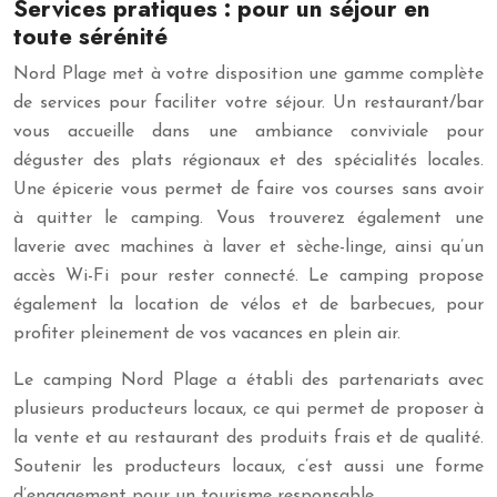
Services pratiques : pour un séjour en
toute sérénité
Nord Plage met à votre disposition une gamme complète
de services pour faciliter votre séjour. Un restaurant/bar
vous accueille dans une ambiance conviviale pour
déguster des plats régionaux et des spécialités locales.
Une épicerie vous permet de faire vos courses sans avoir
à quitter le camping. Vous trouverez également une
laverie avec machines à laver et sèche-linge, ainsi qu’un
accès Wi-Fi pour rester connecté. Le camping propose
également la location de vélos et de barbecues, pour
profiter pleinement de vos vacances en plein air.
Le camping Nord Plage a établi des partenariats avec
plusieurs producteurs locaux, ce qui permet de proposer à
la vente et au restaurant des produits frais et de qualité.
Soutenir les producteurs locaux, c’est aussi une forme
d’engagement pour un tourisme responsable.