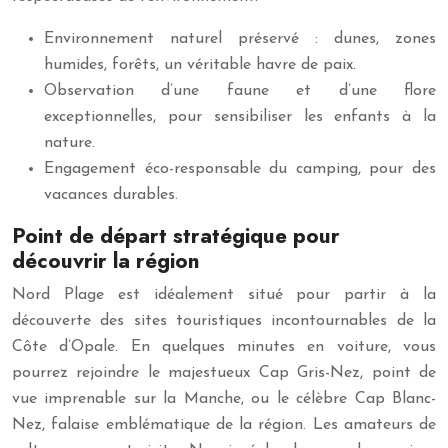
Environnement naturel préservé : dunes, zones
humides, forêts, un véritable havre de paix.
Observation d’une faune et d’une flore
exceptionnelles, pour sensibiliser les enfants à la
nature.
Engagement éco-responsable du camping, pour des
vacances durables.
Point de départ stratégique pour
découvrir la région
Nord Plage est idéalement situé pour partir à la
découverte des sites touristiques incontournables de la
Côte d’Opale. En quelques minutes en voiture, vous
pourrez rejoindre le majestueux Cap Gris-Nez, point de
vue imprenable sur la Manche, ou le célèbre Cap Blanc-
Nez, falaise emblématique de la région. Les amateurs de