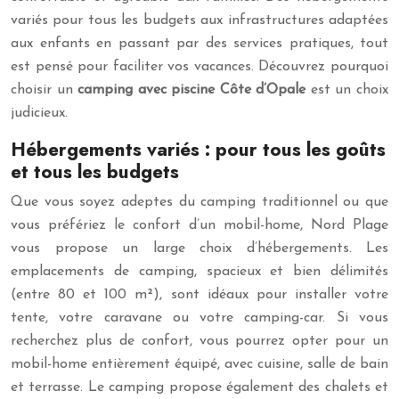
variés pour tous les budgets aux infrastructures adaptées
aux enfants en passant par des services pratiques, tout
est pensé pour faciliter vos vacances. Découvrez pourquoi
choisir un
camping avec piscine Côte d’Opale
est un choix
judicieux.
Hébergements variés : pour tous les goûts
et tous les budgets
Que vous soyez adeptes du camping traditionnel ou que
vous préfériez le confort d’un mobil-home, Nord Plage
vous propose un large choix d’hébergements. Les
emplacements de camping, spacieux et bien délimités
(entre 80 et 100 m²), sont idéaux pour installer votre
tente, votre caravane ou votre camping-car. Si vous
recherchez plus de confort, vous pourrez opter pour un
mobil-home entièrement équipé, avec cuisine, salle de bain
et terrasse. Le camping propose également des chalets et