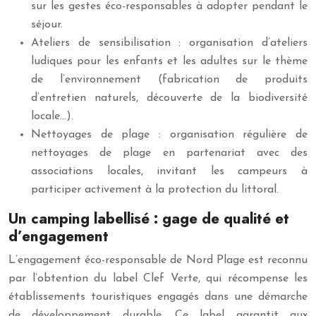
sur les gestes éco-responsables à adopter pendant le
séjour.
Ateliers de sensibilisation : organisation d’ateliers
ludiques pour les enfants et les adultes sur le thème
de l’environnement (fabrication de produits
d’entretien naturels, découverte de la biodiversité
locale…).
Nettoyages de plage : organisation régulière de
nettoyages de plage en partenariat avec des
associations locales, invitant les campeurs à
participer activement à la protection du littoral.
Un camping labellisé : gage de qualité et
d’engagement
L’engagement éco-responsable de Nord Plage est reconnu
par l’obtention du label Clef Verte, qui récompense les
établissements touristiques engagés dans une démarche
de développement durable. Ce label garantit aux