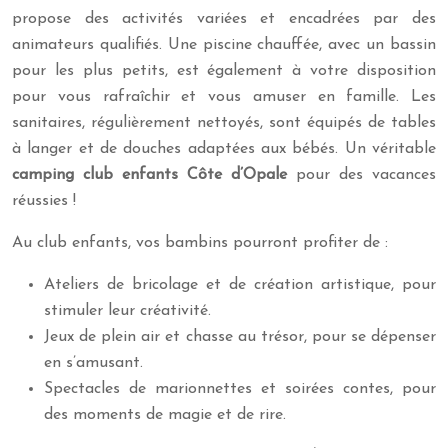
propose des activités variées et encadrées par des
animateurs qualifiés. Une piscine chauffée, avec un bassin
pour les plus petits, est également à votre disposition
pour vous rafraîchir et vous amuser en famille. Les
sanitaires, régulièrement nettoyés, sont équipés de tables
à langer et de douches adaptées aux bébés. Un véritable
camping club enfants Côte d’Opale
pour des vacances
réussies !
Au club enfants, vos bambins pourront profiter de :
Ateliers de bricolage et de création artistique, pour
stimuler leur créativité.
Jeux de plein air et chasse au trésor, pour se dépenser
en s’amusant.
Spectacles de marionnettes et soirées contes, pour
des moments de magie et de rire.