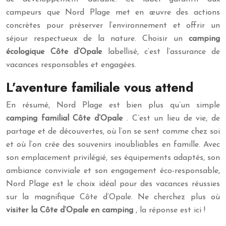
campeurs que Nord Plage met en œuvre des actions
concrètes pour préserver l’environnement et offrir un
séjour respectueux de la nature. Choisir un
camping
écologique Côte d’Opale
labellisé, c’est l’assurance de
vacances responsables et engagées.
L’aventure familiale vous attend
En résumé, Nord Plage est bien plus qu’un simple
camping familial Côte d’Opale
. C’est un lieu de vie, de
partage et de découvertes, où l’on se sent comme chez soi
et où l’on crée des souvenirs inoubliables en famille. Avec
son emplacement privilégié, ses équipements adaptés, son
ambiance conviviale et son engagement éco-responsable,
Nord Plage est le choix idéal pour des vacances réussies
sur la magnifique Côte d’Opale. Ne cherchez plus où
visiter la Côte d’Opale en camping
, la réponse est ici !