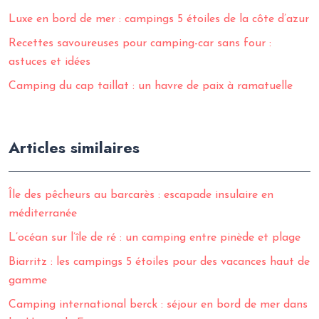
Luxe en bord de mer : campings 5 étoiles de la côte d’azur
Recettes savoureuses pour camping-car sans four :
astuces et idées
Camping du cap taillat : un havre de paix à ramatuelle
Articles similaires
Île des pêcheurs au barcarès : escapade insulaire en
méditerranée
L’océan sur l’île de ré : un camping entre pinède et plage
Biarritz : les campings 5 étoiles pour des vacances haut de
gamme
Camping international berck : séjour en bord de mer dans