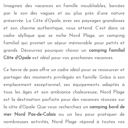
Imaginez des vacances en famille inoubliables, bercées
par le son des vagues et au plus près d’une nature
préservée. La Côte d’Opale, avec ses paysages grandioses
et son charme authentique, vous attend. C’est dans ce
cadre idyllique que se niche Nord Plage, un camping
familial qui promet un séjour mémorable pour petits et
grands. Découvrez pourquoi choisir un
camping familial
Côte d’Opale
est idéal pour vos prochaines vacances.
Ce havre de paix offre un cadre idéal pour se ressourcer et
partager des moments privilégiés en famille. Grâce à son
emplacement exceptionnel, ses équipements adaptés à
tous les âges et son ambiance chaleureuse, Nord Plage
est la destination parfaite pour des vacances réussies sur
la côte d’Opale. Que vous recherchiez un
camping bord de
mer Nord Pas-de-Calais
ou un lieu pour pratiquer de
nombreuses activités, Nord Plage répond à toutes vos