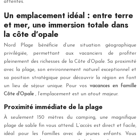
attentes.
Un emplacement idéal : entre terre
et mer, une immersion totale dans
la côte d’opale
Nord Plage bénéficie d’une situation géographique
privilégiée, permettant aux vacanciers de profiter
pleinement des richesses de la Côte d’Opale. Sa proximité
avec la plage, son environnement naturel exceptionnel et
sa position stratégique pour découvrir la région en font
un lieu de séjour unique. Pour vos
vacances en famille
Côte d’Opale
, l’emplacement est un atout majeur.
Proximité immédiate de la plage
À seulement 150 mètres du camping, une magnifique
plage de sable fin vous attend. L’accès est direct et facile,
idéal pour les familles avec de jeunes enfants. Vous