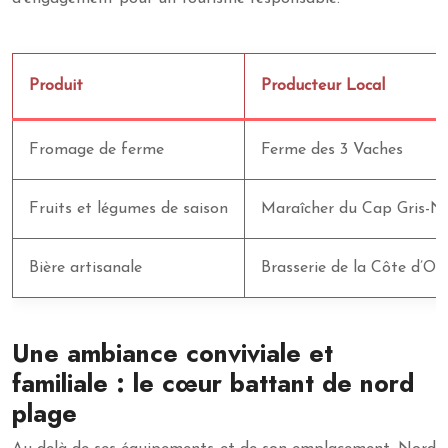
Produit
Producteur Local
Fromage de ferme
Ferme des 3 Vaches
Fruits et légumes de saison
Maraîcher du Cap Gris-N
Bière artisanale
Brasserie de la Côte d’Op
Une ambiance conviviale et
familiale : le cœur battant de nord
plage