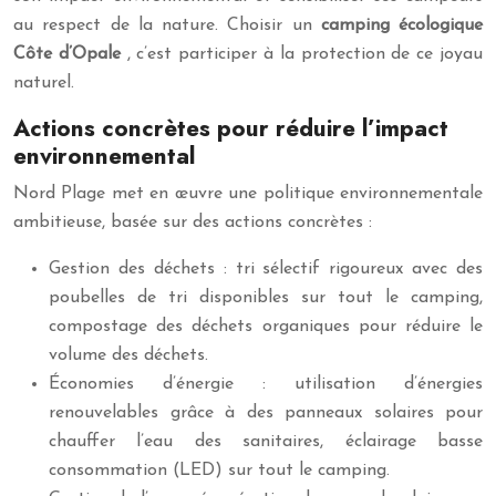
au respect de la nature. Choisir un
camping écologique
Côte d’Opale
, c’est participer à la protection de ce joyau
naturel.
Actions concrètes pour réduire l’impact
environnemental
Nord Plage met en œuvre une politique environnementale
ambitieuse, basée sur des actions concrètes :
Gestion des déchets : tri sélectif rigoureux avec des
poubelles de tri disponibles sur tout le camping,
compostage des déchets organiques pour réduire le
volume des déchets.
Économies d’énergie : utilisation d’énergies
renouvelables grâce à des panneaux solaires pour
chauffer l’eau des sanitaires, éclairage basse
consommation (LED) sur tout le camping.