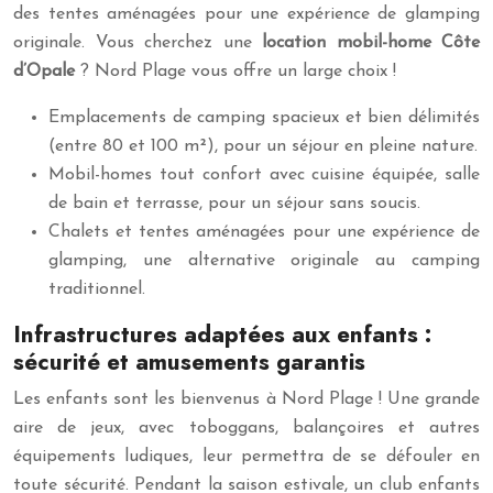
des tentes aménagées pour une expérience de glamping
originale. Vous cherchez une
location mobil-home Côte
d’Opale
? Nord Plage vous offre un large choix !
Emplacements de camping spacieux et bien délimités
(entre 80 et 100 m²), pour un séjour en pleine nature.
Mobil-homes tout confort avec cuisine équipée, salle
de bain et terrasse, pour un séjour sans soucis.
Chalets et tentes aménagées pour une expérience de
glamping, une alternative originale au camping
traditionnel.
Infrastructures adaptées aux enfants :
sécurité et amusements garantis
Les enfants sont les bienvenus à Nord Plage ! Une grande
aire de jeux, avec toboggans, balançoires et autres
équipements ludiques, leur permettra de se défouler en
toute sécurité. Pendant la saison estivale, un club enfants