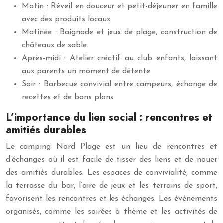
Matin : Réveil en douceur et petit-déjeuner en famille
avec des produits locaux.
Matinée : Baignade et jeux de plage, construction de
châteaux de sable.
Après-midi : Atelier créatif au club enfants, laissant
aux parents un moment de détente.
Soir : Barbecue convivial entre campeurs, échange de
recettes et de bons plans.
L’importance du lien social : rencontres et
amitiés durables
Le camping Nord Plage est un lieu de rencontres et
d’échanges où il est facile de tisser des liens et de nouer
des amitiés durables. Les espaces de convivialité, comme
la terrasse du bar, l’aire de jeux et les terrains de sport,
favorisent les rencontres et les échanges. Les événements
organisés, comme les soirées à thème et les activités de