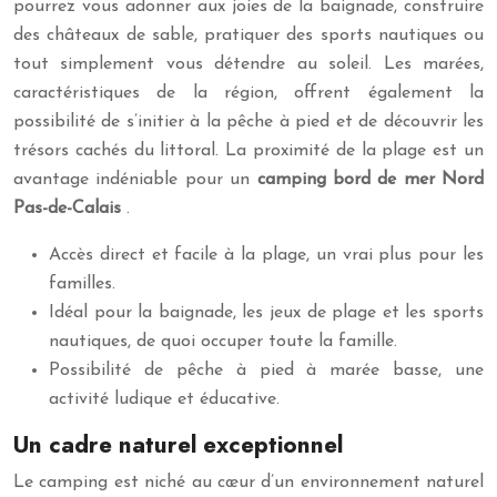
pourrez vous adonner aux joies de la baignade, construire
des châteaux de sable, pratiquer des sports nautiques ou
tout simplement vous détendre au soleil. Les marées,
caractéristiques de la région, offrent également la
possibilité de s’initier à la pêche à pied et de découvrir les
trésors cachés du littoral. La proximité de la plage est un
avantage indéniable pour un
camping bord de mer Nord
Pas-de-Calais
.
Accès direct et facile à la plage, un vrai plus pour les
familles.
Idéal pour la baignade, les jeux de plage et les sports
nautiques, de quoi occuper toute la famille.
Possibilité de pêche à pied à marée basse, une
activité ludique et éducative.
Un cadre naturel exceptionnel
Le camping est niché au cœur d’un environnement naturel