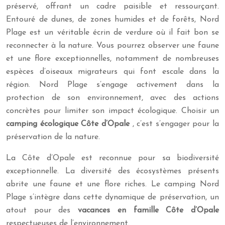
préservé, offrant un cadre paisible et ressourçant.
Entouré de dunes, de zones humides et de forêts, Nord
Plage est un véritable écrin de verdure où il fait bon se
reconnecter à la nature. Vous pourrez observer une faune
et une flore exceptionnelles, notamment de nombreuses
espèces d’oiseaux migrateurs qui font escale dans la
région. Nord Plage s’engage activement dans la
protection de son environnement, avec des actions
concrètes pour limiter son impact écologique. Choisir un
camping écologique Côte d’Opale
, c’est s’engager pour la
préservation de la nature.
La Côte d’Opale est reconnue pour sa biodiversité
exceptionnelle. La diversité des écosystèmes présents
abrite une faune et une flore riches. Le camping Nord
Plage s’intègre dans cette dynamique de préservation, un
atout pour des
vacances en famille Côte d’Opale
respectueuses de l’environnement.