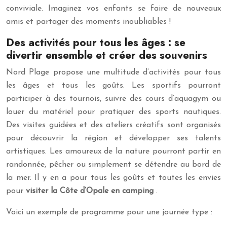
conviviale. Imaginez vos enfants se faire de nouveaux
amis et partager des moments inoubliables !
Des activités pour tous les âges : se
divertir ensemble et créer des souvenirs
Nord Plage propose une multitude d’activités pour tous
les âges et tous les goûts. Les sportifs pourront
participer à des tournois, suivre des cours d’aquagym ou
louer du matériel pour pratiquer des sports nautiques.
Des visites guidées et des ateliers créatifs sont organisés
pour découvrir la région et développer ses talents
artistiques. Les amoureux de la nature pourront partir en
randonnée, pêcher ou simplement se détendre au bord de
la mer. Il y en a pour tous les goûts et toutes les envies
pour
visiter la Côte d’Opale en camping
.
Voici un exemple de programme pour une journée type :