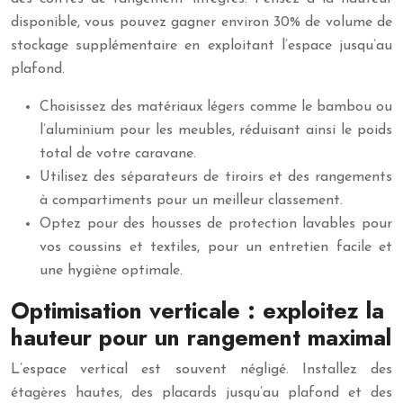
disponible, vous pouvez gagner environ 30% de volume de
stockage supplémentaire en exploitant l’espace jusqu’au
plafond.
Choisissez des matériaux légers comme le bambou ou
l’aluminium pour les meubles, réduisant ainsi le poids
total de votre caravane.
Utilisez des séparateurs de tiroirs et des rangements
à compartiments pour un meilleur classement.
Optez pour des housses de protection lavables pour
vos coussins et textiles, pour un entretien facile et
une hygiène optimale.
Optimisation verticale : exploitez la
hauteur pour un rangement maximal
L’espace vertical est souvent négligé. Installez des
étagères hautes, des placards jusqu’au plafond et des