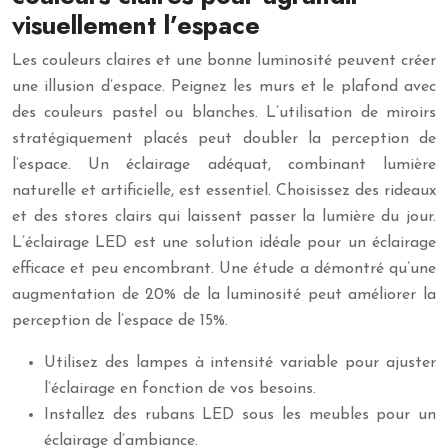
visuellement l’espace
Les couleurs claires et une bonne luminosité peuvent créer
une illusion d’espace. Peignez les murs et le plafond avec
des couleurs pastel ou blanches. L’utilisation de miroirs
stratégiquement placés peut doubler la perception de
l’espace. Un éclairage adéquat, combinant lumière
naturelle et artificielle, est essentiel. Choisissez des rideaux
et des stores clairs qui laissent passer la lumière du jour.
L’éclairage LED est une solution idéale pour un éclairage
efficace et peu encombrant. Une étude a démontré qu’une
augmentation de 20% de la luminosité peut améliorer la
perception de l’espace de 15%.
Utilisez des lampes à intensité variable pour ajuster
l’éclairage en fonction de vos besoins.
Installez des rubans LED sous les meubles pour un
éclairage d’ambiance.