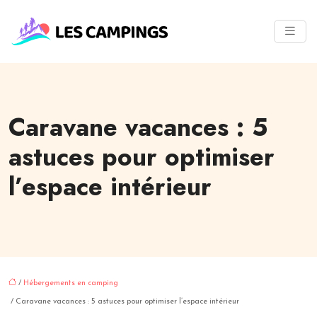
Caravane vacances : 5
astuces pour optimiser
l’espace intérieur
/
Hébergements en camping
/ Caravane vacances : 5 astuces pour optimiser l’espace intérieur