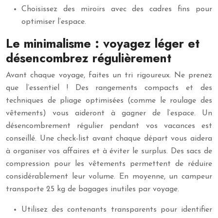
Choisissez des miroirs avec des cadres fins pour
optimiser l’espace.
Le minimalisme : voyagez léger et
désencombrez régulièrement
Avant chaque voyage, faites un tri rigoureux. Ne prenez
que l’essentiel ! Des rangements compacts et des
techniques de pliage optimisées (comme le roulage des
vêtements) vous aideront à gagner de l’espace. Un
désencombrement régulier pendant vos vacances est
conseillé. Une check-list avant chaque départ vous aidera
à organiser vos affaires et à éviter le surplus. Des sacs de
compression pour les vêtements permettent de réduire
considérablement leur volume. En moyenne, un campeur
transporte 25 kg de bagages inutiles par voyage.
Utilisez des contenants transparents pour identifier