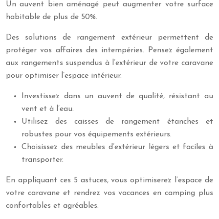
Un auvent bien aménagé peut augmenter votre surface
habitable de plus de 50%.
Des solutions de rangement extérieur permettent de
protéger vos affaires des intempéries. Pensez également
aux rangements suspendus à l’extérieur de votre caravane
pour optimiser l’espace intérieur.
Investissez dans un auvent de qualité, résistant au
vent et à l’eau.
Utilisez des caisses de rangement étanches et
robustes pour vos équipements extérieurs.
Choisissez des meubles d’extérieur légers et faciles à
transporter.
En appliquant ces 5 astuces, vous optimiserez l’espace de
votre caravane et rendrez vos vacances en camping plus
confortables et agréables.