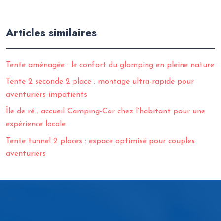
Articles similaires
Tente aménagée : le confort du glamping en pleine nature
Tente 2 seconde 2 place : montage ultra-rapide pour
aventuriers impatients
Île de ré : accueil Camping-Car chez l’habitant pour une
expérience locale
Tente tunnel 2 places : espace optimisé pour couples
aventuriers