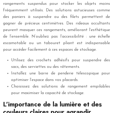
rangements suspendus pour stocker les objets moins
fréquemment utilisés. Des solutions astucieuses comme
des paniers à suspendre ou des filets permettent de
gagner de précieux centimètres. Des rideaux occultants
peuvent masquer ces rangements, améliorant l’esthétique
de l’ensemble. N’oubliez pas l’accessibilité : une échelle
escamotable ou un tabouret pliant est indispensable
pour accéder facilement à ces espaces de stockage.
Utilisez des crochets adhésifs pour suspendre des
sacs, des serviettes ou des vêtements.
Installez une barre de penderie télescopique pour
optimiser l’espace dans vos placards.
Choisissez des solutions de rangement empilables
pour maximiser la capacité de stockage.
L’importance de la lumière et des
couleurs claires pour agrandir