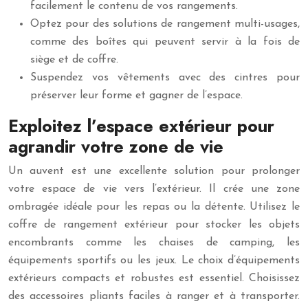
facilement le contenu de vos rangements.
Optez pour des solutions de rangement multi-usages,
comme des boîtes qui peuvent servir à la fois de
siège et de coffre.
Suspendez vos vêtements avec des cintres pour
préserver leur forme et gagner de l’espace.
Exploitez l’espace extérieur pour
agrandir votre zone de vie
Un auvent est une excellente solution pour prolonger
votre espace de vie vers l’extérieur. Il crée une zone
ombragée idéale pour les repas ou la détente. Utilisez le
coffre de rangement extérieur pour stocker les objets
encombrants comme les chaises de camping, les
équipements sportifs ou les jeux. Le choix d’équipements
extérieurs compacts et robustes est essentiel. Choisissez
des accessoires pliants faciles à ranger et à transporter.