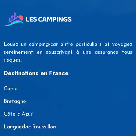
Louez un camping-car entre particuliers et voyagez
sereinement en souscrivant à une assurance tous
risques.
Destinations en France
Corse
Bretagne
Côte d’Azur
Languedoc-Roussillon