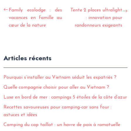
Family ecolodge : des
Tente 2 places ultralight
vacances en famille au
: innovation pour
cœur de la nature
randonneurs exigeants
Articles récents
Pourquoi s’installer au Vietnam séduit les expatriés ?
Quelle compagnie choisir pour aller au Vietnam ?
Luxe en bord de mer : campings 5 étoiles de la côte d’azur
Recettes savoureuses pour camping-car sans four :
astuces et idées
Camping du cap taillat : un havre de paix à ramatuelle