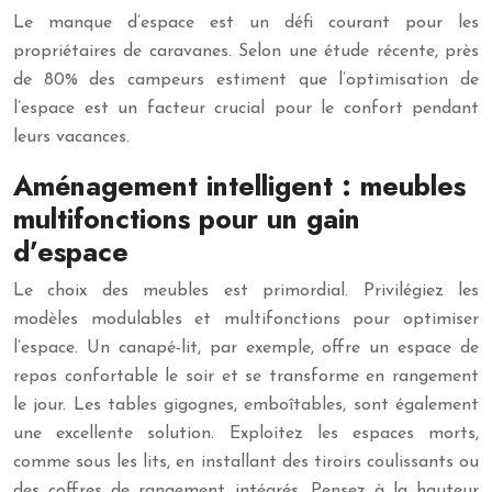
Le manque d’espace est un défi courant pour les
propriétaires de caravanes. Selon une étude récente, près
de 80% des campeurs estiment que l’optimisation de
l’espace est un facteur crucial pour le confort pendant
leurs vacances.
Aménagement intelligent : meubles
multifonctions pour un gain
d’espace
Le choix des meubles est primordial. Privilégiez les
modèles modulables et multifonctions pour optimiser
l’espace. Un canapé-lit, par exemple, offre un espace de
repos confortable le soir et se transforme en rangement
le jour. Les tables gigognes, emboîtables, sont également
une excellente solution. Exploitez les espaces morts,
comme sous les lits, en installant des tiroirs coulissants ou
des coffres de rangement intégrés. Pensez à la hauteur