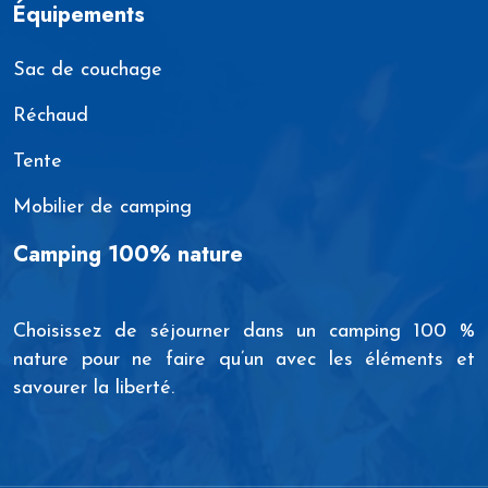
Équipements
Sac de couchage
Réchaud
Tente
Mobilier de camping
Camping 100% nature
Choisissez de séjourner dans un camping 100 %
nature pour ne faire qu’un avec les éléments et
savourer la liberté.